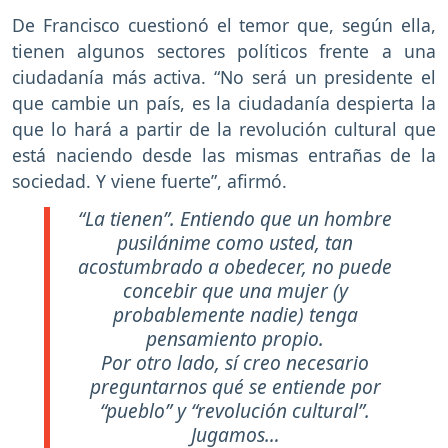
De Francisco cuestionó el temor que, según ella,
tienen algunos sectores políticos frente a una
ciudadanía más activa. “No será un presidente el
que cambie un país, es la ciudadanía despierta la
que lo hará a partir de la revolución cultural que
está naciendo desde las mismas entrañas de la
sociedad. Y viene fuerte”, afirmó.
“La tienen”. Entiendo que un hombre
pusilánime como usted, tan
acostumbrado a obedecer, no puede
concebir que una mujer (y
probablemente nadie) tenga
pensamiento propio.
Por otro lado, sí creo necesario
preguntarnos qué se entiende por
“pueblo” y “revolución cultural”.
Jugamos…