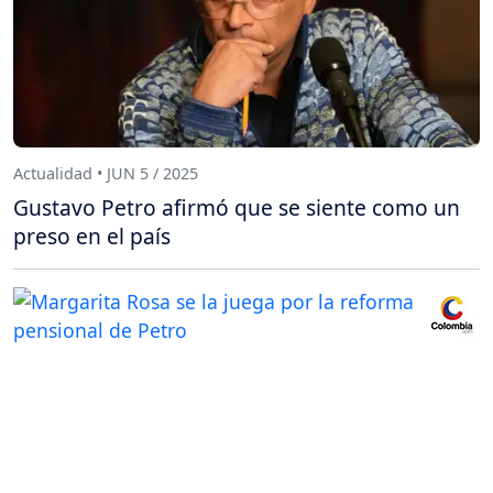
Actualidad • JUN 5 / 2025
Gustavo Petro afirmó que se siente como un
preso en el país