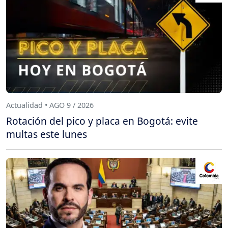
Actualidad • AGO 9 / 2026
Rotación del pico y placa en Bogotá: evite
multas este lunes