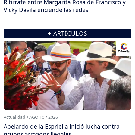
Rifirrafe entre Margarita Rosa de Francisco y
Vicky Dávila enciende las redes
+ ARTÍCULOS
Actualidad • AGO 10 / 2026
Abelardo de la Espriella inició lucha contra
grupos armados ilegales