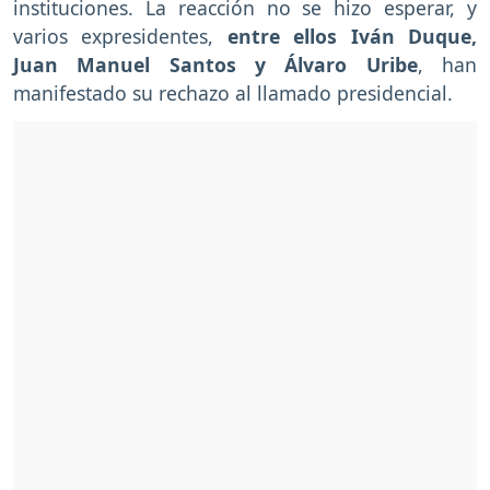
instituciones. La reacción no se hizo esperar, y
varios expresidentes,
entre ellos Iván Duque,
Juan Manuel Santos y Álvaro Uribe
, han
manifestado su rechazo al llamado presidencial.