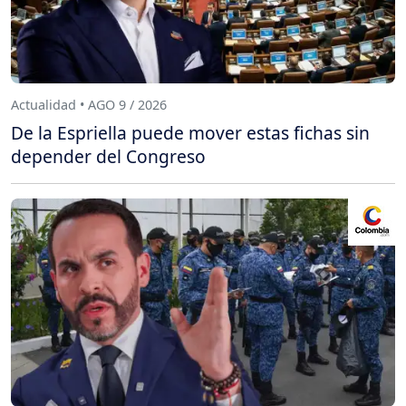
Actualidad • AGO 9 / 2026
De la Espriella puede mover estas fichas sin
depender del Congreso