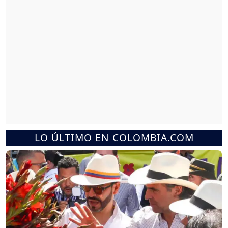
LO ÚLTIMO EN COLOMBIA.COM