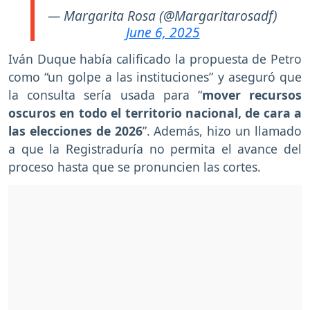
— Margarita Rosa (@Margaritarosadf)
June 6, 2025
Iván Duque había calificado la propuesta de Petro
como “un golpe a las instituciones” y aseguró que
la consulta sería usada para “
mover recursos
oscuros en todo el territorio nacional, de cara a
las elecciones de 2026
”. Además, hizo un llamado
a que la Registraduría no permita el avance del
proceso hasta que se pronuncien las cortes.