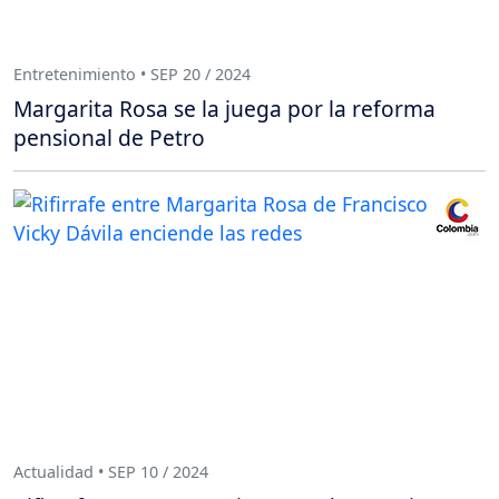
Entretenimiento • SEP 20 / 2024
Margarita Rosa se la juega por la reforma
pensional de Petro
Actualidad • SEP 10 / 2024