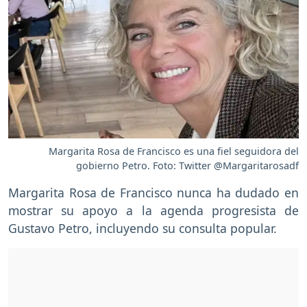
Margarita Rosa de Francisco es una fiel seguidora del
gobierno Petro. Foto: Twitter @Margaritarosadf
Margarita Rosa de Francisco nunca ha dudado en
mostrar su apoyo a la agenda progresista de
Gustavo Petro, incluyendo su consulta popular.