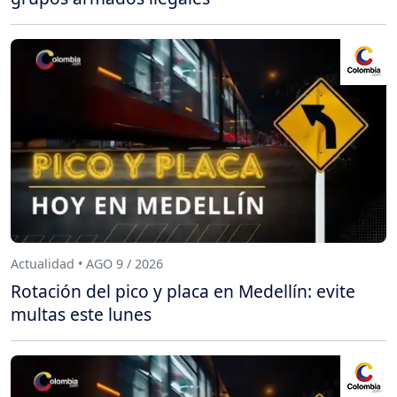
Actualidad • AGO 9 / 2026
Rotación del pico y placa en Medellín: evite
multas este lunes