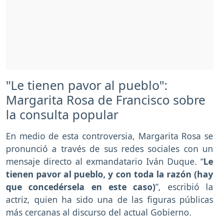
"Le tienen pavor al pueblo":
Margarita Rosa de Francisco sobre
la consulta popular
En medio de esta controversia, Margarita Rosa se
pronunció a través de sus redes sociales con un
mensaje directo al exmandatario Iván Duque. “
Le
tienen pavor al pueblo, y con toda la razón (hay
que concedérsela en este caso)
”, escribió la
actriz, quien ha sido una de las figuras públicas
más cercanas al discurso del actual Gobierno.