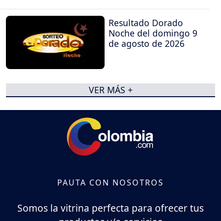
Resultado Dorado
Noche del domingo 9
de agosto de 2026
VER MÁS +
PAUTA CON NOSOTROS
Somos la vitrina perfecta para ofrecer tus