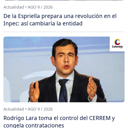
Actualidad • AGO 9 / 2026
De la Espriella prepara una revolución en el
Inpec: así cambiaría la entidad
Actualidad • AGO 9 / 2026
Rodrigo Lara toma el control del CERREM y
congela contrataciones