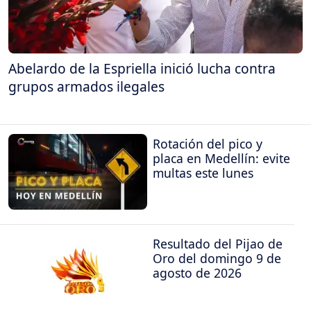
Abelardo de la Espriella inició lucha contra
grupos armados ilegales
Rotación del pico y
placa en Medellín: evite
multas este lunes
Resultado del Pijao de
Oro del domingo 9 de
agosto de 2026