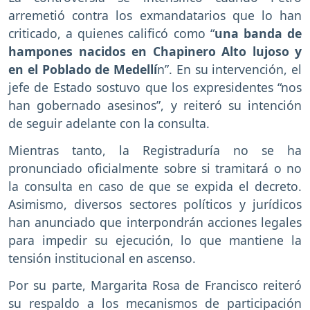
arremetió contra los exmandatarios que lo han
criticado, a quienes calificó como “
una banda de
hampones nacidos en Chapinero Alto lujoso y
en el Poblado de Medellí
n”. En su intervención, el
jefe de Estado sostuvo que los expresidentes “nos
han gobernado asesinos”, y reiteró su intención
de seguir adelante con la consulta.
Mientras tanto, la Registraduría no se ha
pronunciado oficialmente sobre si tramitará o no
la consulta en caso de que se expida el decreto.
Asimismo, diversos sectores políticos y jurídicos
han anunciado que interpondrán acciones legales
para impedir su ejecución, lo que mantiene la
tensión institucional en ascenso.
Por su parte, Margarita Rosa de Francisco reiteró
su respaldo a los mecanismos de participación