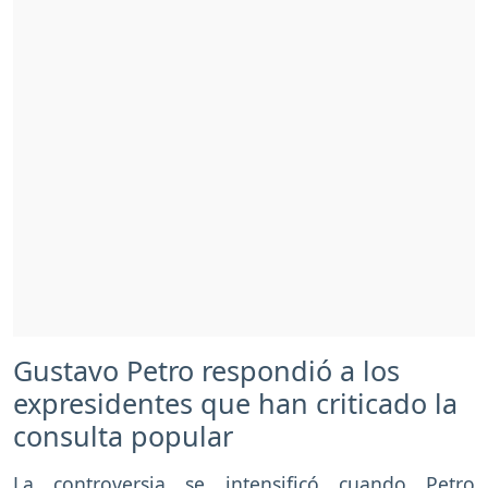
Gustavo Petro respondió a los
expresidentes que han criticado la
consulta popular
La controversia se intensificó cuando Petro