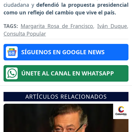
ciudadana y
defendió la propuesta presidencial
como un reflejo del cambio que vive el país.
TAGS:
Margarita Rosa de Francisco
,
Iván Duque
,
Consulta Popular
SÍGUENOS EN GOOGLE NEWS
ÚNETE AL CANAL EN WHATSAPP
ARTÍCULOS RELACIONADOS