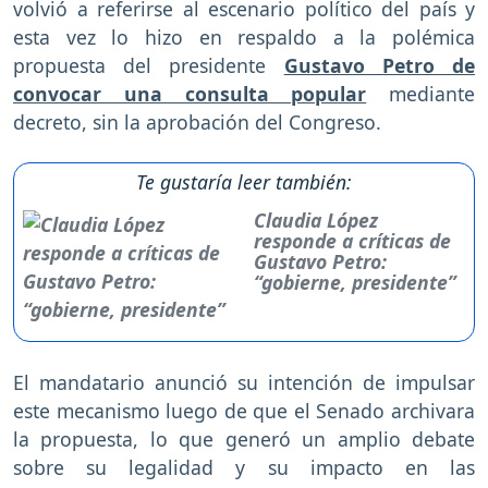
volvió a referirse al escenario político del país y
esta vez lo hizo en respaldo a la polémica
propuesta del presidente
Gustavo Petro de
convocar una consulta popular
mediante
decreto, sin la aprobación del Congreso.
Te gustaría leer también:
Claudia López
responde a críticas de
Gustavo Petro:
“gobierne, presidente”
El mandatario anunció su intención de impulsar
este mecanismo luego de que el Senado archivara
la propuesta, lo que generó un amplio debate
sobre su legalidad y su impacto en las