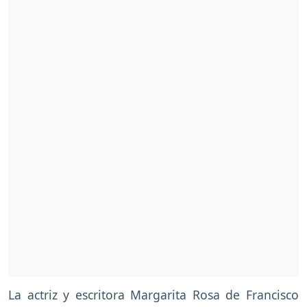
La actriz y escritora Margarita Rosa de Francisco