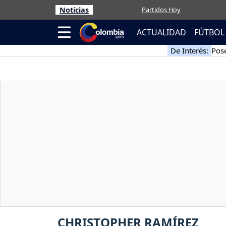
Noticias
Partidos Hoy
ACTUALIDAD
FÚTBOL
De Interés:
Pose
CHRISTOPHER RAMÍREZ