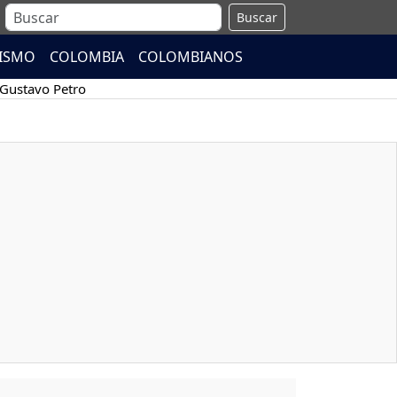
Buscar
ISMO
COLOMBIA
COLOMBIANOS
Gustavo Petro