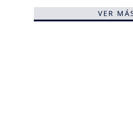
VER MÁ