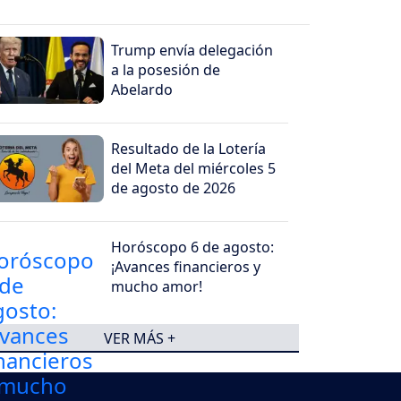
Trump envía delegación
a la posesión de
Abelardo
Resultado de la Lotería
del Meta del miércoles 5
de agosto de 2026
Horóscopo 6 de agosto:
¡Avances financieros y
mucho amor!
VER MÁS +