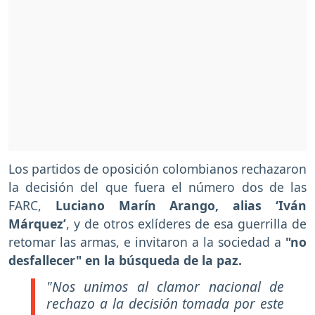
Los partidos de oposición colombianos rechazaron
la decisión del que fuera el número dos de las
FARC,
Luciano Marín Arango, alias ‘Iván
Márquez’
, y de otros exlíderes de esa guerrilla de
retomar las armas, e invitaron a la sociedad a
"no
desfallecer" en la búsqueda de la paz.
"Nos unimos al clamor nacional de
rechazo a la decisión tomada por este