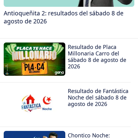
Antioqueñita 2: resultados del sábado 8 de
agosto de 2026
Resultado de Placa
Millonaria Carro del
sábado 8 de agosto de
2026
Resultado de Fantástica
Noche del sábado 8 de
agosto de 2026
Chontico Noche: