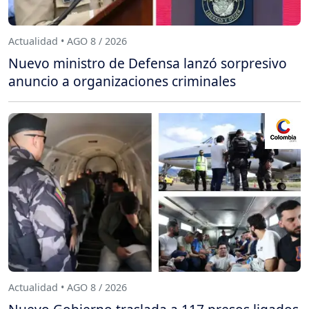
Actualidad • AGO 8 / 2026
Nuevo ministro de Defensa lanzó sorpresivo
anuncio a organizaciones criminales
Actualidad • AGO 8 / 2026