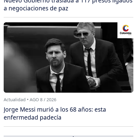
Nuevo Gobierno traslada a 117 presos ligados
a negociaciones de paz
Actualidad • AGO 8 / 2026
Jorge Messi murió a los 68 años: esta
enfermedad padecía