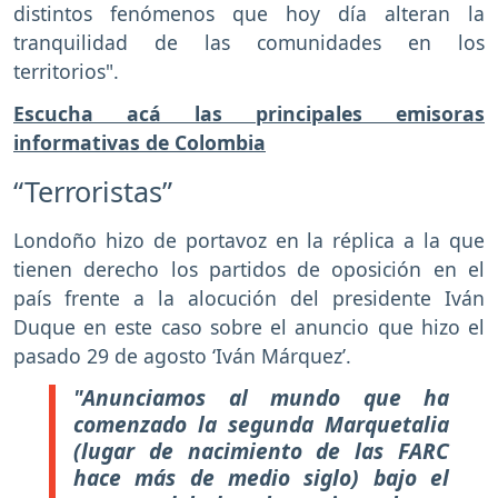
distintos fenómenos que hoy día alteran la
tranquilidad de las comunidades en los
territorios".
Escucha acá las principales emisoras
informativas de Colombia
“Terroristas”
Londoño hizo de portavoz en la réplica a la que
tienen derecho los partidos de oposición en el
país frente a la alocución del presidente Iván
Duque en este caso sobre el anuncio que hizo el
pasado 29 de agosto ‘Iván Márquez’.
"Anunciamos al mundo que ha
comenzado la segunda Marquetalia
(lugar de nacimiento de las FARC
hace más de medio siglo) bajo el