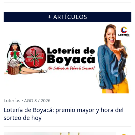
+ ARTÍCULOS
Loterías • AGO 8 / 2026
Lotería de Boyacá: premio mayor y hora del
sorteo de hoy