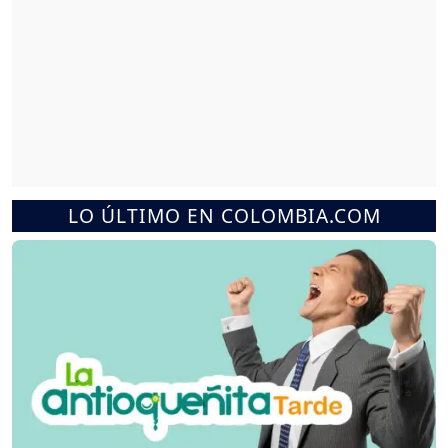
LO ÚLTIMO EN COLOMBIA.COM