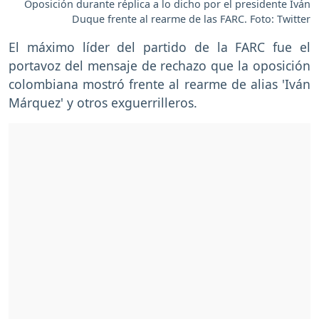
Oposición durante réplica a lo dicho por el presidente Iván
Duque frente al rearme de las FARC. Foto: Twitter
El máximo líder del partido de la FARC fue el
portavoz del mensaje de rechazo que la oposición
colombiana mostró frente al rearme de alias 'Iván
Márquez' y otros exguerrilleros.