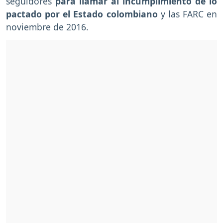
seguidores
para llamar al incumplimiento de lo
pactado por el Estado colombiano
y las FARC en
noviembre de 2016.