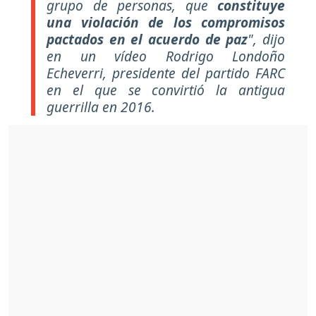
grupo de personas, que
constituye
una violación de los compromisos
pactados en el acuerdo de paz
", dijo
en un vídeo Rodrigo Londoño
Echeverri, presidente del partido FARC
en el que se convirtió la antigua
guerrilla en 2016.