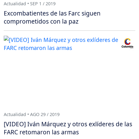
Actualidad • SEP 1 / 2019
Excombatientes de las Farc siguen
comprometidos con la paz
Actualidad • AGO 29 / 2019
[VIDEO] Iván Márquez y otros exlíderes de las
FARC retomaron las armas