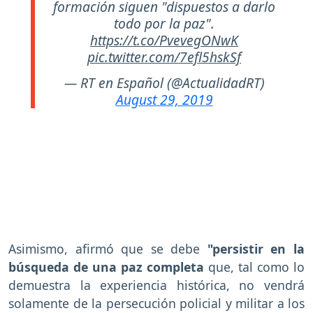
formación siguen "dispuestos a darlo
todo por la paz".
https://t.co/PvevegONwK
pic.twitter.com/7efl5hskSf
— RT en Español (@ActualidadRT)
August 29, 2019
Asimismo, afirmó que se debe
"persistir en la
búsqueda de una paz completa
que, tal como lo
demuestra la experiencia histórica, no vendrá
solamente de la persecución policial y militar a los