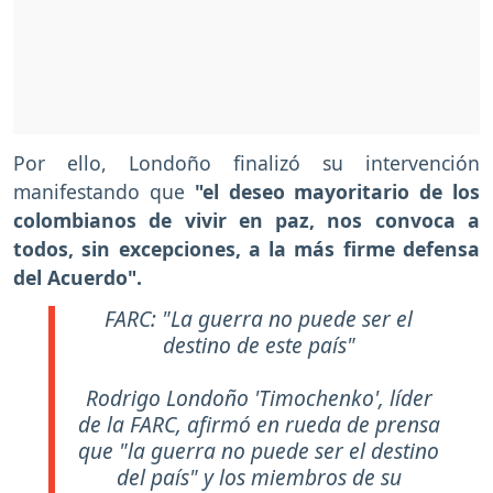
Por ello, Londoño finalizó su intervención
manifestando que
"el deseo mayoritario de los
colombianos de vivir en paz, nos convoca a
todos, sin excepciones, a la más firme defensa
del Acuerdo".
FARC: "La guerra no puede ser el
destino de este país"
Rodrigo Londoño 'Timochenko', líder
de la FARC, afirmó en rueda de prensa
que "la guerra no puede ser el destino
del país" y los miembros de su