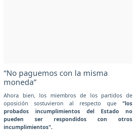
“No paguemos con la misma
moneda”
Ahora bien, los miembros de los partidos de
oposición sostuvieron al respecto que
"los
probados incumplimientos del Estado no
pueden ser respondidos con otros
incumplimientos".