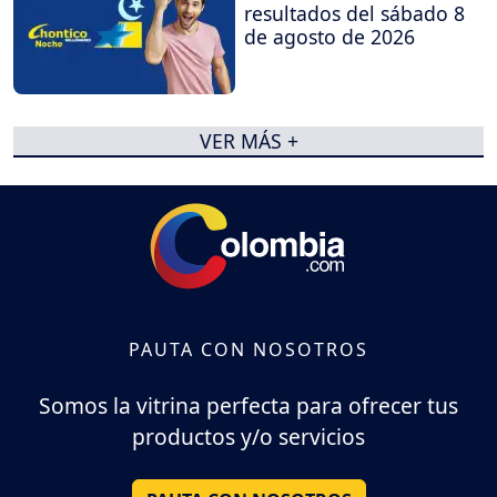
resultados del sábado 8
de agosto de 2026
VER MÁS +
PAUTA CON NOSOTROS
Somos la vitrina perfecta para ofrecer tus
productos y/o servicios