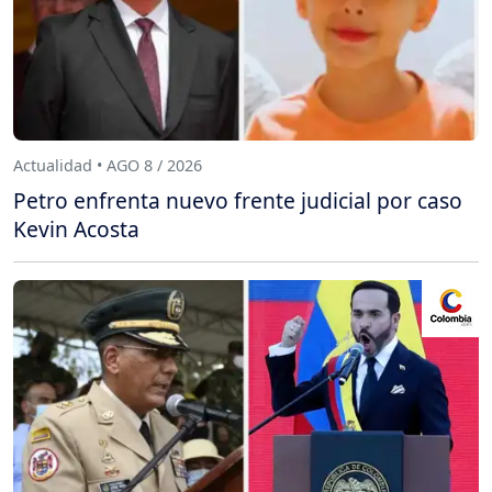
Actualidad • AGO 8 / 2026
Petro enfrenta nuevo frente judicial por caso
Kevin Acosta