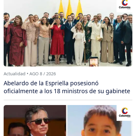
Actualidad • AGO 8 / 2026
Abelardo de la Espriella posesionó
oficialmente a los 18 ministros de su gabinete