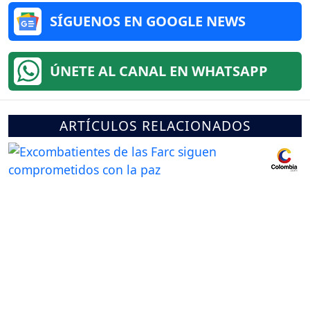
SÍGUENOS EN GOOGLE NEWS
ÚNETE AL CANAL EN WHATSAPP
ARTÍCULOS RELACIONADOS