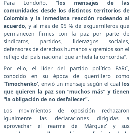
Para Londoño, "l
os mensajes de las
comunidades desde los distintos territorios de
Colombia y la inmediata reacción rodeando al
acuerdo
, y al más de 95 % de exguerrilleros que
permanecen firmes con la paz por parte de
sindicatos, partidos, liderazgos sociales,
defensores de derechos humanos y gremios son el
reflejo del país nacional que anhela la concordia".
Por ello, el líder del partido político FARC,
conocido en su época de guerrillero como
‘Timochenko’
, envió un mensaje según el cual
los
que quieren la paz son "muchos más" y tienen
"la obligación de no desfallecer".
Los movimientos de oposición rechazaron
igualmente las declaraciones dirigidas a
aprovechar el rearme de ‘Márquez’ y sus