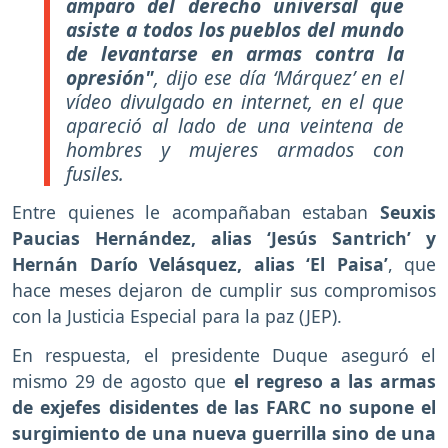
amparo del derecho universal que
asiste a todos los pueblos del mundo
de levantarse en armas contra la
opresión"
, dijo ese día ‘Márquez’ en el
vídeo divulgado en internet, en el que
apareció al lado de una veintena de
hombres y mujeres armados con
fusiles.
Entre quienes le acompañaban estaban
Seuxis
Paucias Hernández, alias ‘Jesús Santrich’ y
Hernán Darío Velásquez, alias ‘El Paisa’
, que
hace meses dejaron de cumplir sus compromisos
con la Justicia Especial para la paz (JEP).
En respuesta, el presidente Duque aseguró el
mismo 29 de agosto que
el regreso a las armas
de exjefes disidentes de las FARC no supone el
surgimiento de una nueva guerrilla sino de una