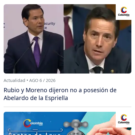
Actualidad • AGO 6 / 2026
Rubio y Moreno dijeron no a posesión de
Abelardo de la Espriella