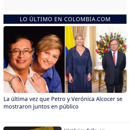
LO ÚLTIMO EN COLOMBIA.COM
La última vez que Petro y Verónica Alcocer se
mostraron juntos en público
Histórico fallo en