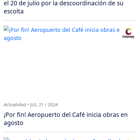
escolta
Actualidad • JUL 21 / 2024
¡Por fin! Aeropuerto del Café inicia obras en
agosto