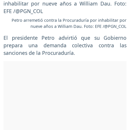
Petro arremetió contra la Procuraduría por inhabilitar por
nueve años a William Dau. Foto: EFE /@PGN_COL
El presidente Petro advirtió que su Gobierno
prepara una demanda colectiva contra las
sanciones de la Procuraduría.