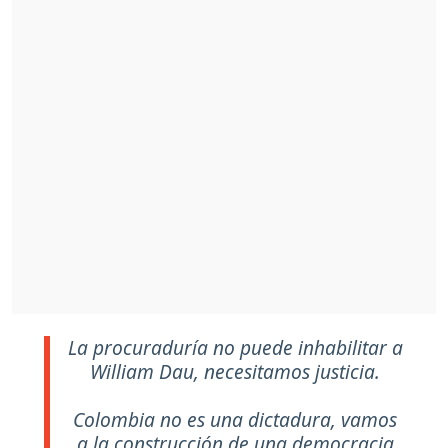
La procuraduría no puede inhabilitar a
William Dau, necesitamos justicia.
Colombia no es una dictadura, vamos
a la construcción de una democracia