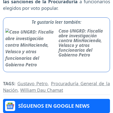
elegidos por voto popular.
Te gustaría leer también:
Caso UNGRD: Fiscalía
abre investigación
contra MinHacienda,
Velasco y otros
funcionarios del
Gobierno Petro
TAGS:
Gustavo Petro
,
Procuraduría General de la
Nación
,
William Dau Chamat
SÍGUENOS EN GOOGLE NEWS