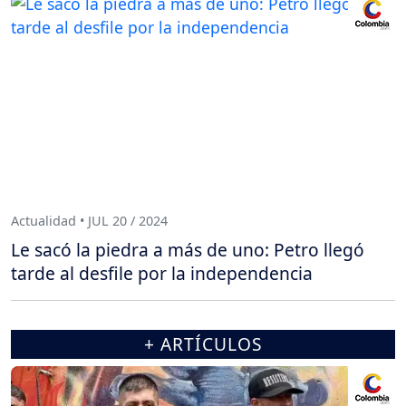
Actualidad • JUL 20 / 2024
Le sacó la piedra a más de uno: Petro llegó
tarde al desfile por la independencia
+ ARTÍCULOS