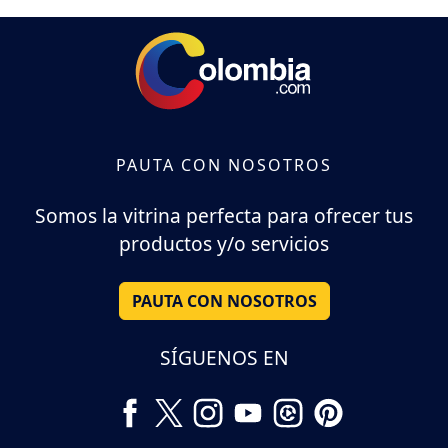
PAUTA CON NOSOTROS
Somos la vitrina perfecta para ofrecer tus
productos y/o servicios
PAUTA CON NOSOTROS
SÍGUENOS EN