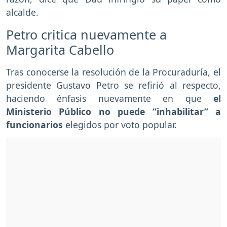
alcalde.
Petro critica nuevamente a
Margarita Cabello
Tras conocerse la resolución de la Procuraduría, el
presidente Gustavo Petro se refirió al respecto,
haciendo énfasis nuevamente en que
el
Ministerio Público no puede “inhabilitar” a
funcionarios
elegidos por voto popular.