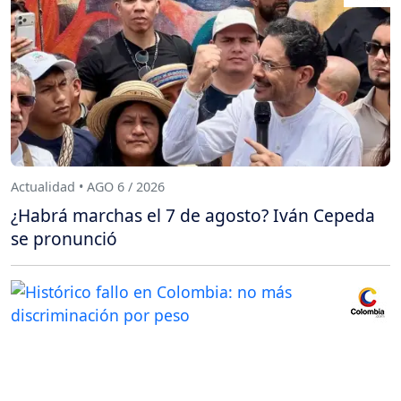
Actualidad • AGO 6 / 2026
¿Habrá marchas el 7 de agosto? Iván Cepeda
se pronunció