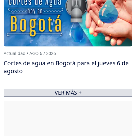
Actualidad • AGO 6 / 2026
Cortes de agua en Bogotá para el jueves 6 de
agosto
VER MÁS +