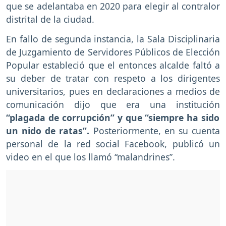
que se adelantaba en 2020 para elegir al contralor
distrital de la ciudad.
En fallo de segunda instancia, la Sala Disciplinaria
de Juzgamiento de Servidores Públicos de Elección
Popular estableció que el entonces alcalde faltó a
su deber de tratar con respeto a los dirigentes
universitarios, pues en declaraciones a medios de
comunicación dijo que era una institución
“plagada de corrupción” y que “siempre ha sido
un nido de ratas”.
Posteriormente, en su cuenta
personal de la red social Facebook, publicó un
video en el que los llamó “malandrines”.