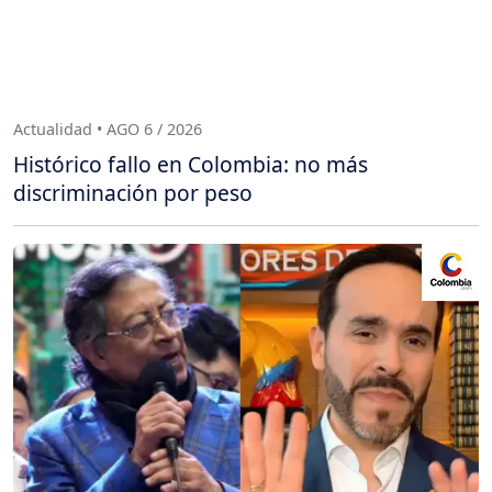
Actualidad • AGO 6 / 2026
Histórico fallo en Colombia: no más
discriminación por peso