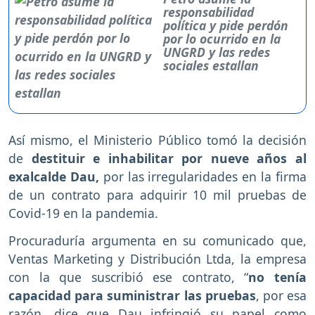
responsabilidad
política y pide perdón
por lo ocurrido en la
UNGRD y las redes
sociales estallan
Así mismo, el Ministerio Público tomó la decisión
de
destituir e inhabilitar por nueve años al
exalcalde Dau,
por las irregularidades en la firma
de un contrato para adquirir 10 mil pruebas de
Covid-19 en la pandemia.
Procuraduría argumenta en su comunicado que,
Ventas Marketing y Distribución Ltda, la empresa
con la que suscribió ese contrato, “
no tenía
capacidad para suministrar las pruebas
, por esa
razón, dice que Dau infringió su papel como