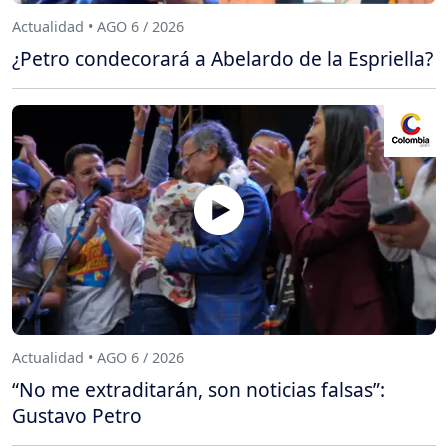
Actualidad • AGO 6 / 2026
¿Petro condecorará a Abelardo de la Espriella?
Actualidad • AGO 6 / 2026
“No me extraditarán, son noticias falsas”:
Gustavo Petro