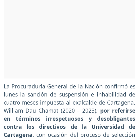
La Procuraduría General de la Nación confirmó es
lunes la sanción de suspensión e inhabilidad de
cuatro meses impuesta al exalcalde de Cartagena,
William Dau Chamat (2020 – 2023),
por referirse
en términos irrespetuosos y desobligantes
contra los directivos de la Universidad de
Cartagena
, con ocasión del proceso de selección