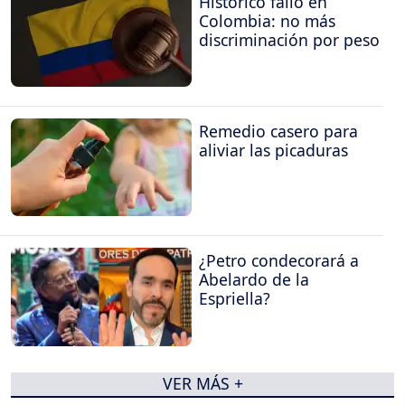
Colombia: no más
discriminación por peso
Remedio casero para
aliviar las picaduras
¿Petro condecorará a
Abelardo de la
Espriella?
VER MÁS +