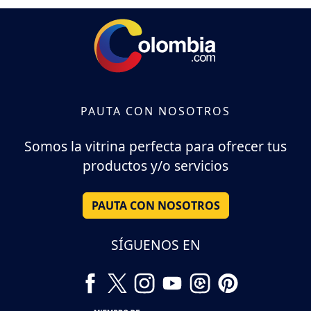
PAUTA CON NOSOTROS
Somos la vitrina perfecta para ofrecer tus
productos y/o servicios
PAUTA CON NOSOTROS
SÍGUENOS EN