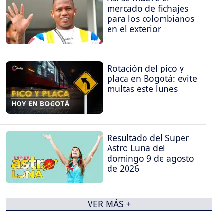
mercado de fichajes
para los colombianos
en el exterior
Rotación del pico y
placa en Bogotá: evite
multas este lunes
Resultado del Super
Astro Luna del
domingo 9 de agosto
de 2026
VER MÁS +