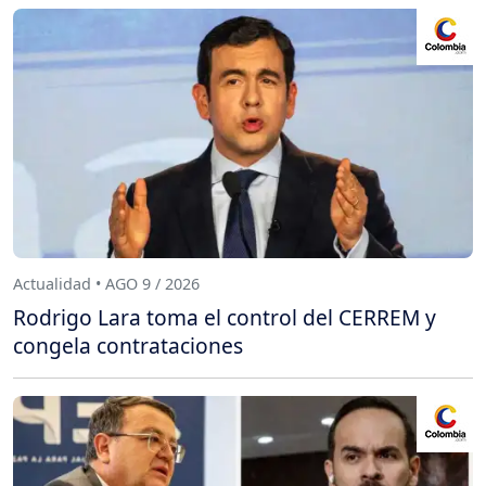
Actualidad • AGO 9 / 2026
Rodrigo Lara toma el control del CERREM y
congela contrataciones