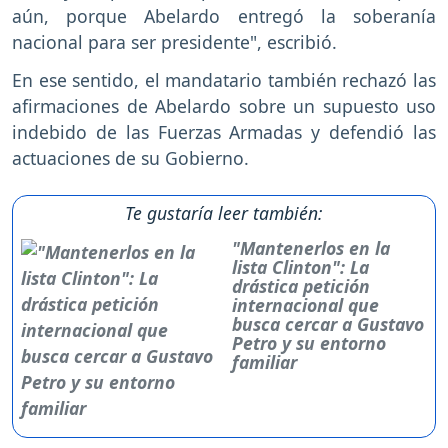
aún, porque Abelardo entregó la soberanía
nacional para ser presidente", escribió.
En ese sentido, el mandatario también rechazó las
afirmaciones de Abelardo sobre un supuesto uso
indebido de las Fuerzas Armadas y defendió las
actuaciones de su Gobierno.
Te gustaría leer también:
"Mantenerlos en la
lista Clinton": La
drástica petición
internacional que
busca cercar a Gustavo
Petro y su entorno
familiar