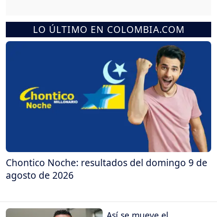
LO ÚLTIMO EN COLOMBIA.COM
Chontico Noche: resultados del domingo 9 de
agosto de 2026
Así se mueve el