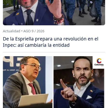
Actualidad • AGO 9 / 2026
De la Espriella prepara una revolución en el
Inpec: así cambiaría la entidad