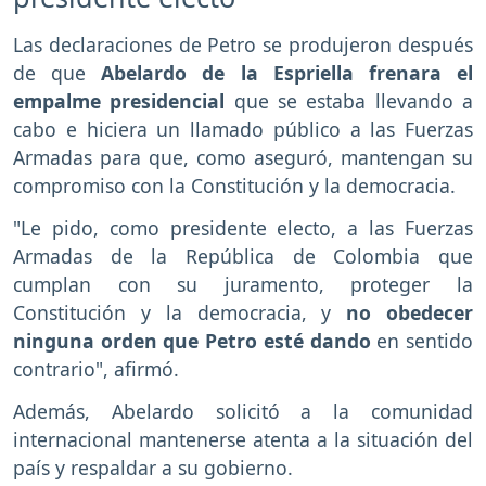
Las declaraciones de Petro se produjeron después
de que
Abelardo de la Espriella frenara el
empalme presidencial
que se estaba llevando a
cabo e hiciera un llamado público a las Fuerzas
Armadas para que, como aseguró, mantengan su
compromiso con la Constitución y la democracia.
"Le pido, como presidente electo, a las Fuerzas
Armadas de la República de Colombia que
cumplan con su juramento, proteger la
Constitución y la democracia, y
no obedecer
ninguna orden que Petro esté dando
en sentido
contrario", afirmó.
Además, Abelardo solicitó a la comunidad
internacional mantenerse atenta a la situación del
país y respaldar a su gobierno.