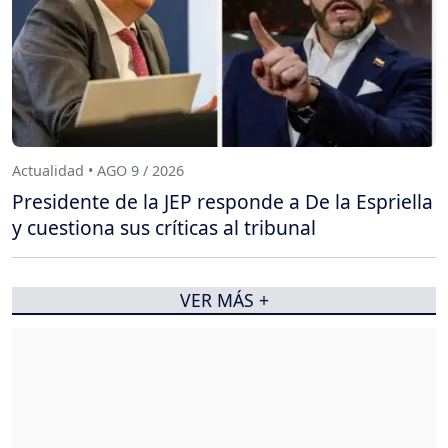
Actualidad • AGO 9 / 2026
Presidente de la JEP responde a De la Espriella
y cuestiona sus críticas al tribunal
VER MÁS +