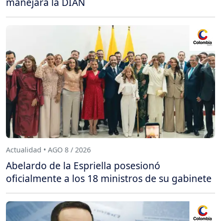
manejará la DIAN
Actualidad • AGO 8 / 2026
Abelardo de la Espriella posesionó
oficialmente a los 18 ministros de su gabinete