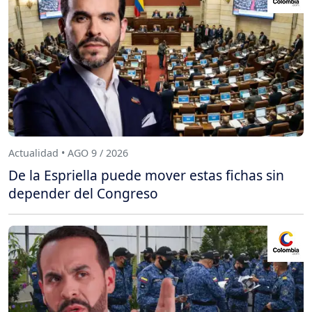
Actualidad • AGO 9 / 2026
De la Espriella puede mover estas fichas sin
depender del Congreso