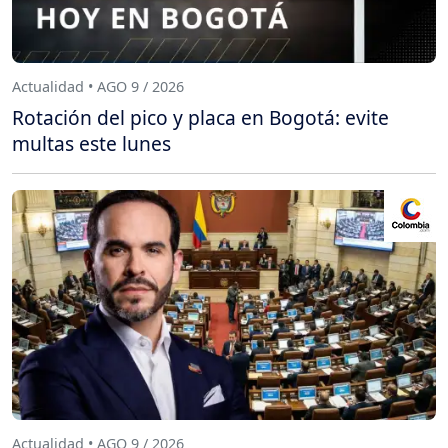
Actualidad • AGO 9 / 2026
Rotación del pico y placa en Bogotá: evite
multas este lunes
Actualidad • AGO 9 / 2026