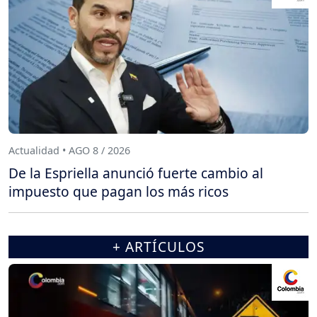
Actualidad • AGO 8 / 2026
De la Espriella anunció fuerte cambio al
impuesto que pagan los más ricos
+ ARTÍCULOS