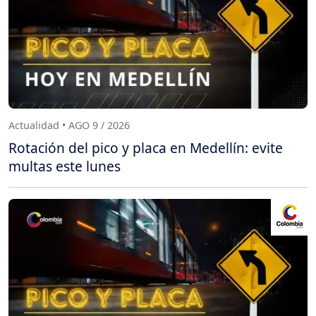
Actualidad • AGO 9 / 2026
Rotación del pico y placa en Medellín: evite
multas este lunes