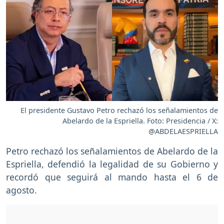
El presidente Gustavo Petro rechazó los señalamientos de
Abelardo de la Espriella. Foto: Presidencia / X:
@ABDELAESPRIELLA
Petro rechazó los señalamientos de Abelardo de la
Espriella, defendió la legalidad de su Gobierno y
recordó que seguirá al mando hasta el 6 de
agosto.