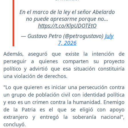
En el marco de la ley el señor Abelardo
no puede apresarme porque no…
https://t.co/KlpUDOTEtO
— Gustavo Petro (@petrogustavo)
July
7, 2026
Además, aseguró que existe la intención de
perseguir a quienes comparten su proyecto
político y advirtió que esa situación constituiría
una violación de derechos.
"Lo que quieren es iniciar una persecución contra
un grupo de población civil con identidad política
y eso es un crimen contra la humanidad. Enemigo
de la Patria es el que se eligió con apoyo
extranjero y entregó la soberanía nacional",
concluyó.