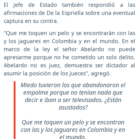
El jefe de Estado también respondió a las
afirmaciones de De la Espriella sobre una eventual
captura en su contra.
"Que me toquen un pelo y se encontrarán con las
y los jaguares en Colombia y en el mundo. En el
marco de la ley el señor Abelardo no puede
apresarme porque no he cometido un solo delito.
Abelardo no es juez, demuestra ser dictador al
asumir la posición de los jueces", agregó.
Miedo tuvieron los que abandonaron el
empalme porque no tenían nada que
decir e iban a ser televisados. ¿Están
asustados?
Que me toquen un pelo y se encontran
con las y los jaguares en Colombia y en
el mundo.