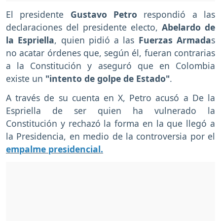
El presidente
Gustavo Petro
respondió a las
declaraciones del presidente electo,
Abelardo de
la Espriella
, quien pidió a las
Fuerzas Armada
s
no acatar órdenes que, según él, fueran contrarias
a la Constitución y aseguró que en Colombia
existe un
"intento de golpe de Estado"
.
A través de su cuenta en X, Petro acusó a De la
Espriella de ser quien ha vulnerado la
Constitución y rechazó la forma en la que llegó a
la Presidencia, en medio de la controversia por el
empalme presidencial.