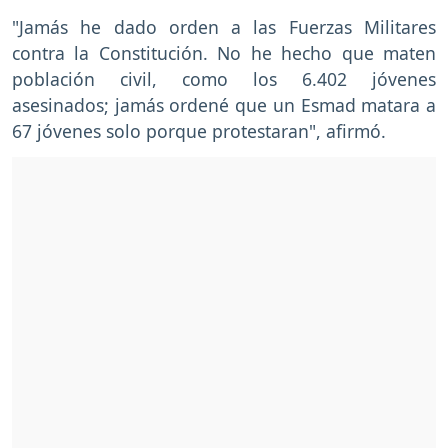
"Jamás he dado orden a las Fuerzas Militares
contra la Constitución. No he hecho que maten
población civil, como los 6.402 jóvenes
asesinados; jamás ordené que un Esmad matara a
67 jóvenes solo porque protestaran", afirmó.