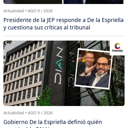
Actualidad • AGO 9 / 2026
Presidente de la JEP responde a De la Espriella
y cuestiona sus críticas al tribunal
Actualidad • AGO 9 / 2026
Gobierno De la Espriella definió quién