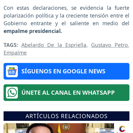
Con estas declaraciones, se evidencia la fuerte
polarización política y la creciente tensión entre el
Gobierno entrante y el saliente en medio del
empalme presidencial.
TAGS:
Abelardo De la Espriella
,
Gustavo Petro
,
Empalme
SÍGUENOS EN GOOGLE NEWS
ÚNETE AL CANAL EN WHATSAPP
ARTÍCULOS RELACIONADOS