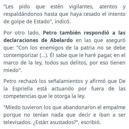
"Les pido que estén vigilantes, atentos y
respaldándonos hasta que haya cesado el intento
de golpe de Estado", indicó.
Por otro lado,
Petro también respondió a las
declaraciones de Abelardo
en las que aseguró
que: "Con los enemigos de la patria no se debe
contemporizar (...). Él sabe que le haré pagar, en el
marco de la ley, todos sus delitos, por eso tienen
miedo".
Petro rechazó los señalamientos y afirmó que De
la Espriella está actuando por fuera de las
competencias que le otorga la ley.
"Miedo tuvieron los que abandonaron el empalme
porque no tenían nada que decir e iban a ser
televisados. ¿Están asustados?", escribió.