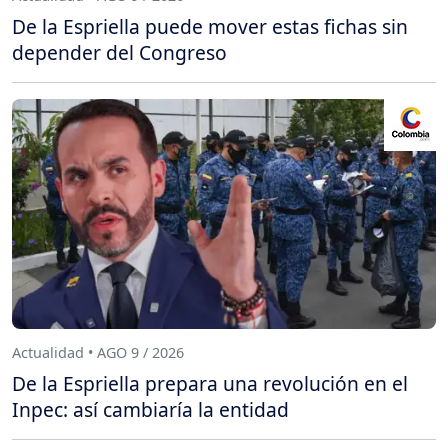
De la Espriella puede mover estas fichas sin
depender del Congreso
Actualidad • AGO 9 / 2026
De la Espriella prepara una revolución en el
Inpec: así cambiaría la entidad