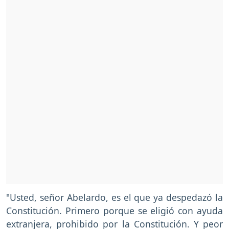
"Usted, señor Abelardo, es el que ya despedazó la
Constitución. Primero porque se eligió con ayuda
extranjera, prohibido por la Constitución. Y peor