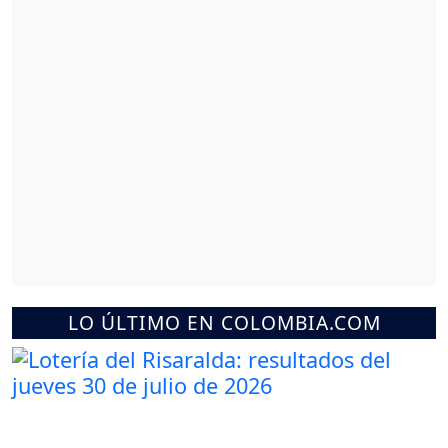
LO ÚLTIMO EN COLOMBIA.COM