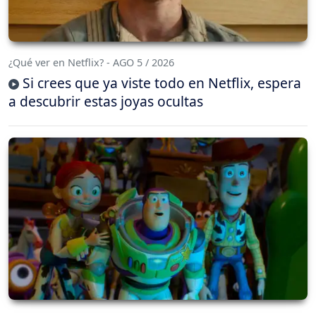
¿Qué ver en Netflix? - AGO 5 / 2026
Si crees que ya viste todo en Netflix, espera
a descubrir estas joyas ocultas