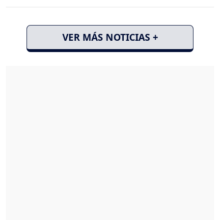
VER MÁS NOTICIAS +