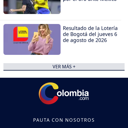
Resultado de la Lotería
de Bogotá del jueves 6
de agosto de 2026
VER MÁS +
PAUTA CON NOSOTROS