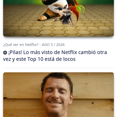
¿Qué ver en Netflix? - AGO 5 / 2026
¡Pilas! Lo más visto de Netflix cambió otra
vez y este Top 10 está de locos