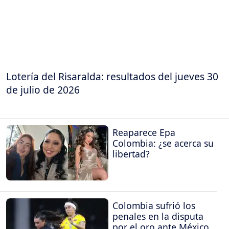
Lotería del Risaralda: resultados del jueves 30
de julio de 2026
Reaparece Epa
Colombia: ¿se acerca su
libertad?
Colombia sufrió los
penales en la disputa
por el oro ante México