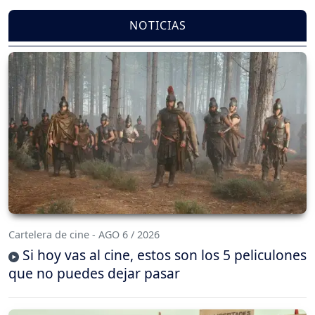
NOTICIAS
Cartelera de cine - AGO 6 / 2026
Si hoy vas al cine, estos son los 5 peliculones
que no puedes dejar pasar