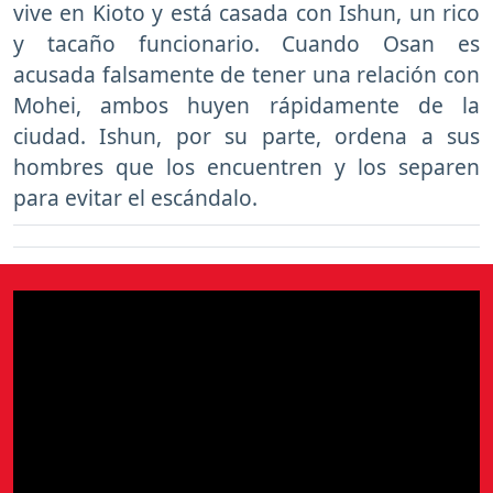
vive en Kioto y está casada con Ishun, un rico
y tacaño funcionario. Cuando Osan es
acusada falsamente de tener una relación con
Mohei, ambos huyen rápidamente de la
ciudad. Ishun, por su parte, ordena a sus
hombres que los encuentren y los separen
para evitar el escándalo.