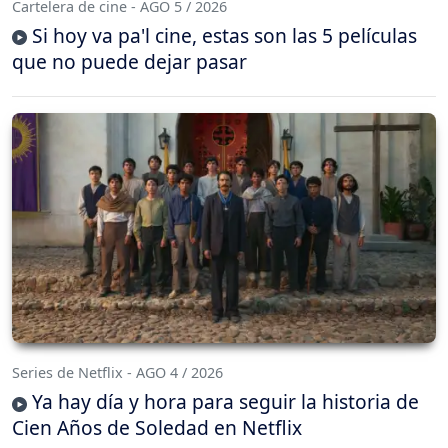
Cartelera de cine - AGO 5 / 2026
Si hoy va pa'l cine, estas son las 5 películas
que no puede dejar pasar
Series de Netflix - AGO 4 / 2026
Ya hay día y hora para seguir la historia de
Cien Años de Soledad en Netflix