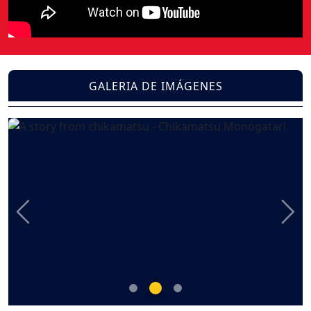
GALERIA DE IMÁGENES
Previous
Nex