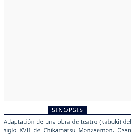
SINOPSIS
Adaptación de una obra de teatro (kabuki) del
siglo XVII de Chikamatsu Monzaemon. Osan