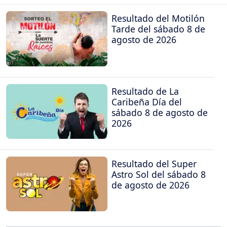
Resultado del Motilón
Tarde del sábado 8 de
agosto de 2026
Resultado de La
Caribeña Día del
sábado 8 de agosto de
2026
Resultado del Super
Astro Sol del sábado 8
de agosto de 2026