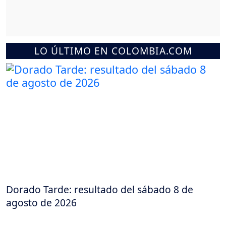
LO ÚLTIMO EN COLOMBIA.COM
Dorado Tarde: resultado del sábado 8 de
agosto de 2026