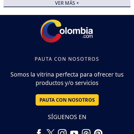
VER MÁS +
PAUTA CON NOSOTROS
Somos la vitrina perfecta para ofrecer tus
productos y/o servicios
PAUTA CON NOSOTROS
SÍGUENOS EN