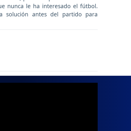
e nunca le ha interesado el fútbol.
a solución antes del partido para