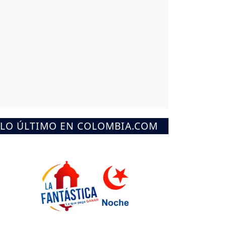
LO ÚLTIMO EN COLOMBIA.COM