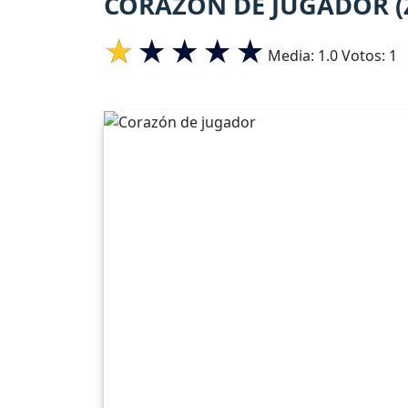
CORAZÓN DE JUGADOR 
Media:
1.0
Votos:
1