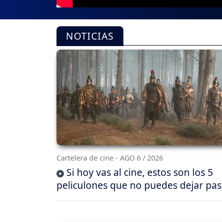
NOTICIAS
Cartelera de cine - AGO 6 / 2026
Si hoy vas al cine, estos son los 5
peliculones que no puedes dejar pas