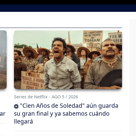
Series de Netflix - AGO 5 / 2026
"Cien Años de Soledad" aún guarda
ar
su gran final y ya sabemos cuándo
llegará