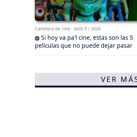
Cartelera de cine - AGO 5 / 2026
Si hoy va pa'l cine, estas son las 5
películas que no puede dejar pasar
VER MÁ