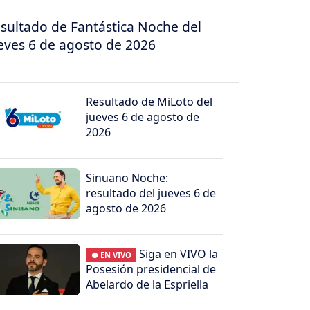
sultado de Fantástica Noche del
eves 6 de agosto de 2026
Resultado de MiLoto del
jueves 6 de agosto de
2026
Sinuano Noche:
resultado del jueves 6 de
agosto de 2026
Siga en VIVO la
● EN VIVO
Posesión presidencial de
Abelardo de la Espriella