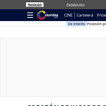
Noticias
Partidos Hoy
CINE
Cartelera
Próx
De Interés:
Posesión pr