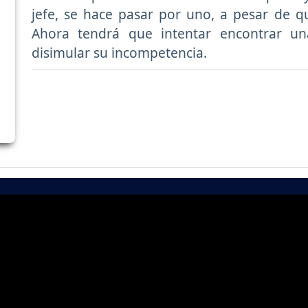
jefe, se hace pasar por uno, a pesar de qu
Ahora tendrá que intentar encontrar un
disimular su incompetencia.