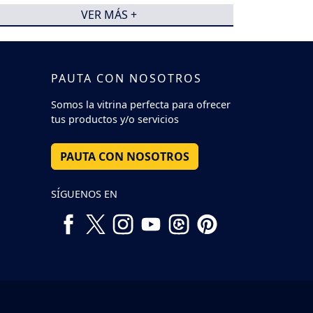
VER MÁS +
PAUTA CON NOSOTROS
Somos la vitrina perfecta para ofrecer
tus productos y/o servicios
PAUTA CON NOSOTROS
SÍGUENOS EN