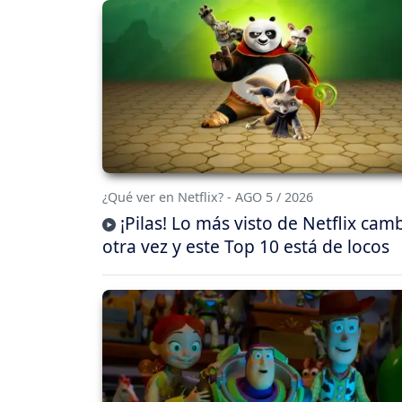
¿Qué ver en Netflix? - AGO 5 / 2026
¡Pilas! Lo más visto de Netflix cam
otra vez y este Top 10 está de locos