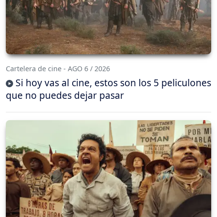
Cartelera de cine - AGO 6 / 2026
Si hoy vas al cine, estos son los 5 peliculones
que no puedes dejar pasar