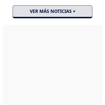
VER MÁS NOTICIAS +