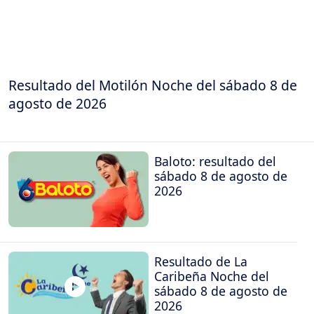
Resultado del Motilón Noche del sábado 8 de
agosto de 2026
Baloto: resultado del
sábado 8 de agosto de
2026
Resultado de La
Caribeña Noche del
sábado 8 de agosto de
2026