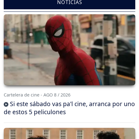
NOTICIAS
Cartelera de cine - AGO 8 / 2026
Si este sábado vas pa'l cine, arranca por uno
de estos 5 peliculones