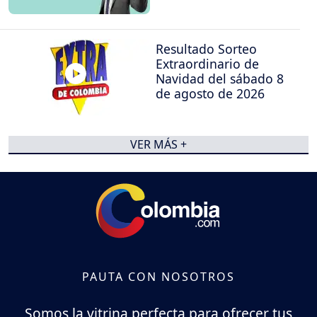
Resultado Sorteo
Extraordinario de
Navidad del sábado 8
de agosto de 2026
VER MÁS +
PAUTA CON NOSOTROS
Somos la vitrina perfecta para ofrecer tus