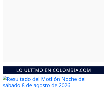
LO ÚLTIMO EN COLOMBIA.COM