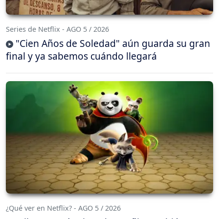
Series de Netflix - AGO 5 / 2026
"Cien Años de Soledad" aún guarda su gran
final y ya sabemos cuándo llegará
¿Qué ver en Netflix? - AGO 5 / 2026