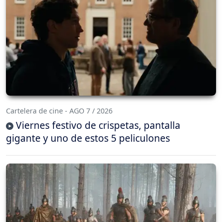
Cartelera de cine - AGO 7 / 2026
Viernes festivo de crispetas, pantalla
gigante y uno de estos 5 peliculones