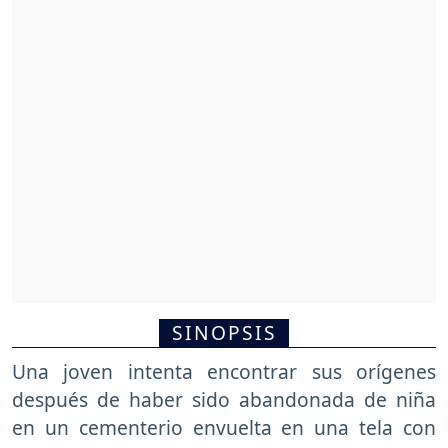
SINOPSIS
Una joven intenta encontrar sus orígenes
después de haber sido abandonada de niña
en un cementerio envuelta en una tela con