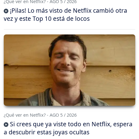
¿Qué ver en Netflix? - AGO 5 / 2026
¡Pilas! Lo más visto de Netflix cambió otra
vez y este Top 10 está de locos
¿Qué ver en Netflix? - AGO 5 / 2026
Si crees que ya viste todo en Netflix, espera
a descubrir estas joyas ocultas