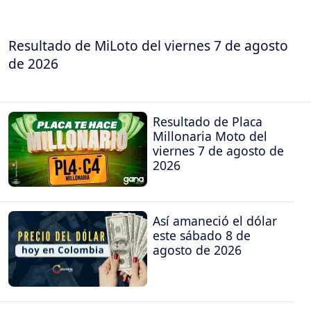
Resultado de MiLoto del viernes 7 de agosto
de 2026
Resultado de Placa
Millonaria Moto del
viernes 7 de agosto de
2026
Así amaneció el dólar
este sábado 8 de
agosto de 2026