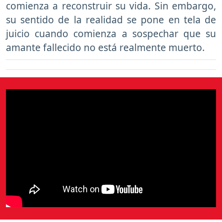
comienza a reconstruir su vida. Sin embargo,
su sentido de la realidad se pone en tela de
juicio cuando comienza a sospechar que su
amante fallecido no está realmente muerto.