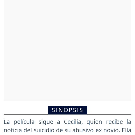
SINOPSIS
La película sigue a Cecilia, quien recibe la
noticia del suicidio de su abusivo ex novio. Ella