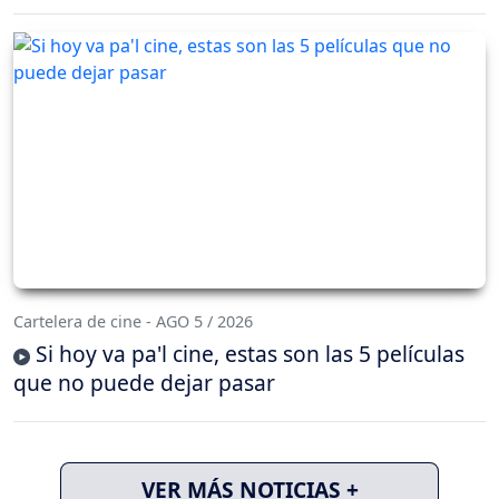
Cartelera de cine - AGO 5 / 2026
Si hoy va pa'l cine, estas son las 5 películas
que no puede dejar pasar
VER MÁS NOTICIAS +