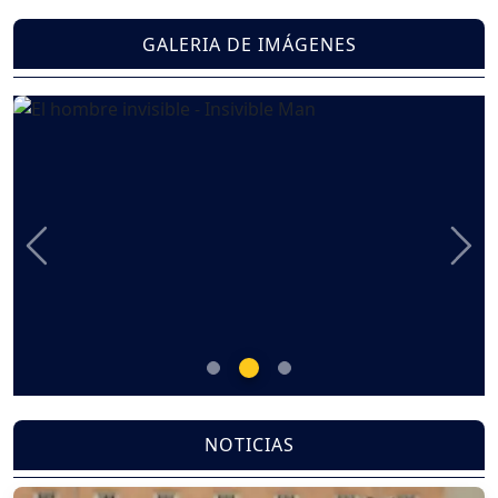
GALERIA DE IMÁGENES
Previous
Nex
NOTICIAS