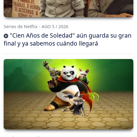
Series de Netflix - AGO 5 / 2026
"Cien Años de Soledad" aún guarda su gran
final y ya sabemos cuándo llegará