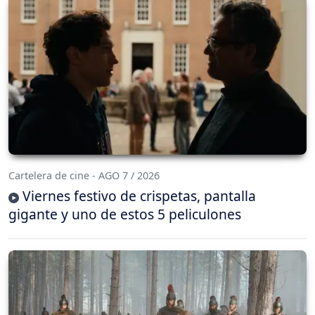
Cartelera de cine - AGO 7 / 2026
Viernes festivo de crispetas, pantalla
gigante y uno de estos 5 peliculones