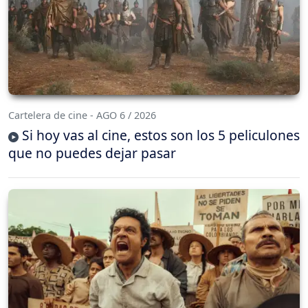
Cartelera de cine - AGO 6 / 2026
Si hoy vas al cine, estos son los 5 peliculones
que no puedes dejar pasar