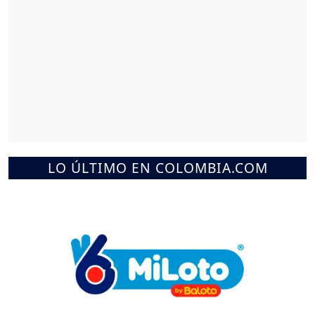
LO ÚLTIMO EN COLOMBIA.COM