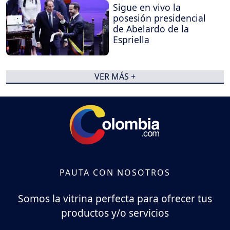
Sigue en vivo la
posesión presidencial
de Abelardo de la
Espriella
VER MÁS +
PAUTA CON NOSOTROS
Somos la vitrina perfecta para ofrecer tus
productos y/o servicios