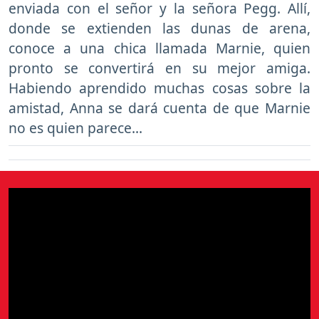
enviada con el señor y la señora Pegg. Allí,
donde se extienden las dunas de arena,
conoce a una chica llamada Marnie, quien
pronto se convertirá en su mejor amiga.
Habiendo aprendido muchas cosas sobre la
amistad, Anna se dará cuenta de que Marnie
no es quien parece...