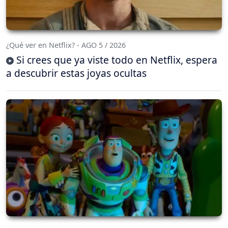
¿Qué ver en Netflix? - AGO 5 / 2026
Si crees que ya viste todo en Netflix, espera
a descubrir estas joyas ocultas