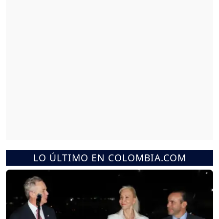
LO ÚLTIMO EN COLOMBIA.COM