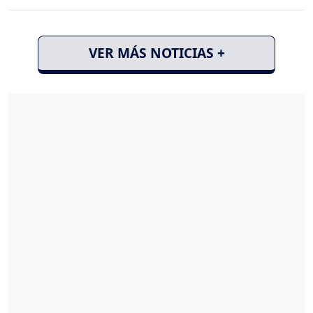
VER MÁS NOTICIAS +