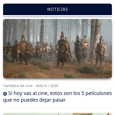
NOTICIAS
Cartelera de cine - AGO 6 / 2026
Si hoy vas al cine, estos son los 5 peliculones
que no puedes dejar pasar