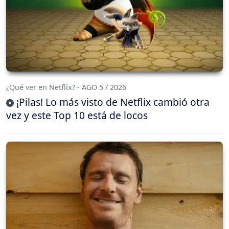
¿Qué ver en Netflix? - AGO 5 / 2026
¡Pilas! Lo más visto de Netflix cambió otra
vez y este Top 10 está de locos