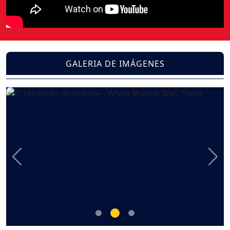
GALERIA DE IMÁGENES
Previous
Nex