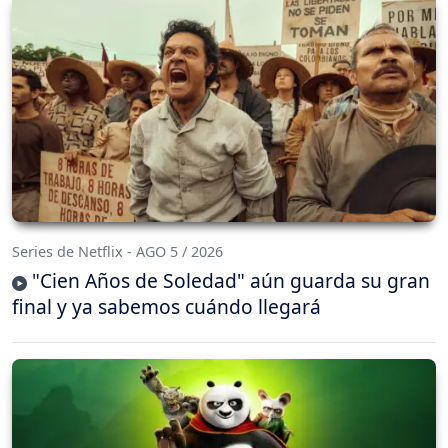
Series de Netflix - AGO 5 / 2026
"Cien Años de Soledad" aún guarda su gran
final y ya sabemos cuándo llegará