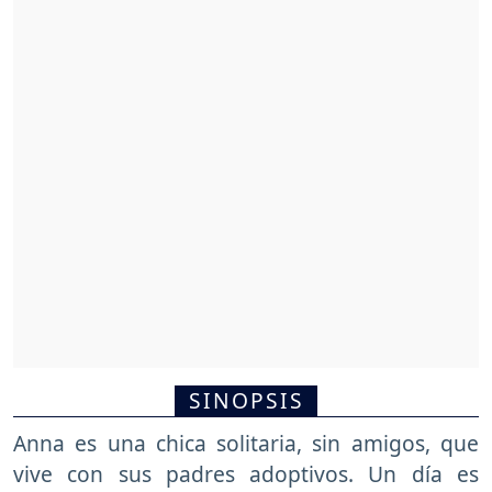
SINOPSIS
Anna es una chica solitaria, sin amigos, que
vive con sus padres adoptivos. Un día es