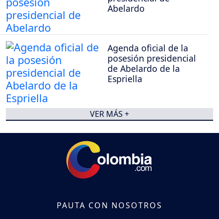
Abelardo
Agenda oficial de la
posesión presidencial
de Abelardo de la
Espriella
VER MÁS +
PAUTA CON NOSOTROS