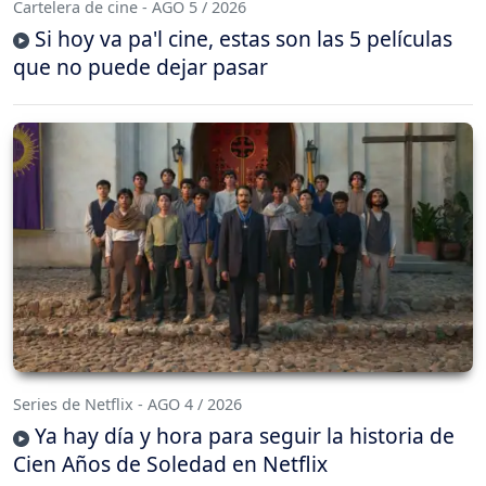
Cartelera de cine - AGO 5 / 2026
Si hoy va pa'l cine, estas son las 5 películas
que no puede dejar pasar
Series de Netflix - AGO 4 / 2026
Ya hay día y hora para seguir la historia de
Cien Años de Soledad en Netflix