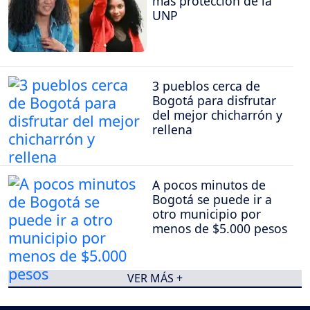
más protección de la
UNP
3 pueblos cerca de
Bogotá para disfrutar
del mejor chicharrón y
rellena
A pocos minutos de
Bogotá se puede ir a
otro municipio por
menos de $5.000 pesos
VER MÁS +