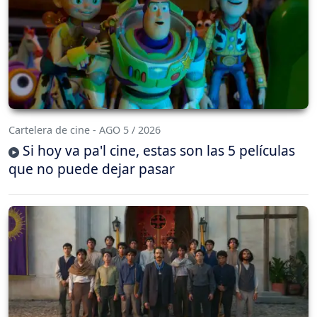
Cartelera de cine - AGO 5 / 2026
Si hoy va pa'l cine, estas son las 5 películas
que no puede dejar pasar