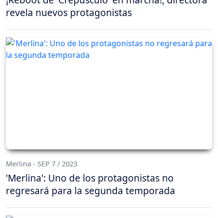
revela nuevos protagonistas
Merlina - SEP 7 / 2023
'Merlina': Uno de los protagonistas no
regresará para la segunda temporada