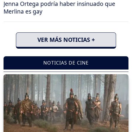
Jenna Ortega podría haber insinuado que
Merlina es gay
VER MÁS NOTICIAS +
NOTICIAS DE CINE