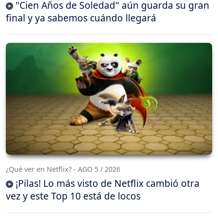
"Cien Años de Soledad" aún guarda su gran
final y ya sabemos cuándo llegará
¿Qué ver en Netflix? - AGO 5 / 2026
¡Pilas! Lo más visto de Netflix cambió otra
vez y este Top 10 está de locos