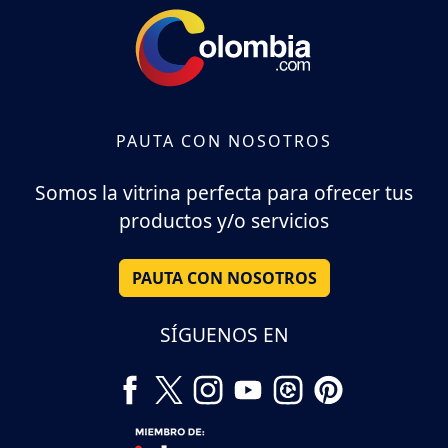
PAUTA CON NOSOTROS
Somos la vitrina perfecta para ofrecer tus
productos y/o servicios
PAUTA CON NOSOTROS
SÍGUENOS EN