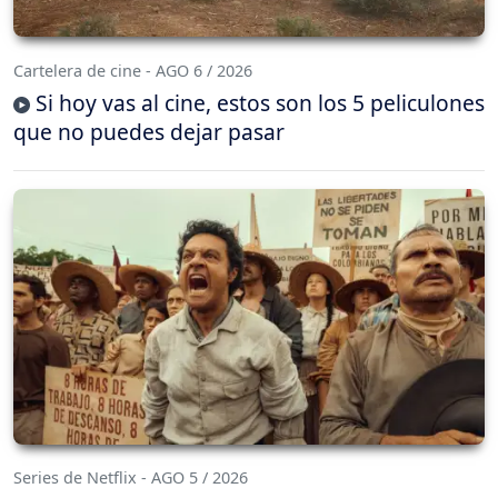
Cartelera de cine - AGO 6 / 2026
Si hoy vas al cine, estos son los 5 peliculones
que no puedes dejar pasar
Series de Netflix - AGO 5 / 2026