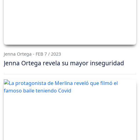
Jenna Ortega - FEB 7 / 2023
Jenna Ortega revela su mayor inseguridad