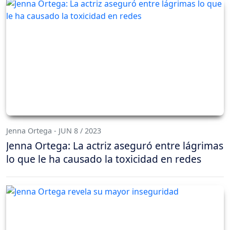
Jenna Ortega - JUN 8 / 2023
Jenna Ortega: La actriz aseguró entre lágrimas
lo que le ha causado la toxicidad en redes