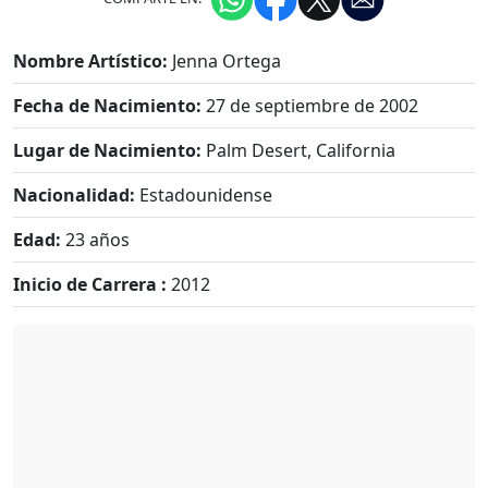
Nombre Artístico:
Jenna Ortega
Fecha de Nacimiento:
27 de septiembre de 2002
Lugar de Nacimiento:
Palm Desert, California
Nacionalidad:
Estadounidense
Edad:
23 años
Inicio de Carrera :
2012