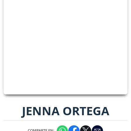
JENNA ORTEGA
COMPARTE EN: