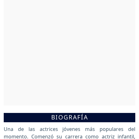
BIOGRAFÍA
Una de las actrices jóvenes más populares del
momento. Comenzó su carrera como actriz infantil,