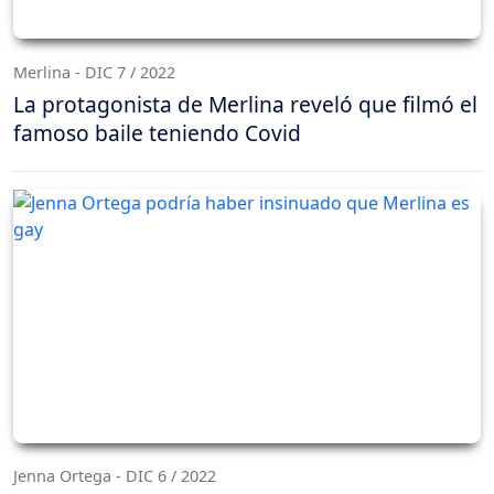
Merlina - DIC 7 / 2022
La protagonista de Merlina reveló que filmó el
famoso baile teniendo Covid
Jenna Ortega - DIC 6 / 2022