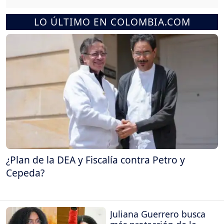
LO ÚLTIMO EN COLOMBIA.COM
¿Plan de la DEA y Fiscalía contra Petro y
Cepeda?
Juliana Guerrero busca