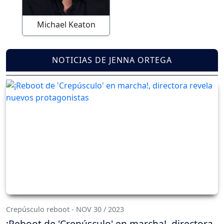
Michael Keaton
NOTICIAS DE JENNA ORTEGA
Crepúsculo reboot - NOV 30 / 2023
¡Reboot de 'Crepúsculo' en marcha!, directora