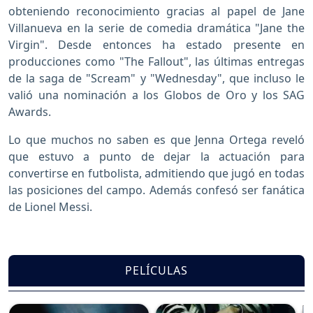
obteniendo reconocimiento gracias al papel de Jane
Villanueva en la serie de comedia dramática "Jane the
Virgin". Desde entonces ha estado presente en
producciones como "The Fallout", las últimas entregas
de la saga de "Scream" y "Wednesday", que incluso le
valió una nominación a los Globos de Oro y los SAG
Awards.
Lo que muchos no saben es que Jenna Ortega reveló
que estuvo a punto de dejar la actuación para
convertirse en futbolista, admitiendo que jugó en todas
las posiciones del campo. Además confesó ser fanática
de Lionel Messi.
PELÍCULAS