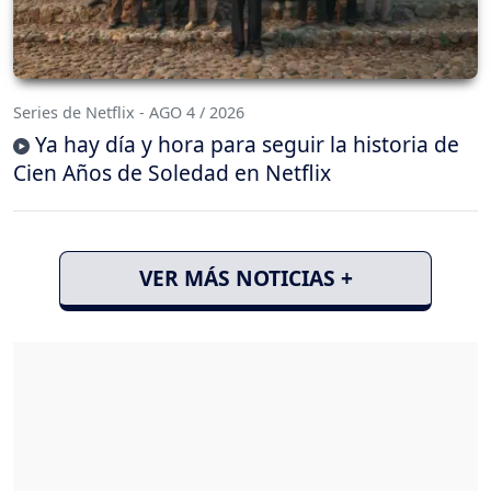
Series de Netflix - AGO 4 / 2026
Ya hay día y hora para seguir la historia de
Cien Años de Soledad en Netflix
VER MÁS NOTICIAS +