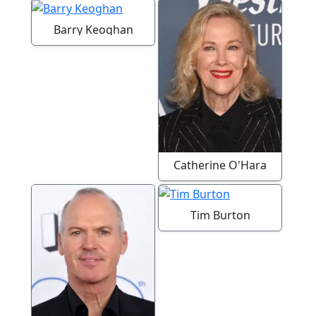
Barry Keoghan
Catherine O'Hara
Tim Burton