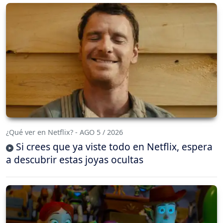
¿Qué ver en Netflix? - AGO 5 / 2026
Si crees que ya viste todo en Netflix, espera
a descubrir estas joyas ocultas