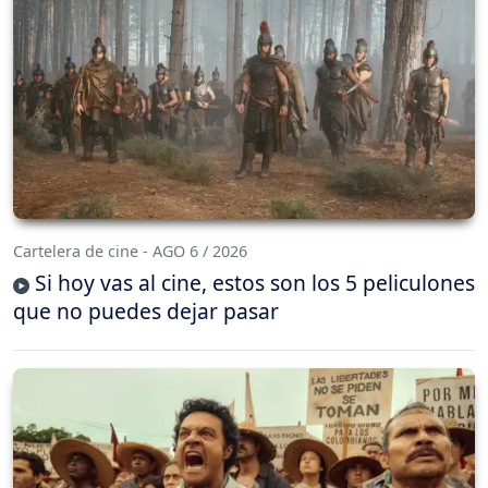
Cartelera de cine - AGO 6 / 2026
Si hoy vas al cine, estos son los 5 peliculones
que no puedes dejar pasar