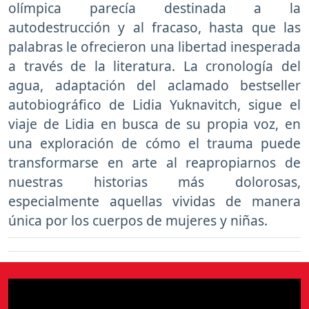
olímpica parecía destinada a la
autodestrucción y al fracaso, hasta que las
palabras le ofrecieron una libertad inesperada
a través de la literatura. La cronología del
agua, adaptación del aclamado bestseller
autobiográfico de Lidia Yuknavitch, sigue el
viaje de Lidia en busca de su propia voz, en
una exploración de cómo el trauma puede
transformarse en arte al reapropiarnos de
nuestras historias más dolorosas,
especialmente aquellas vividas de manera
única por los cuerpos de mujeres y niñas.