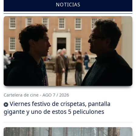
NOTICIAS
Cartelera de cine - AGO 7 / 2026
Viernes festivo de crispetas, pantalla
gigante y uno de estos 5 peliculones