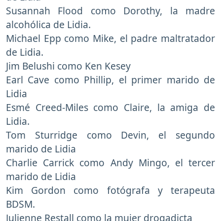
Susannah Flood como Dorothy, la madre
alcohólica de Lidia.
Michael Epp como Mike, el padre maltratador
de Lidia.
Jim Belushi como Ken Kesey
Earl Cave como Phillip, el primer marido de
Lidia
Esmé Creed-Miles como Claire, la amiga de
Lidia.
Tom Sturridge como Devin, el segundo
marido de Lidia
Charlie Carrick como Andy Mingo, el tercer
marido de Lidia
Kim Gordon como fotógrafa y terapeuta
BDSM.
Julienne Restall como la mujer drogadicta