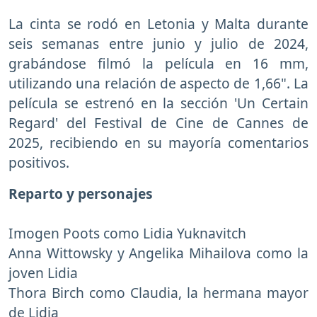
La cinta se rodó en Letonia y Malta durante
seis semanas entre junio y julio de 2024,
grabándose filmó la película en 16 mm,
utilizando una relación de aspecto de 1,66". La
película se estrenó en la sección 'Un Certain
Regard' del Festival de Cine de Cannes de
2025, recibiendo en su mayoría comentarios
positivos.
Reparto y personajes
Imogen Poots como Lidia Yuknavitch
Anna Wittowsky y Angelika Mihailova como la
joven Lidia
Thora Birch como Claudia, la hermana mayor
de Lidia