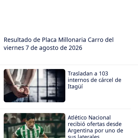
Resultado de Placa Millonaria Carro del
viernes 7 de agosto de 2026
Trasladan a 103
internos de cárcel de
Itagüí
Atlético Nacional
recibió ofertas desde
Argentina por uno de
sus laterales