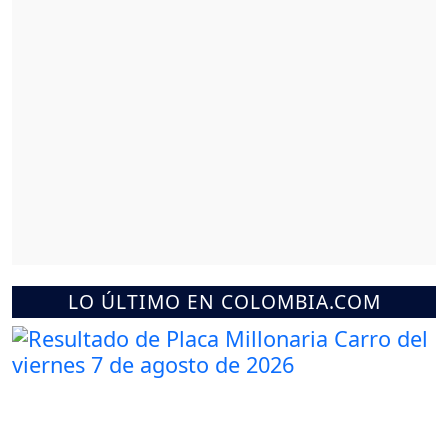
LO ÚLTIMO EN COLOMBIA.COM