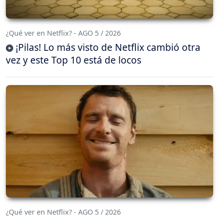
¿Qué ver en Netflix? - AGO 5 / 2026
¡Pilas! Lo más visto de Netflix cambió otra
vez y este Top 10 está de locos
¿Qué ver en Netflix? - AGO 5 / 2026