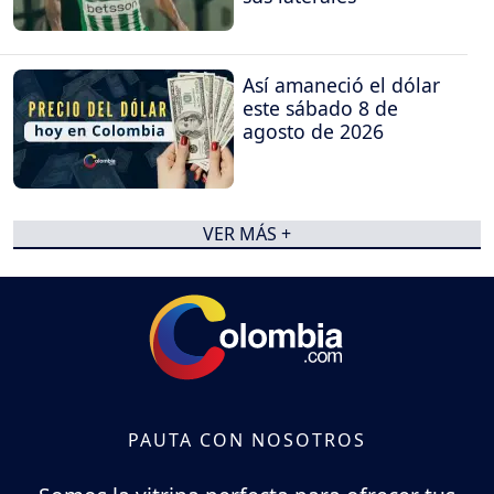
Así amaneció el dólar
este sábado 8 de
agosto de 2026
VER MÁS +
PAUTA CON NOSOTROS