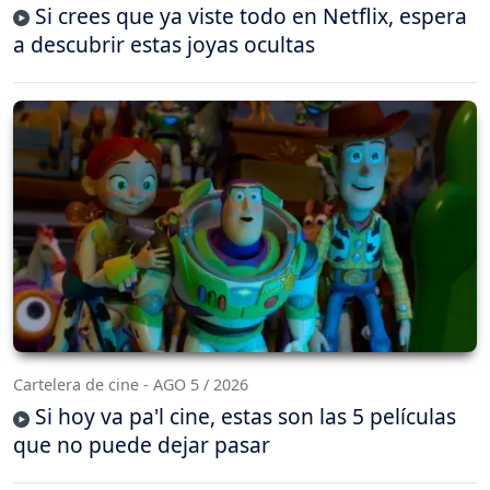
Si crees que ya viste todo en Netflix, espera
a descubrir estas joyas ocultas
Cartelera de cine - AGO 5 / 2026
Si hoy va pa'l cine, estas son las 5 películas
que no puede dejar pasar