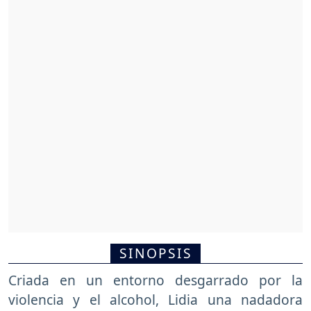
SINOPSIS
Criada en un entorno desgarrado por la
violencia y el alcohol, Lidia una nadadora