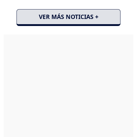
VER MÁS NOTICIAS +