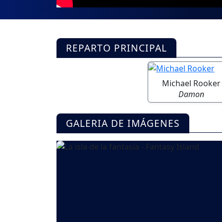
REPARTO PRINCIPAL
Michael Rooker
Damon
GALERIA DE IMÁGENES