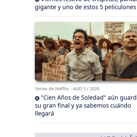
gigante y uno de estos 5 peliculones
Series de Netflix - AGO 5 / 2026
"Cien Años de Soledad" aún guar
su gran final y ya sabemos cuándo
llegará