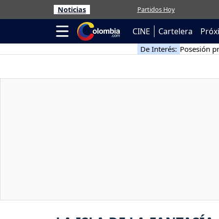
Noticias
Partidos Hoy
CINE
Cartelera
Próx
De Interés:
Posesión pr