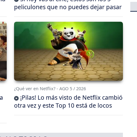
peliculones que no puedes dejar pasar
¿Qué ver en Netflix? - AGO 5 / 2026
da
¡Pilas! Lo más visto de Netflix cambió
otra vez y este Top 10 está de locos