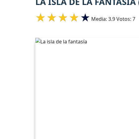
LA ISLA DE LA FANTASÍA
Media:
3.9
Votos:
7