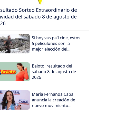
sultado Sorteo Extraordinario de
vidad del sábado 8 de agosto de
26
Si hoy vas pa'l cine, estos
5 peliculones son la
mejor elección del
domingo
Baloto: resultado del
sábado 8 de agosto de
2026
María Fernanda Cabal
anuncia la creación de
nuevo movimiento
político