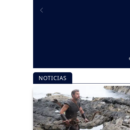
Previous
NOTICIAS