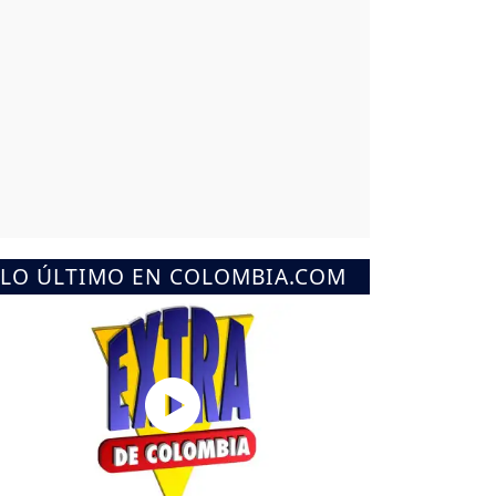
LO ÚLTIMO EN COLOMBIA.COM