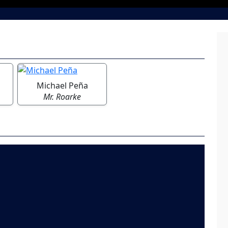
Michael Peña
Mr. Roarke