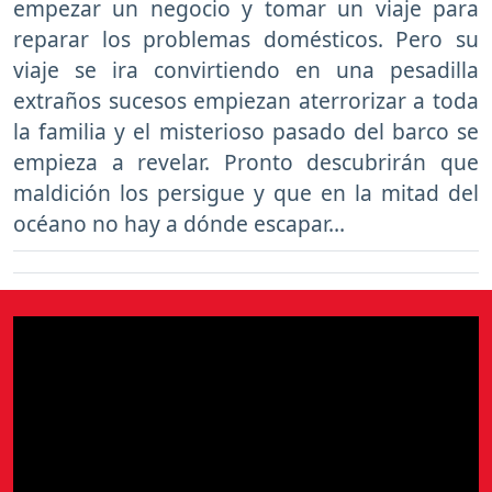
empezar un negocio y tomar un viaje para
reparar los problemas domésticos. Pero su
viaje se ira convirtiendo en una pesadilla
extraños sucesos empiezan aterrorizar a toda
la familia y el misterioso pasado del barco se
empieza a revelar. Pronto descubrirán que
maldición los persigue y que en la mitad del
océano no hay a dónde escapar…