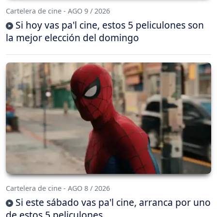
Cartelera de cine - AGO 9 / 2026
Si hoy vas pa'l cine, estos 5 peliculones son
la mejor elección del domingo
Cartelera de cine - AGO 8 / 2026
Si este sábado vas pa'l cine, arranca por uno
de estos 5 peliculones