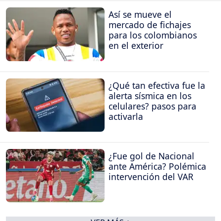
Así se mueve el
mercado de fichajes
para los colombianos
en el exterior
¿Qué tan efectiva fue la
alerta sísmica en los
celulares? pasos para
activarla
¿Fue gol de Nacional
ante América? Polémica
intervención del VAR