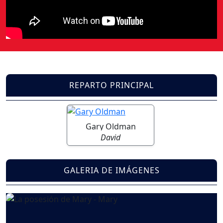
REPARTO PRINCIPAL
Gary Oldman
David
GALERIA DE IMÁGENES