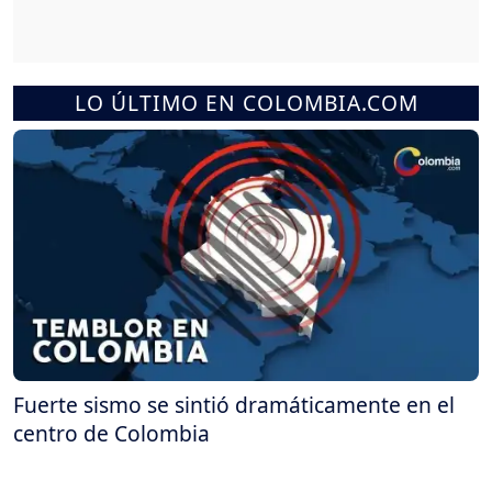
LO ÚLTIMO EN COLOMBIA.COM
Fuerte sismo se sintió dramáticamente en el
centro de Colombia