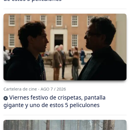
Cartelera de cine - AGO 7 / 2026
Viernes festivo de crispetas, pantalla
gigante y uno de estos 5 peliculones