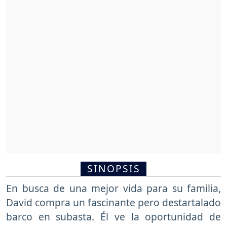
SINOPSIS
En busca de una mejor vida para su familia,
David compra un fascinante pero destartalado
barco en subasta. Él ve la oportunidad de