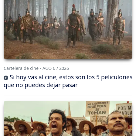
Cartelera de cine - AGO 6 / 2026
Si hoy vas al cine, estos son los 5 peliculones
que no puedes dejar pasar