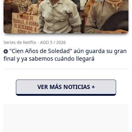
Series de Netflix - AGO 5 / 2026
"Cien Años de Soledad" aún guarda su gran
final y ya sabemos cuándo llegará
VER MÁS NOTICIAS +