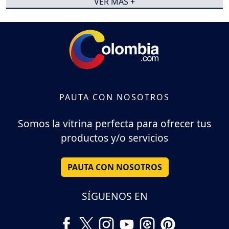
VER MÁS +
PAUTA CON NOSOTROS
Somos la vitrina perfecta para ofrecer tus
productos y/o servicios
PAUTA CON NOSOTROS
SÍGUENOS EN