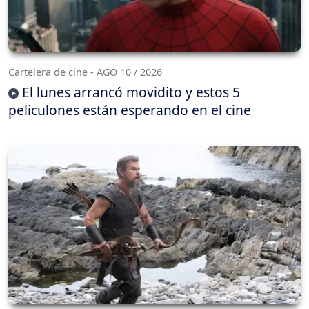
Cartelera de cine - AGO 10 / 2026
El lunes arrancó movidito y estos 5
peliculones están esperando en el cine