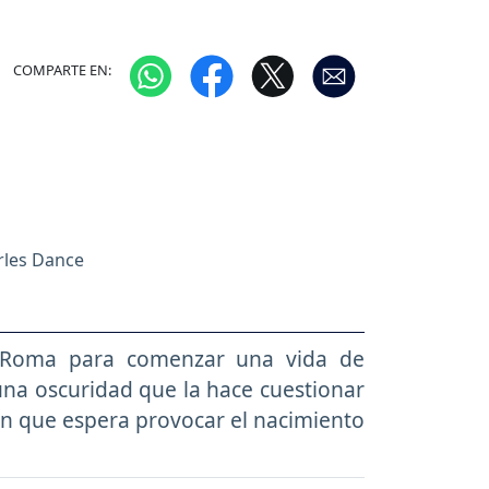
COMPARTE EN:
arles Dance
 Roma para comenzar una vida de
 una oscuridad que la hace cuestionar
ón que espera provocar el nacimiento