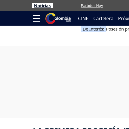
Noticias
Partidos Hoy
CINE
Cartelera
Próx
De Interés:
Posesión pr