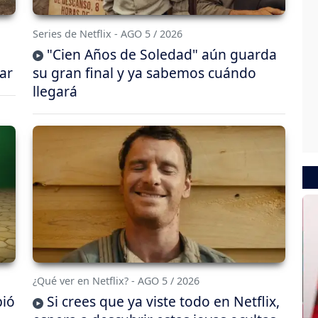
Series de Netflix - AGO 5 / 2026
"Cien Años de Soledad" aún guarda
ar
su gran final y ya sabemos cuándo
llegará
¿Qué ver en Netflix? - AGO 5 / 2026
bió
Si crees que ya viste todo en Netflix,