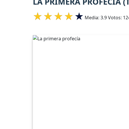
LA PRIMERA PROFECÍA (
Media:
3.9
Votos:
12