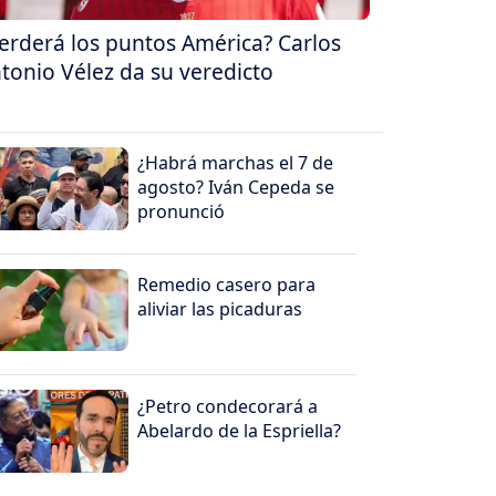
erderá los puntos América? Carlos
tonio Vélez da su veredicto
¿Habrá marchas el 7 de
agosto? Iván Cepeda se
pronunció
Remedio casero para
aliviar las picaduras
¿Petro condecorará a
Abelardo de la Espriella?