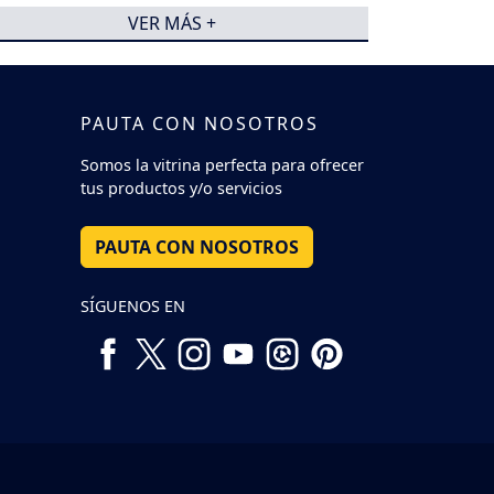
VER MÁS +
PAUTA CON NOSOTROS
Somos la vitrina perfecta para ofrecer
tus productos y/o servicios
PAUTA CON NOSOTROS
SÍGUENOS EN