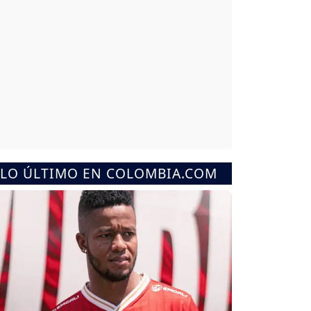
LO ÚLTIMO EN COLOMBIA.COM