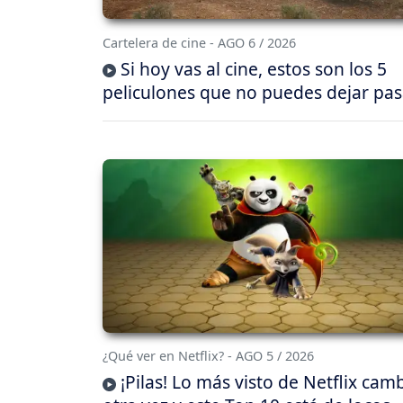
Cartelera de cine - AGO 6 / 2026
Si hoy vas al cine, estos son los 5
peliculones que no puedes dejar pas
¿Qué ver en Netflix? - AGO 5 / 2026
¡Pilas! Lo más visto de Netflix cam