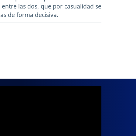
entre las dos, que por casualidad se
das de forma decisiva.