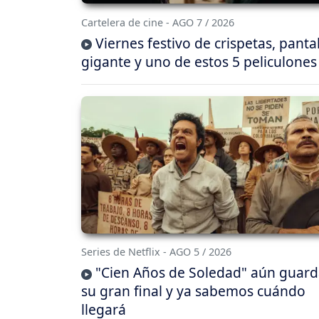
Cartelera de cine - AGO 7 / 2026
Viernes festivo de crispetas, panta
gigante y uno de estos 5 peliculones
Series de Netflix - AGO 5 / 2026
"Cien Años de Soledad" aún guar
su gran final y ya sabemos cuándo
llegará