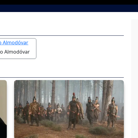
o Almodóvar