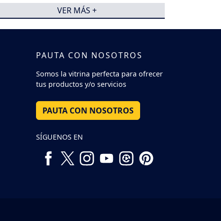
concentraciones
VER MÁS +
PAUTA CON NOSOTROS
Somos la vitrina perfecta para ofrecer
tus productos y/o servicios
PAUTA CON NOSOTROS
SÍGUENOS EN