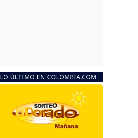
LO ÚLTIMO EN COLOMBIA.COM