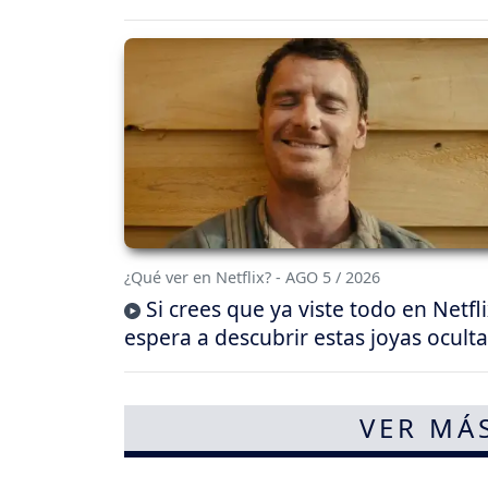
¿Qué ver en Netflix? - AGO 5 / 2026
Si crees que ya viste todo en Netfli
espera a descubrir estas joyas oculta
VER MÁ