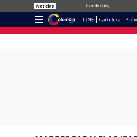
Noticias
Partidos Hoy
CINE
Cartelera
Próx