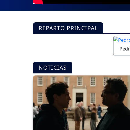
REPARTO PRINCIPAL
Pedr
NOTICIAS