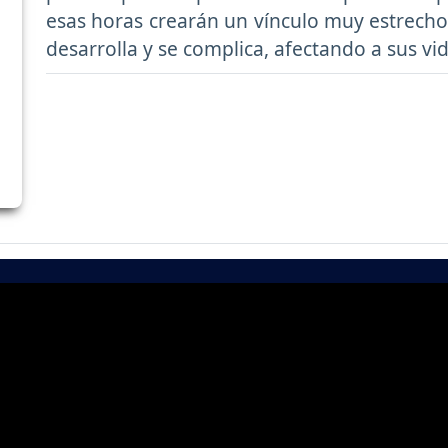
esas horas crearán un vínculo muy estrecho 
desarrolla y se complica, afectando a sus vi