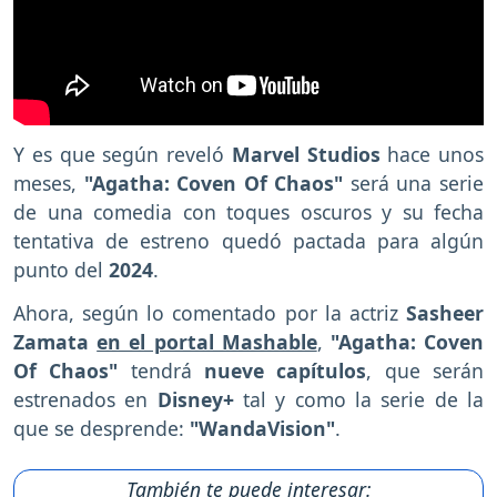
Y es que según reveló
Marvel Studios
hace unos
meses,
"Agatha: Coven Of Chaos"
será una serie
de una comedia con toques oscuros y su fecha
tentativa de estreno quedó pactada para algún
punto del
2024
.
Ahora, según lo comentado por la actriz
Sasheer
Zamata
en el portal Mashable
,
"Agatha: Coven
Of Chaos"
tendrá
nueve capítulos
, que serán
estrenados en
Disney+
tal y como la serie de la
que se desprende:
"WandaVision"
.
También te puede interesar: