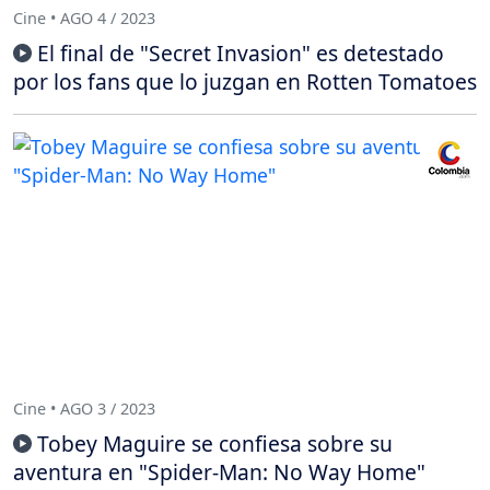
Cine • AGO 4 / 2023
El final de "Secret Invasion" es detestado
por los fans que lo juzgan en Rotten Tomatoes
Cine • AGO 3 / 2023
Tobey Maguire se confiesa sobre su
aventura en "Spider-Man: No Way Home"