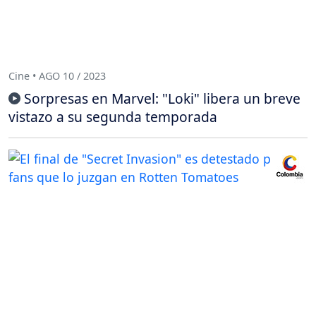
Cine • AGO 10 / 2023
Sorpresas en Marvel: "Loki" libera un breve
vistazo a su segunda temporada