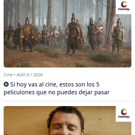
Cine • AGO 6 / 2026
Si hoy vas al cine, estos son los 5
peliculones que no puedes dejar pasar