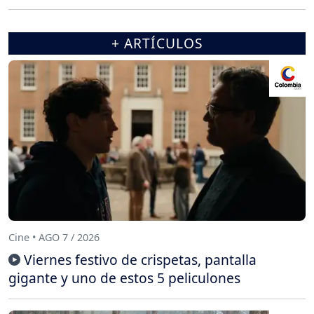
+ ARTÍCULOS
Cine • AGO 7 / 2026
Viernes festivo de crispetas, pantalla
gigante y uno de estos 5 peliculones