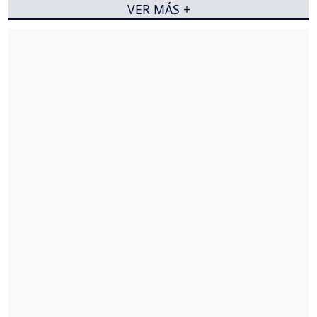
VER MÁS +