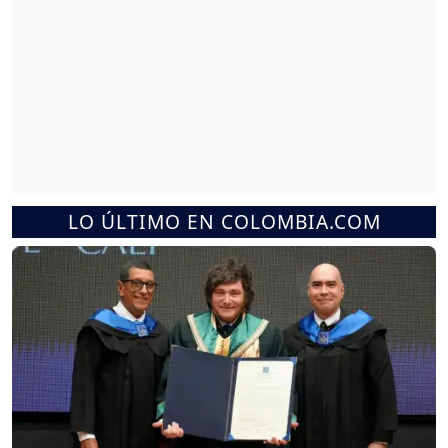
LO ÚLTIMO EN COLOMBIA.COM