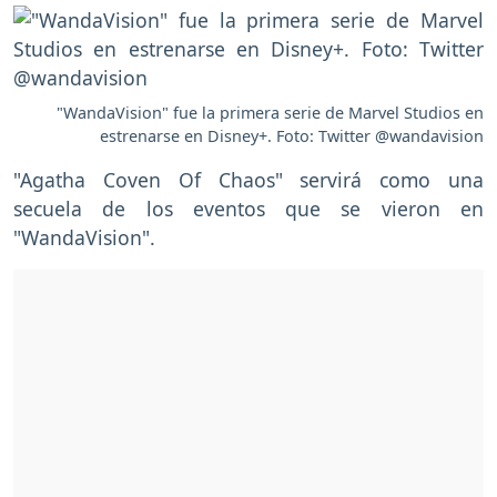
"WandaVision" fue la primera serie de Marvel Studios en
estrenarse en Disney+. Foto: Twitter @wandavision
"Agatha Coven Of Chaos" servirá como una
secuela de los eventos que se vieron en
"WandaVision".