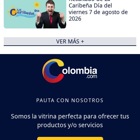
Caribeña Día del
viernes 7 de agosto de
2026
VER MÁS +
PAUTA CON NOSOTROS
Somos la vitrina perfecta para ofrecer tus
productos y/o servicios