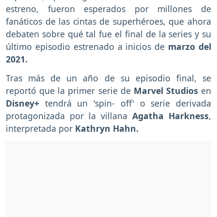
estreno, fueron esperados por millones de
fanáticos de las cintas de superhéroes, que ahora
debaten sobre qué tal fue el final de la series y su
último episodio estrenado a inicios de
marzo del
2021.
Tras más de un año de su episodio final, se
reportó que la primer serie de
Marvel Studios
en
Disney+
tendrá un 'spin- off' o serie derivada
protagonizada por la villana
Agatha Harkness
,
interpretada por
Kathryn Hahn.