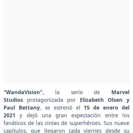
"WandaVision",
la serie de
Marvel
Studios
protagonizada por
Elizabeth Olsen y
Paul Bettany
, se estrenó el
15 de enero del
2021
y dejó una gran expectación entre los
fanáticos de las cintas de superhéroes. Sus nueve
capítulos, que llegaron cada viernes desde su