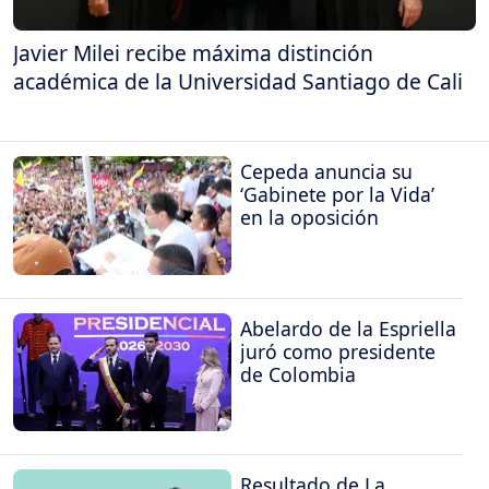
Javier Milei recibe máxima distinción
académica de la Universidad Santiago de Cali
Cepeda anuncia su
‘Gabinete por la Vida’
en la oposición
Abelardo de la Espriella
juró como presidente
de Colombia
Resultado de La