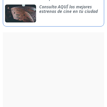
Consulta AQUÍ los mejores
estrenos de cine en tu ciudad