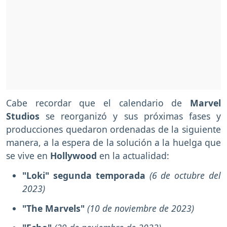
Cabe recordar que el calendario de
Marvel
Studios
se reorganizó y sus próximas fases y
producciones quedaron ordenadas de la siguiente
manera, a la espera de la solución a la huelga que
se vive en
Hollywood
en la actualidad:
"Loki" segunda temporada
(6 de octubre del
2023)
"The Marvels"
(10 de noviembre de 2023)