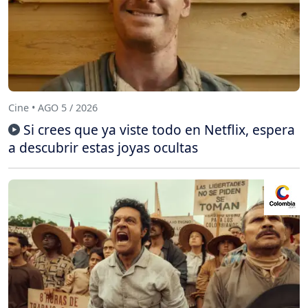
Cine • AGO 5 / 2026
Si crees que ya viste todo en Netflix, espera
a descubrir estas joyas ocultas