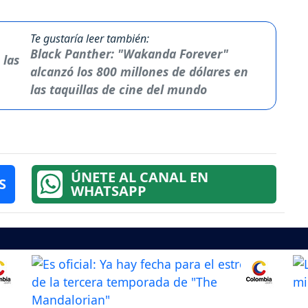
Te gustaría leer también:
Black Panther: "Wakanda Forever"
alcanzó los 800 millones de dólares en
las taquillas de cine del mundo
ÚNETE AL CANAL EN
S
WHATSAPP