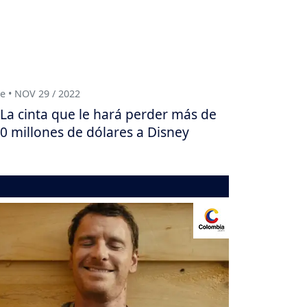
e • NOV 29 / 2022
La cinta que le hará perder más de
0 millones de dólares a Disney