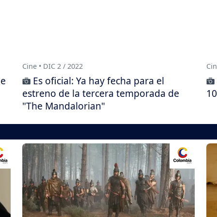
Cine • DIC 2 / 2022
Cin
ue
Es oficial: Ya hay fecha para el
estreno de la tercera temporada de
10
"The Mandalorian"