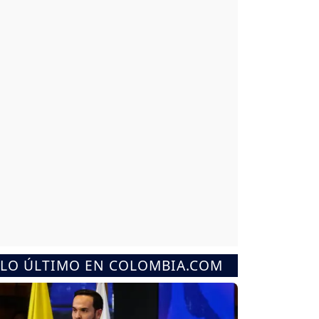
LO ÚLTIMO EN COLOMBIA.COM