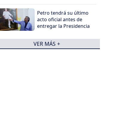
Petro tendrá su último
acto oficial antes de
entregar la Presidencia
VER MÁS +