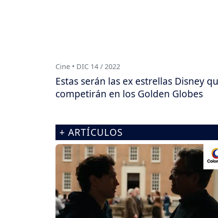
Cine • DIC 14 / 2022
Estas serán las ex estrellas Disney q
competirán en los Golden Globes
+ ARTÍCULOS