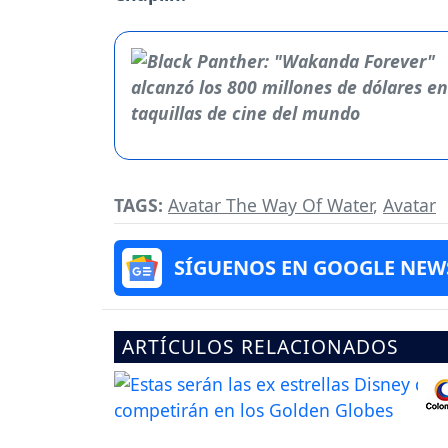
TAGS:
Avatar The Way Of Water
,
Avatar
SÍGUENOS EN GOOGLE NEW
ARTÍCULOS RELACIONADOS