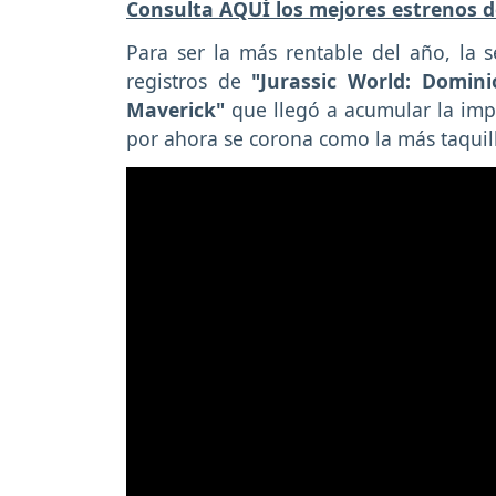
Consulta AQUÍ los mejores estrenos d
Para ser la más rentable del año, la
registros de
"Jurassic World: Domini
Maverick"
que llegó a acumular la imp
por ahora se corona como la más taquil