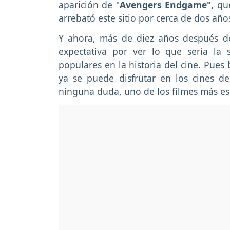
aparición de "
Avengers Endgame",
qu
arrebató este sitio por cerca de dos año
Y ahora, más de diez años después de 
expectativa por ver lo que sería la
populares en la historia del cine. Pues
ya se puede disfrutar en los cines d
ninguna duda, uno de los filmes más es