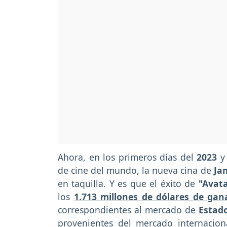
Ahora, en los primeros días del
2023
y 
de cine del mundo, la nueva cina de
Ja
en taquilla. Y es que el éxito de
"Avata
los
1.713 millones de dólares de ga
correspondientes al mercado de
Estad
provenientes del mercado internacio