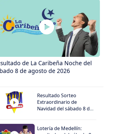
sultado de La Caribeña Noche del
bado 8 de agosto de 2026
Resultado Sorteo
Extraordinario de
Navidad del sábado 8 de
agosto de 2026
Lotería de Medellín: