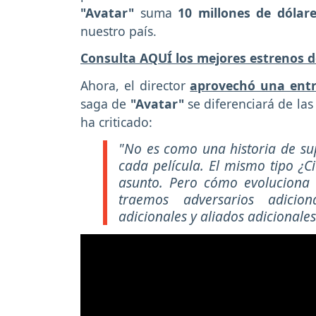
"Avatar"
suma
10 millones de dólar
nuestro país.
Consulta AQUÍ los mejores estrenos d
Ahora, el director
aprovechó una entr
saga de
"Avatar"
se diferenciará de las
ha criticado:
"No es como una historia de su
cada película. El mismo tipo ¿C
asunto. Pero cómo evoluciona
traemos adversarios adicion
adicionales y aliados adicionale