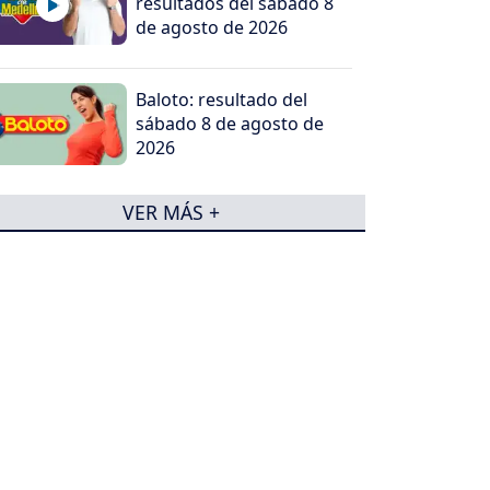
resultados del sábado 8
de agosto de 2026
Baloto: resultado del
sábado 8 de agosto de
2026
VER MÁS +