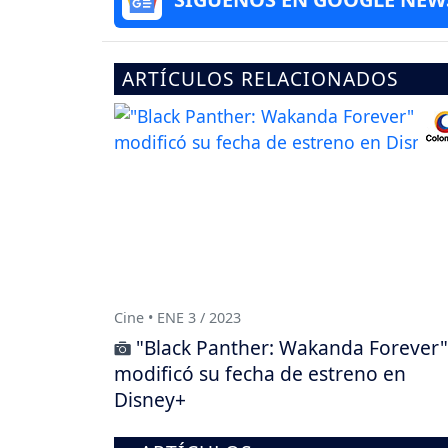
ARTÍCULOS RELACIONADOS
Cine • ENE 3 / 2023
"Black Panther: Wakanda Forever"
modificó su fecha de estreno en
Disney+