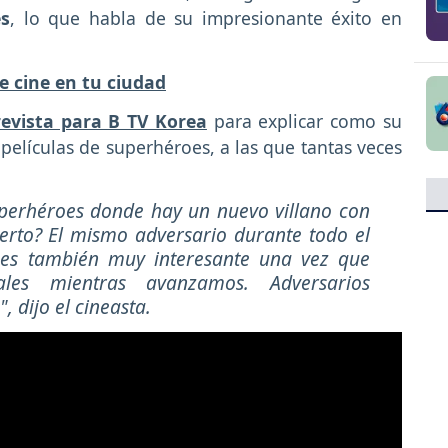
es
, lo que habla de su impresionante éxito en
e cine en tu ciudad
evista para B TV Korea
para explicar como su
 películas de superhéroes, a las que tantas veces
perhéroes donde hay un nuevo villano con
ierto? El mismo adversario durante todo el
 es también muy interesante una vez que
ales mientras avanzamos. Adversarios
s",
dijo el cineasta.