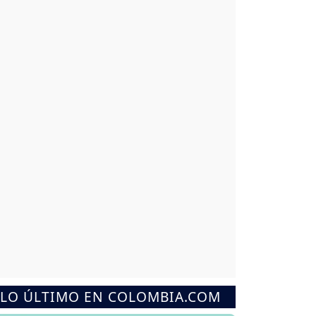
LO ÚLTIMO EN COLOMBIA.COM