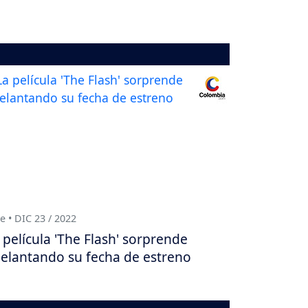
e • DIC 23 / 2022
 película 'The Flash' sorprende
elantando su fecha de estreno