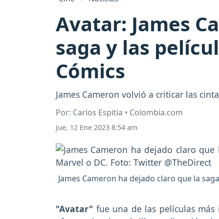
Avatar: James Ca
saga y las pelíc
Cómics
James Cameron volvió a criticar las cin
Por: Carlos Espitia • Colombia.com
Jue, 12 Ene 2023 8:54 am
James Cameron ha dejado claro que la saga 
"Avatar"
fue una de las películas más 