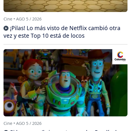
Cine • AGO 5 / 2026
¡Pilas! Lo más visto de Netflix cambió otra
vez y este Top 10 está de locos
Cine • AGO 5 / 2026