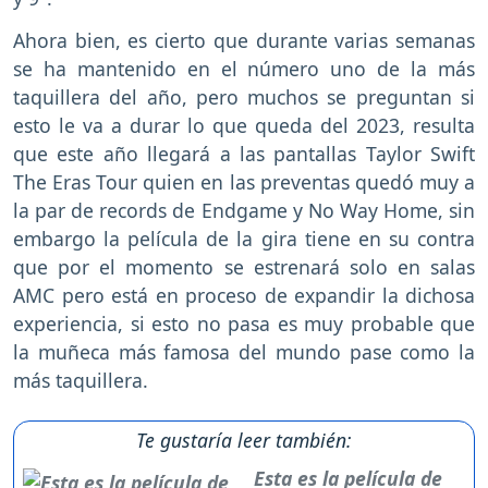
Ahora bien, es cierto que durante varias semanas
se ha mantenido en el número uno de la más
taquillera del año, pero muchos se preguntan si
esto le va a durar lo que queda del 2023, resulta
que este año llegará a las pantallas Taylor Swift
The Eras Tour quien en las preventas quedó muy a
la par de records de Endgame y No Way Home, sin
embargo la película de la gira tiene en su contra
que por el momento se estrenará solo en salas
AMC pero está en proceso de expandir la dichosa
experiencia, si esto no pasa es muy probable que
la muñeca más famosa del mundo pase como la
más taquillera.
Te gustaría leer también:
Esta es la película de