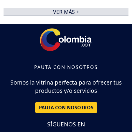
VER MÁS +
PAUTA CON NOSOTROS
Somos la vitrina perfecta para ofrecer tus
productos y/o servicios
PAUTA CON NOSOTROS
SÍGUENOS EN