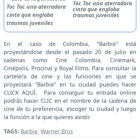
Toc Toc una aterradora
cinta que engloba
traumas juveniles
En el caso de Colombia, "Barbie" está
proyectándose desde el pasado 20 de julio en
cadenas como Cine Colombia, Cinemark,
Cinépolis, Procinal y Royal Films. Para consultar la
cartelera de cine y las funciones en que se
proyectará "Barbie" en tu ciudad puedes hacer
CLICK AQUÍ. Para conseguir tu entrada online
podrás hacer CLIC en el nombre de la cadena de
cine de tu preferencia, escoger tu ciudad y luego
la función a la que quieres asistir.
TAGS:
Barbie
,
Warner Bros