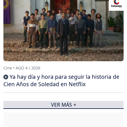
Cine • AGO 4 / 2026
Ya hay día y hora para seguir la historia de
Cien Años de Soledad en Netflix
VER MÁS +