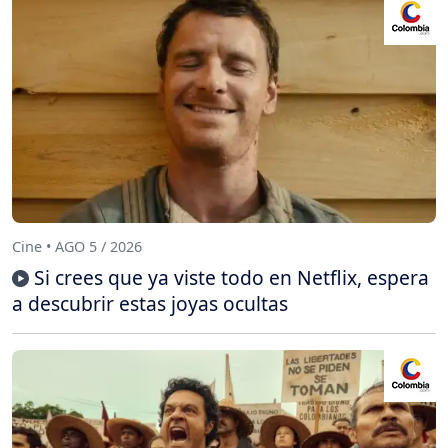
Cine • AGO 5 / 2026
Si crees que ya viste todo en Netflix, espera
a descubrir estas joyas ocultas