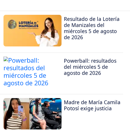
Resultado de la Lotería
de Manizales del
miércoles 5 de agosto
de 2026
Powerball: resultados
del miércoles 5 de
agosto de 2026
Madre de María Camila
Potosí exige justicia