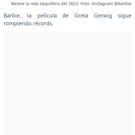
Barbie la más taquillera del 2023. Foto: Instagram @barbie
Barbie, la película de Greta Gerwig sigue
rompiendo récords.