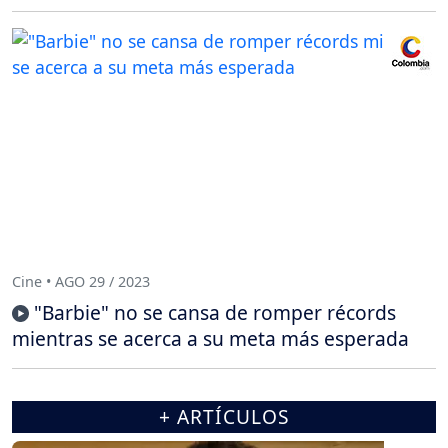
Cine • AGO 29 / 2023
"Barbie" no se cansa de romper récords
mientras se acerca a su meta más esperada
+ ARTÍCULOS