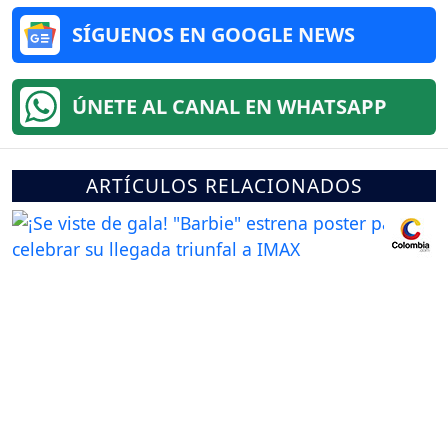
SÍGUENOS EN GOOGLE NEWS
ÚNETE AL CANAL EN WHATSAPP
ARTÍCULOS RELACIONADOS