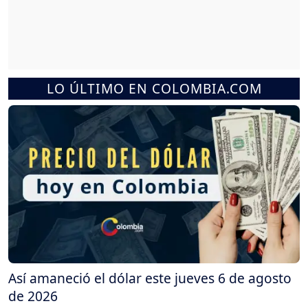
LO ÚLTIMO EN COLOMBIA.COM
Así amaneció el dólar este jueves 6 de agosto
de 2026