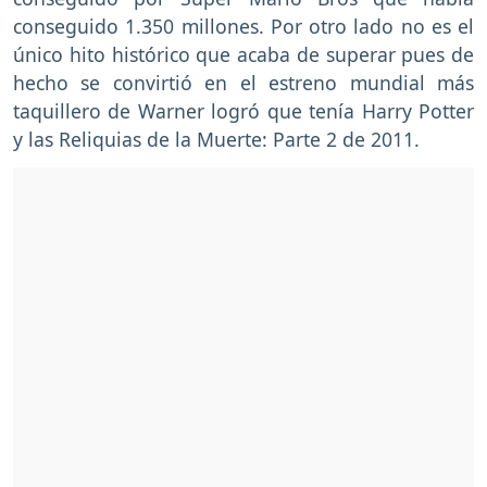
conseguido 1.350 millones. Por otro lado no es el
único hito histórico que acaba de superar pues de
hecho se convirtió en el estreno mundial más
taquillero de Warner logró que tenía Harry Potter
y las Reliquias de la Muerte: Parte 2 de 2011.