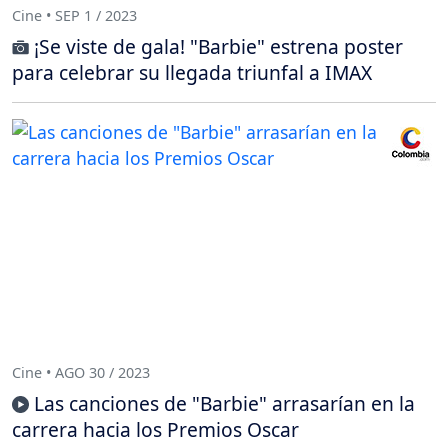
Cine • SEP 1 / 2023
¡Se viste de gala! "Barbie" estrena poster
para celebrar su llegada triunfal a IMAX
Cine • AGO 30 / 2023
Las canciones de "Barbie" arrasarían en la
carrera hacia los Premios Oscar