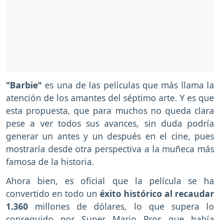
"Barbie"
es una de las películas que más llama la
atención de los amantes del séptimo arte. Y es que
esta propuesta, que para muchos no queda clara
pese a ver todos sus avances, sin duda podría
generar un antes y un después en el cine, pues
mostraría desde otra perspectiva a la muñeca más
famosa de la historia.
Ahora bien, es oficial que la película se ha
convertido en todo un
éxito histórico al recaudar
1.360
millones de dólares, lo que supera lo
conseguido por Super Mario Bros que había