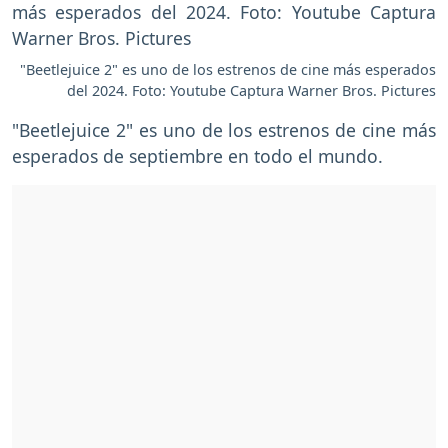
"Beetlejuice 2" es uno de los estrenos de cine más esperados
del 2024. Foto: Youtube Captura Warner Bros. Pictures
"Beetlejuice 2" es uno de los estrenos de cine más
esperados de septiembre en todo el mundo.