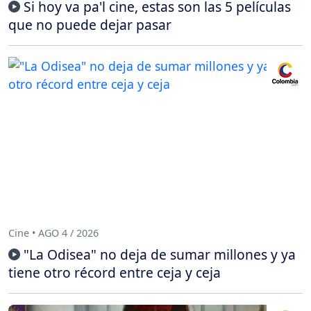
Si hoy va pa'l cine, estas son las 5 películas
que no puede dejar pasar
Cine • AGO 4 / 2026
"La Odisea" no deja de sumar millones y ya
tiene otro récord entre ceja y ceja