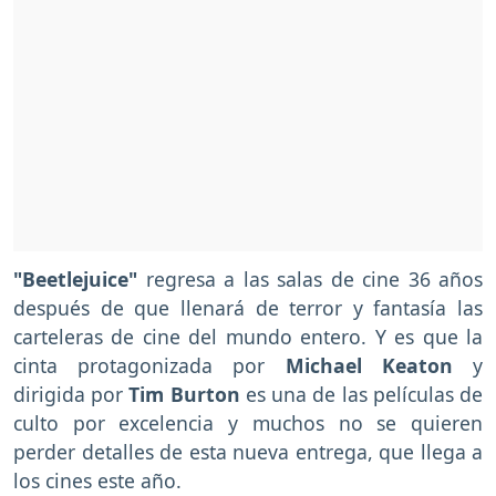
"Beetlejuice"
regresa a las salas de cine 36 años
después de que llenará de terror y fantasía las
carteleras de cine del mundo entero. Y es que la
cinta protagonizada por
Michael Keaton
y
dirigida por
Tim Burton
es una de las películas de
culto por excelencia y muchos no se quieren
perder detalles de esta nueva entrega, que llega a
los cines este año.