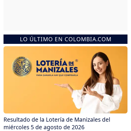
LO ÚLTIMO EN COLOMBIA.COM
Resultado de la Lotería de Manizales del
miércoles 5 de agosto de 2026