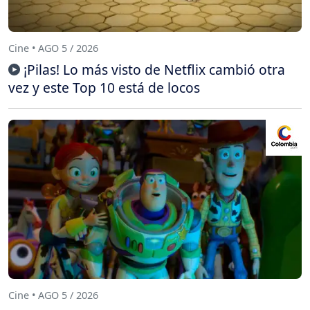
Cine • AGO 5 / 2026
¡Pilas! Lo más visto de Netflix cambió otra
vez y este Top 10 está de locos
Cine • AGO 5 / 2026