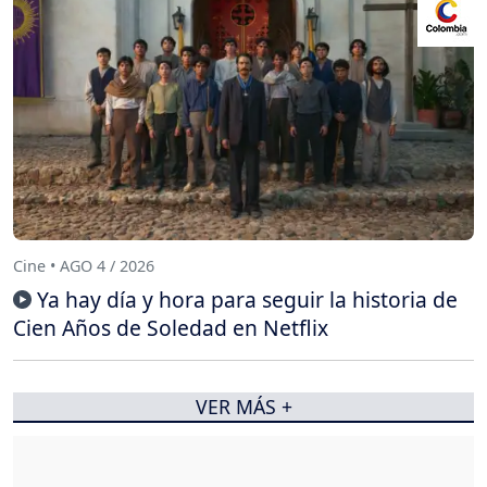
Cine • AGO 4 / 2026
Ya hay día y hora para seguir la historia de
Cien Años de Soledad en Netflix
VER MÁS +