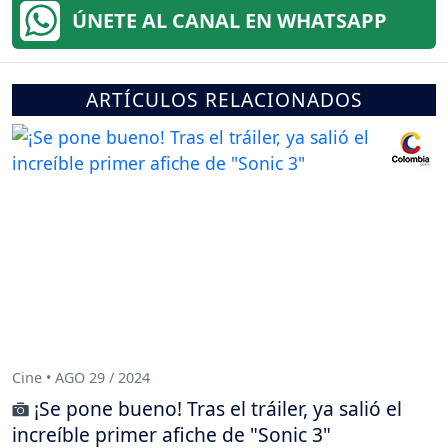
ÚNETE AL CANAL EN WHATSAPP
ARTÍCULOS RELACIONADOS
Cine • AGO 29 / 2024
¡Se pone bueno! Tras el tráiler, ya salió el
increíble primer afiche de "Sonic 3"