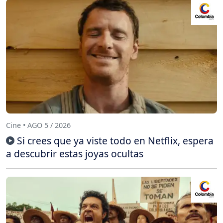
Cine • AGO 5 / 2026
Si crees que ya viste todo en Netflix, espera
a descubrir estas joyas ocultas