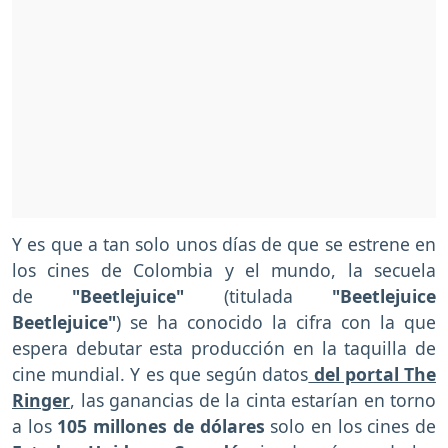
Y es que a tan solo unos días de que se estrene en
los cines de Colombia y el mundo, la secuela
de
"Beetlejuice"
(titulada
"Beetlejuice
Beetlejuice"
)
se ha conocido la cifra con la que
espera debutar esta producción en la taquilla de
cine mundial. Y es que según datos
del portal The
Ringer
, las ganancias de la cinta estarían en torno
a los
105 millones de dólares
solo en los cines de