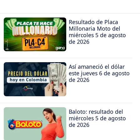
Resultado de Placa
Millonaria Moto del
miércoles 5 de agosto
de 2026
Así amaneció el dólar
este jueves 6 de agosto
de 2026
Baloto: resultado del
miércoles 5 de agosto
de 2026