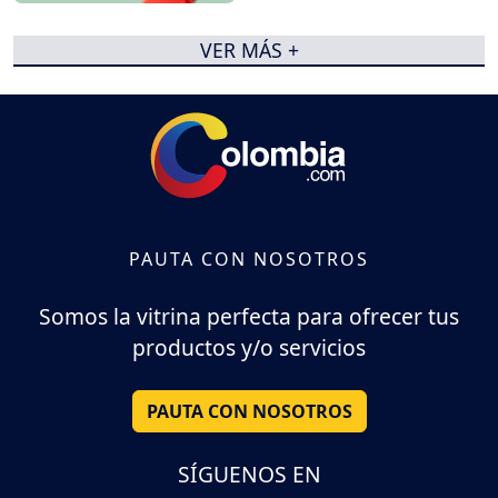
VER MÁS +
PAUTA CON NOSOTROS
Somos la vitrina perfecta para ofrecer tus
productos y/o servicios
PAUTA CON NOSOTROS
SÍGUENOS EN