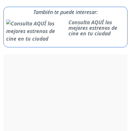
También te puede interesar:
Consulta AQUÍ los
mejores estrenos de
cine en tu ciudad