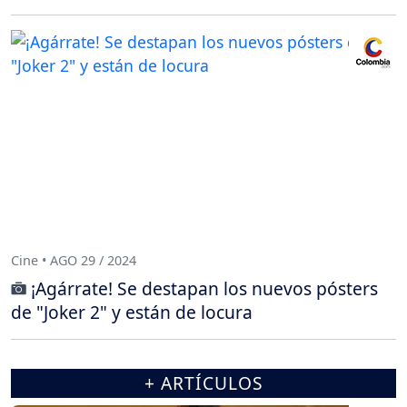
Cine • AGO 29 / 2024
¡Agárrate! Se destapan los nuevos pósters
de "Joker 2" y están de locura
+ ARTÍCULOS