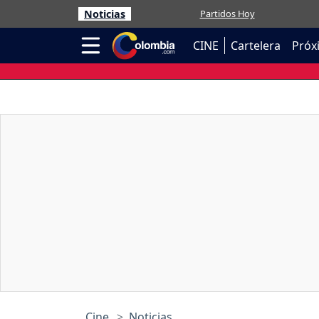
Noticias
Partidos Hoy
CINE
Cartelera
Próx
Cine
Noticias