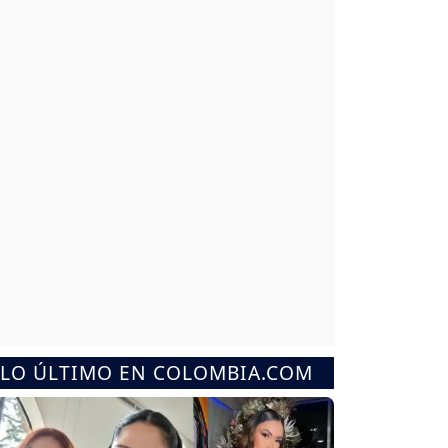
LO ÚLTIMO EN COLOMBIA.COM