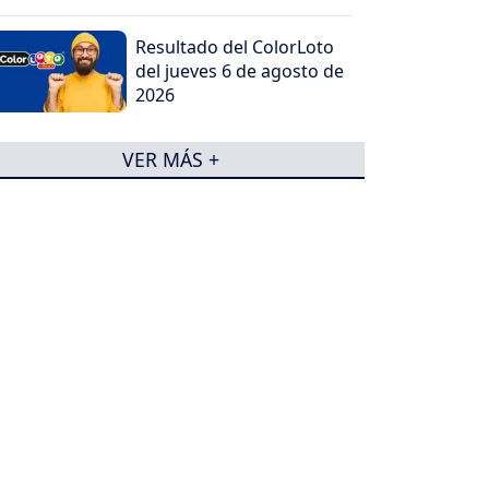
Resultado del ColorLoto
del jueves 6 de agosto de
2026
VER MÁS +