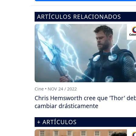
ARTÍCULOS RELACIONADOS
Cine • NOV 24 / 2022
Chris Hemsworth cree que 'Thor' de
cambiar drásticamente
+ ARTÍCULOS