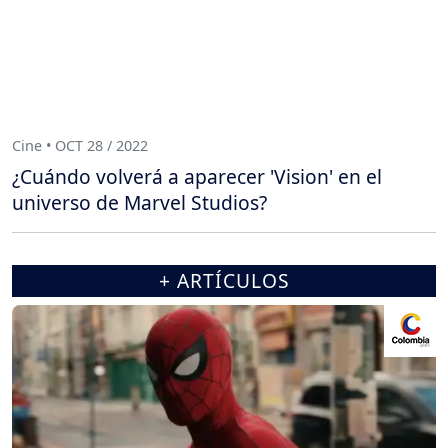
Cine • OCT 28 / 2022
¿Cuándo volverá a aparecer 'Vision' en el
universo de Marvel Studios?
+ ARTÍCULOS