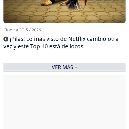
Cine • AGO 5 / 2026
¡Pilas! Lo más visto de Netflix cambió otra
vez y este Top 10 está de locos
VER MÁS +