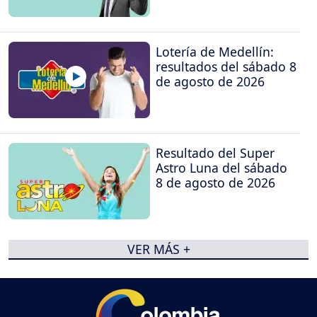
Lotería de Medellín:
resultados del sábado 8
de agosto de 2026
Resultado del Super
Astro Luna del sábado
8 de agosto de 2026
VER MÁS +