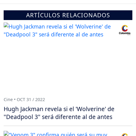
ARTÍCULOS RELACIONADOS
Cine • OCT 31 / 2022
Hugh Jackman revela si el 'Wolverine' de
"Deadpool 3" será diferente al de antes