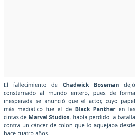
El fallecimiento de
Chadwick Boseman
dejó
consternado al mundo entero, pues de forma
inesperada se anunció que el actor, cuyo papel
más mediático fue el de
Black Panther
en las
cintas de
Marvel Studios
, había perdido la batalla
contra un cáncer de colon que lo aquejaba desde
hace cuatro años.