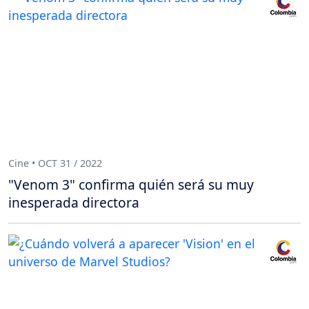
Cine • OCT 31 / 2022
"Venom 3" confirma quién será su muy
inesperada directora