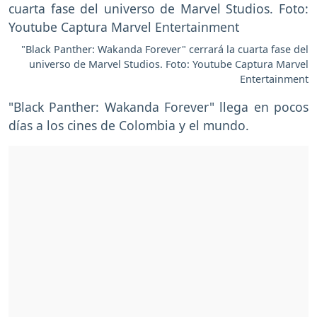
"Black Panther: Wakanda Forever" cerrará la cuarta fase del
universo de Marvel Studios. Foto: Youtube Captura Marvel
Entertainment
"Black Panther: Wakanda Forever" llega en pocos
días a los cines de Colombia y el mundo.