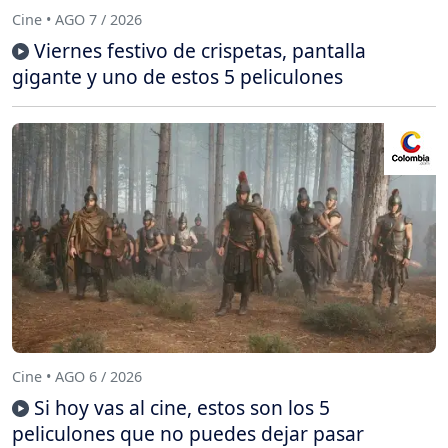
Cine • AGO 7 / 2026
Viernes festivo de crispetas, pantalla
gigante y uno de estos 5 peliculones
Cine • AGO 6 / 2026
Si hoy vas al cine, estos son los 5
peliculones que no puedes dejar pasar