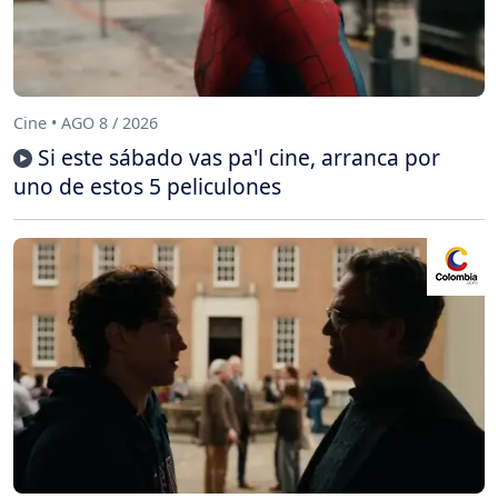
Cine • AGO 8 / 2026
Si este sábado vas pa'l cine, arranca por
uno de estos 5 peliculones