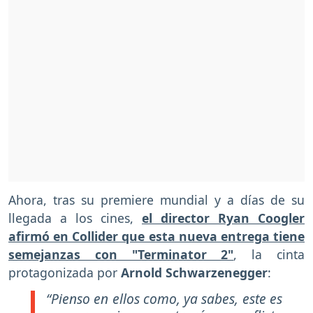
Ahora, tras su premiere mundial y a días de su
llegada a los cines,
el director Ryan Coogler
afirmó en Collider que esta nueva entrega tiene
semejanzas con "Terminator 2"
, la cinta
protagonizada por
Arnold Schwarzenegger
:
“Pienso en ellos como, ya sabes, este es