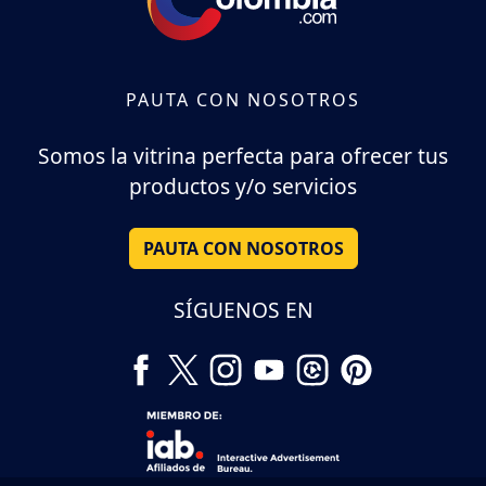
PAUTA CON NOSOTROS
Somos la vitrina perfecta para ofrecer tus
productos y/o servicios
PAUTA CON NOSOTROS
SÍGUENOS EN