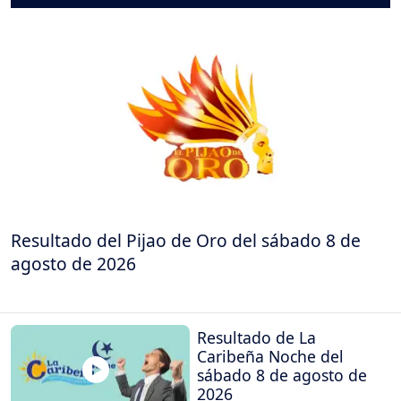
Resultado del Pijao de Oro del sábado 8 de
agosto de 2026
Resultado de La
Caribeña Noche del
sábado 8 de agosto de
2026