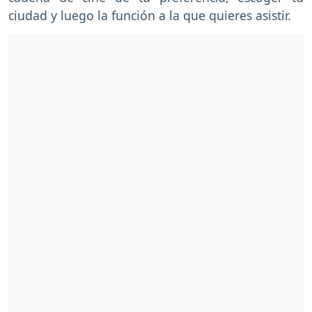
ciudad y luego la función a la que quieres asistir.