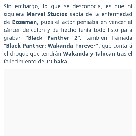
Sin embargo, lo que se desconocía, es que ni
siquiera
Marvel Studios
sabía de la enfermedad
de
Boseman,
pues el actor pensaba en vencer el
cáncer de colon y de hecho tenía todo listo para
grabar
"Black Panther 2",
también llamada
"Black Panther: Wakanda Forever",
que contará
el choque que tendrán
Wakanda y Talocan
tras el
fallecimiento de
T'Chaka.