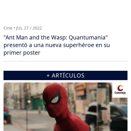
Cine • JUL 27 / 2022
"Ant Man and the Wasp: Quantumania"
presentó a una nueva superhéroe en su
primer poster
+ ARTÍCULOS