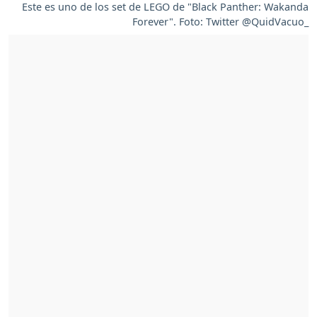
Este es uno de los set de LEGO de "Black Panther: Wakanda
Forever". Foto: Twitter @QuidVacuo_