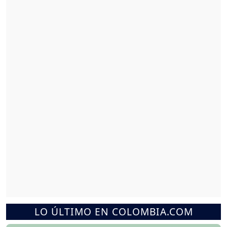
LO ÚLTIMO EN COLOMBIA.COM