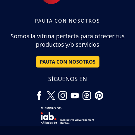
PAUTA CON NOSOTROS
Somos la vitrina perfecta para ofrecer tus
productos y/o servicios
PAUTA CON NOSOTROS
SÍGUENOS EN