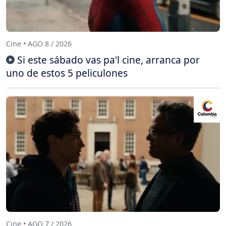
Cine • AGO 8 / 2026
Si este sábado vas pa'l cine, arranca por
uno de estos 5 peliculones
Cine • AGO 7 / 2026