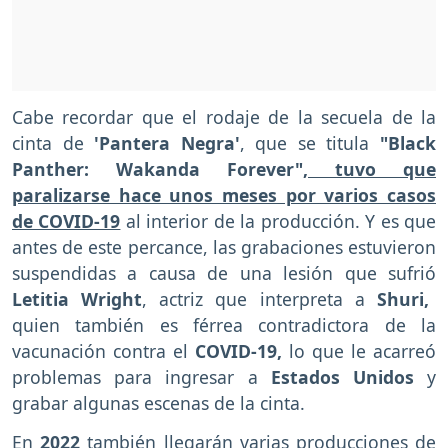
Cabe recordar que el rodaje de la secuela de la
cinta de
'Pantera Negra'
, que se titula
"Black
Panther: Wakanda Forever",
tuvo que
paralizarse hace unos meses por varios casos
de COVID-19
al interior de la producción. Y es que
antes de este percance, las grabaciones estuvieron
suspendidas a causa de una lesión que sufrió
Letitia Wright
, actriz que interpreta a
Shuri,
quien también es férrea contradictora de la
vacunación contra el
COVID-19,
lo que le acarreó
problemas para ingresar a
Estados Unidos
y
grabar algunas escenas de la cinta.
En
2022
también llegarán varias producciones de