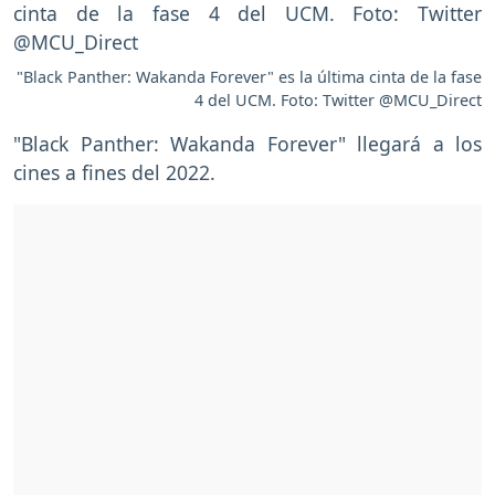
"Black Panther: Wakanda Forever" es la última cinta de la fase
4 del UCM. Foto: Twitter @MCU_Direct
"Black Panther: Wakanda Forever" llegará a los
cines a fines del 2022.