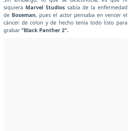
siquiera
Marvel Studios
sabía de la enfermedad
de
Boseman,
pues el actor pensaba en vencer el
cáncer de colon y de hecho tenía todo listo para
grabar
"Black Panther 2".