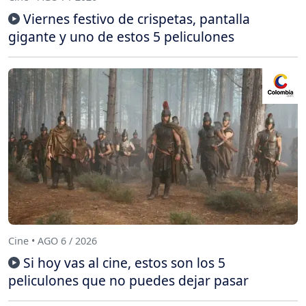
Viernes festivo de crispetas, pantalla
gigante y uno de estos 5 peliculones
Cine • AGO 6 / 2026
Si hoy vas al cine, estos son los 5
peliculones que no puedes dejar pasar