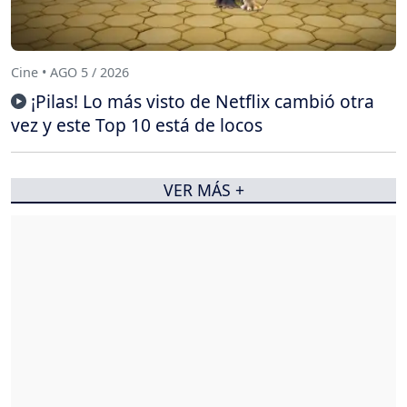
Cine • AGO 5 / 2026
¡Pilas! Lo más visto de Netflix cambió otra
vez y este Top 10 está de locos
VER MÁS +