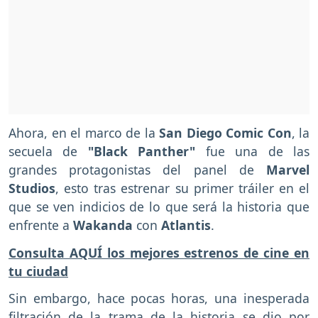
Ahora, en el marco de la
San Diego Comic Con
, la
secuela de
"Black Panther"
fue una de las
grandes protagonistas del panel de
Marvel
Studios
, esto tras estrenar su primer tráiler en el
que se ven indicios de lo que será la historia que
enfrente a
Wakanda
con
Atlantis
.
Consulta AQUÍ los mejores estrenos de cine en
tu ciudad
Sin embargo, hace pocas horas, una inesperada
filtración de la trama de la historia se dio por