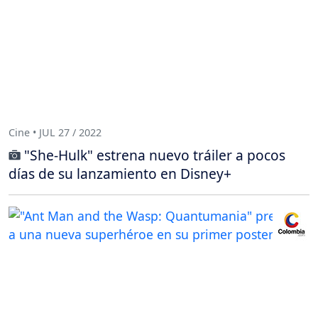
Cine • JUL 27 / 2022
"She-Hulk" estrena nuevo tráiler a pocos
días de su lanzamiento en Disney+