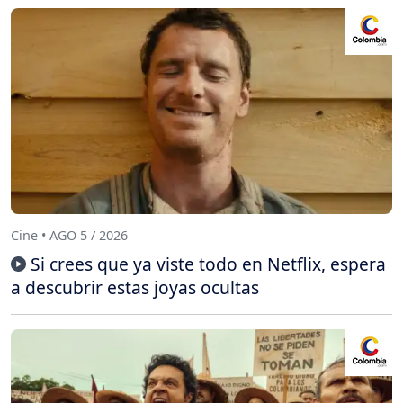
Cine • AGO 5 / 2026
Si crees que ya viste todo en Netflix, espera
a descubrir estas joyas ocultas