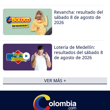
Revancha: resultado del
sábado 8 de agosto de
2026
Lotería de Medellín:
resultados del sábado 8
de agosto de 2026
VER MÁS +