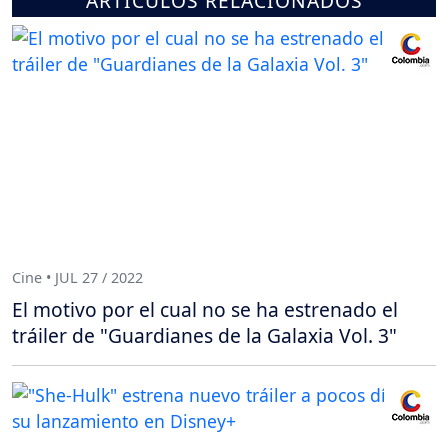
ARTÍCULOS RELACIONADOS
Cine • JUL 27 / 2022
El motivo por el cual no se ha estrenado el
tráiler de "Guardianes de la Galaxia Vol. 3"