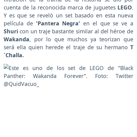
cuenta de la reconocida marca de juguetes
LEGO
.
Y es que se reveló un set basado en esta nueva
película de
'Pantera Negra'
en el que se ve a
Shuri
con un traje bastante similar al del héroe de
Wakanda
, por lo que muchos ya teorizan que
será ella quien herede el traje de su hermano
T
´Challa.