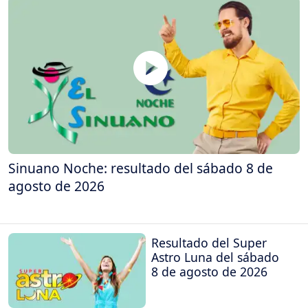
Sinuano Noche: resultado del sábado 8 de
agosto de 2026
Resultado del Super
Astro Luna del sábado
8 de agosto de 2026