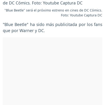
"Blue Beetle" será el próximo estreno en cines de DC Cómics.
Foto: Youtube Captura DC
"Blue Beetle" ha sido más publicitada por los fans
que por Warner y DC.