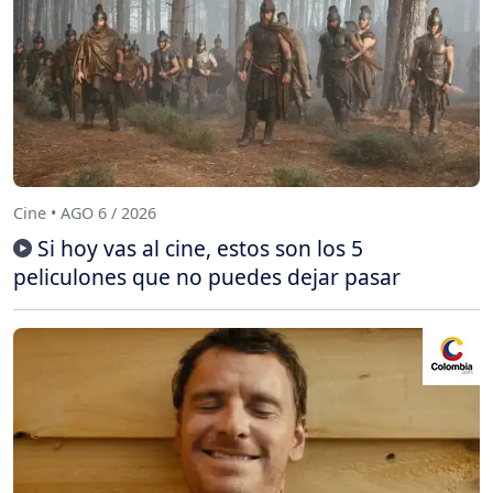
Cine • AGO 6 / 2026
Si hoy vas al cine, estos son los 5
peliculones que no puedes dejar pasar