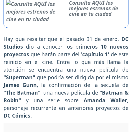
Consulta AQUÍ los
mejores estrenos de
cine en tu ciudad
Hay que resaltar que el pasado 31 de enero,
DC
Studios
dio a conocer los primeros
10 nuevos
proyectos
que harán parte del
'capítulo 1'
de este
reinicio en el cine. Entre lo que más llama la
atención se encuentra una nueva película de
"Superman"
que podría ser dirigida por el mismo
James Gunn
, la confirmación de la secuela de
"The Batman"
, una nueva película de
"Batman &
Robin"
y una serie sobre
Amanda Waller
,
personaje recurrente en anteriores proyectos de
DC Cómics.