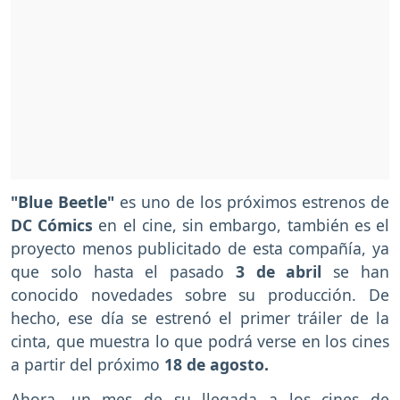
"Blue Beetle"
es uno de los próximos estrenos de
DC Cómics
en el cine, sin embargo, también es el
proyecto menos publicitado de esta compañía, ya
que solo hasta el pasado
3 de abril
se han
conocido novedades sobre su producción. De
hecho, ese día se estrenó el primer tráiler de la
cinta, que muestra lo que podrá verse en los cines
a partir del próximo
18 de agosto.
Ahora, un mes de su llegada a los cines de