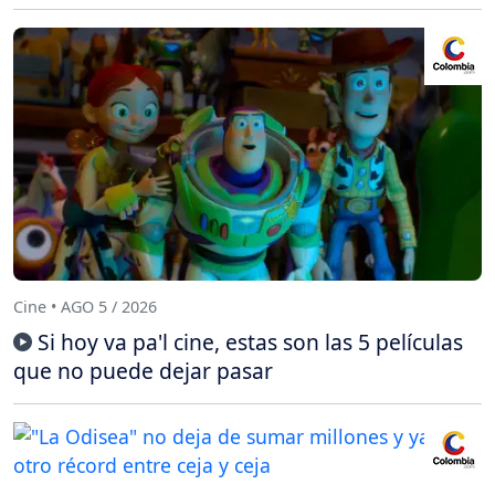
Cine • AGO 5 / 2026
Si hoy va pa'l cine, estas son las 5 películas
que no puede dejar pasar