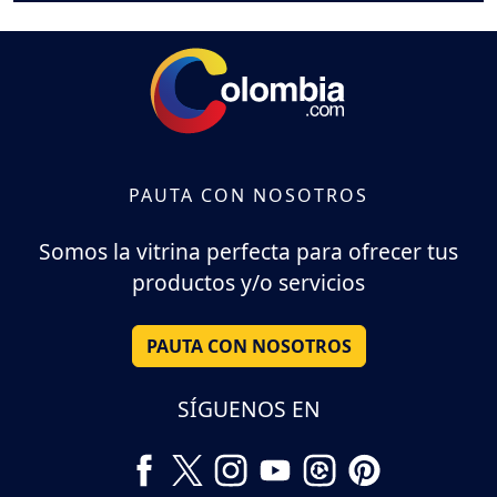
PAUTA CON NOSOTROS
Somos la vitrina perfecta para ofrecer tus
productos y/o servicios
PAUTA CON NOSOTROS
SÍGUENOS EN