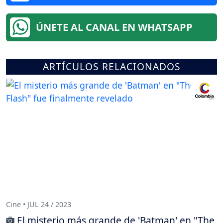
ÚNETE AL CANAL EN WHATSAPP
ARTÍCULOS RELACIONADOS
Cine • JUL 24 / 2023
El misterio más grande de 'Batman' en "The