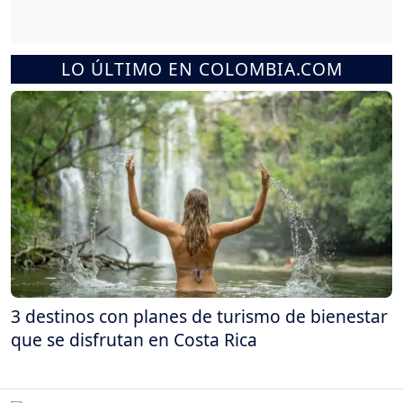
LO ÚLTIMO EN COLOMBIA.COM
3 destinos con planes de turismo de bienestar
que se disfrutan en Costa Rica