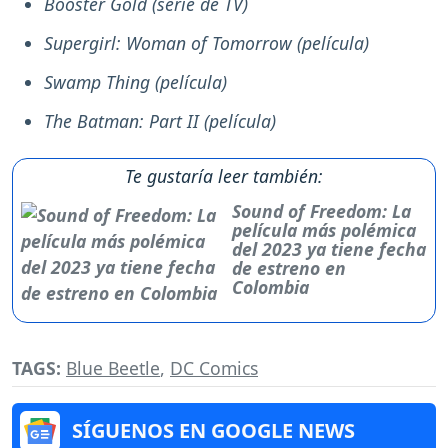
Booster Gold (serie de TV)
Supergirl: Woman of Tomorrow (película)
Swamp Thing (película)
The Batman: Part II (película)
Te gustaría leer también:
Sound of Freedom: La
película más polémica
del 2023 ya tiene fecha
de estreno en
Colombia
TAGS:
Blue Beetle
,
DC Comics
SÍGUENOS EN GOOGLE NEWS