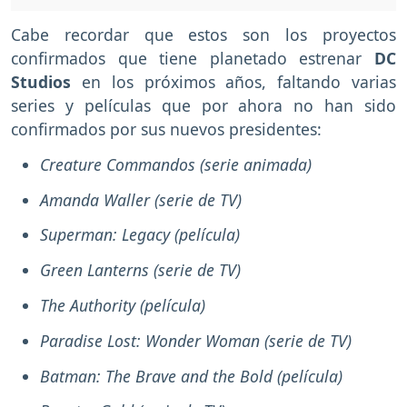
Cabe recordar que estos son los proyectos
confirmados que tiene planetado estrenar
DC
Studios
en los próximos años, faltando varias
series y películas que por ahora no han sido
confirmados por sus nuevos presidentes:
Creature Commandos (serie animada)
Amanda Waller (serie de TV)
Superman: Legacy (película)
Green Lanterns (serie de TV)
The Authority (película)
Paradise Lost: Wonder Woman (serie de TV)
Batman: The Brave and the Bold (película)