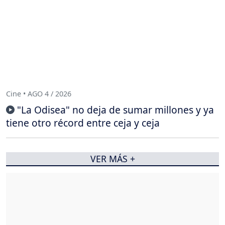
Cine • AGO 4 / 2026
"La Odisea" no deja de sumar millones y ya
tiene otro récord entre ceja y ceja
VER MÁS +