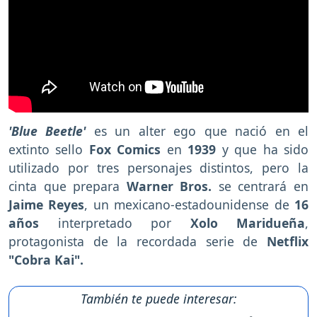
'Blue Beetle'
es un alter ego que nació en el
extinto sello
Fox Comics
en
1939
y que ha sido
utilizado por tres personajes distintos, pero la
cinta que prepara
Warner Bros.
se centrará en
Jaime Reyes
, un mexicano-estadounidense de
16
años
interpretado por
Xolo Maridueña
,
protagonista de la recordada serie de
Netflix
"Cobra Kai".
También te puede interesar: