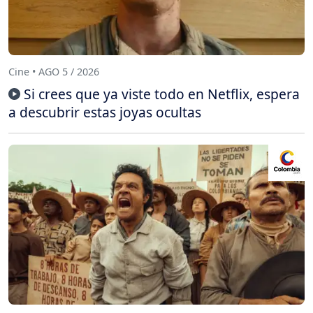
Cine • AGO 5 / 2026
Si crees que ya viste todo en Netflix, espera
a descubrir estas joyas ocultas