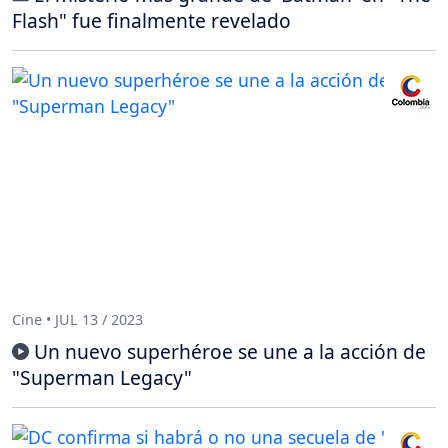
Flash" fue finalmente revelado
Cine • JUL 13 / 2023
Un nuevo superhéroe se une a la acción de
"Superman Legacy"