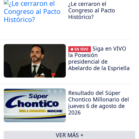
¿Le cerraron el
Congreso al Pacto
Histórico?
Siga en VIVO
● EN VIVO
la Posesión
presidencial de
Abelardo de la Espriella
Resultado del Súper
Chontico Millonario del
jueves 6 de agosto de
2026
VER MÁS +