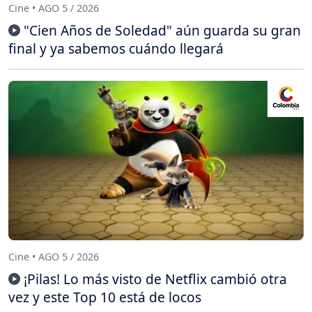
Cine • AGO 5 / 2026
"Cien Años de Soledad" aún guarda su gran
final y ya sabemos cuándo llegará
Cine • AGO 5 / 2026
¡Pilas! Lo más visto de Netflix cambió otra
vez y este Top 10 está de locos