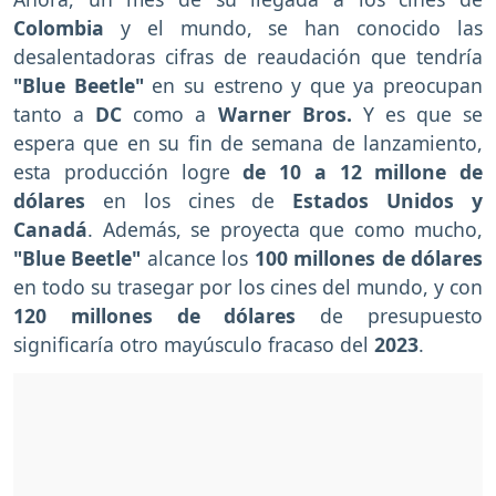
Colombia
y el mundo, se han conocido las
desalentadoras cifras de reaudación que tendría
"Blue Beetle"
en su estreno y que ya preocupan
tanto a
DC
como a
Warner Bros.
Y es que se
espera que en su fin de semana de lanzamiento,
esta producción logre
de 10 a 12 millone de
dólares
en los cines de
Estados Unidos y
Canadá
. Además, se proyecta que como mucho,
"Blue Beetle"
alcance los
100 millones de dólares
en todo su trasegar por los cines del mundo, y con
120 millones de dólares
de presupuesto
significaría otro mayúsculo fracaso del
2023
.