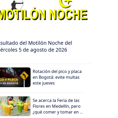
sultado del Motilón Noche del
ércoles 5 de agosto de 2026
Rotación del pico y placa
en Bogotá: evite multas
este jueves
Se acerca la Feria de las
Flores en Medellín, pero
¿qué comer y tomar en el
viaje?