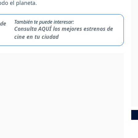
odo el planeta.
También te puede interesar:
Consulta AQUÍ los mejores estrenos de
cine en tu ciudad