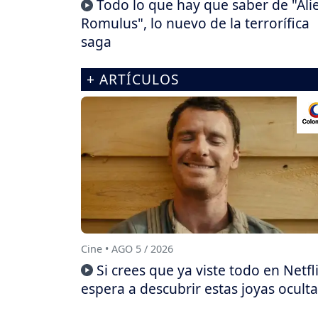
Todo lo que hay que saber de "Ali
Romulus", lo nuevo de la terrorífica
saga
+ ARTÍCULOS
Cine • AGO 5 / 2026
Si crees que ya viste todo en Netfli
espera a descubrir estas joyas oculta