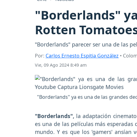
"Borderlands" ya
Rotten Tomatoes
"Borderlands" parecer ser una de las pel
Por:
Carlos Ernesto Espitia González
• Colo
Vie, 09 Ago 2024 8:49 am
"Borderlands" ya es una de las grandes dec
"Borderlands",
la adaptación cinemato
es una de las películas más esperadas 
mundo. Y es que los 'gamers' ansían ve