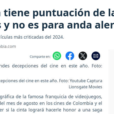
 tiene puntuación de l
 y no es para anda ale
ículas más criticadas del 2024.
mbia.com
Comparte en:
epciones del cine en este año. Foto: Youtube Captura
Lionsgate Movies
gráfica de la famosa franquicia de videojuegos,
del mes de agosto en los cines de Colombia y el
r si la cinta logrará hacerle honor a una saga