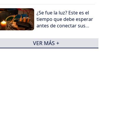
¿Se fue la luz? Este es el
tiempo que debe esperar
antes de conectar sus
electrodomésticos
VER MÁS +