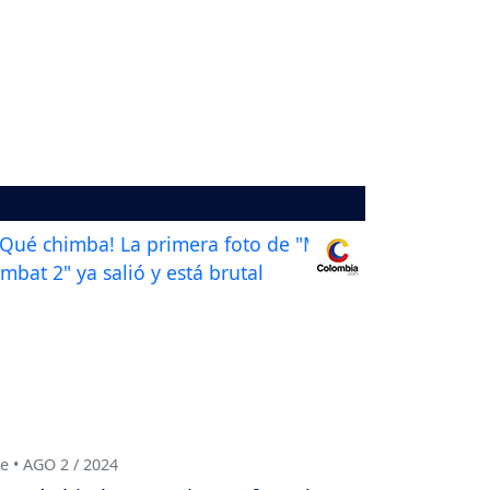
e • AGO 2 / 2024