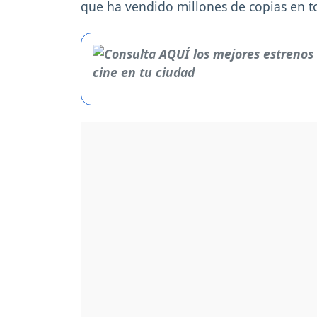
que ha vendido millones de copias en t