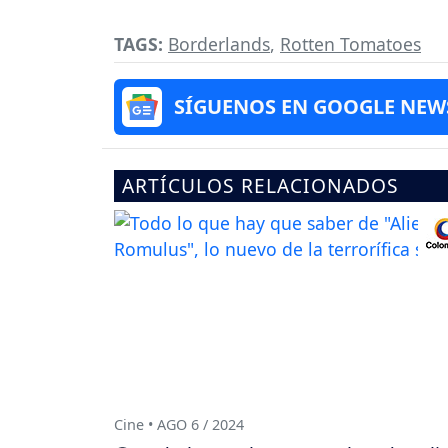
TAGS:
Borderlands
,
Rotten Tomatoes
SÍGUENOS EN GOOGLE NEW
ARTÍCULOS RELACIONADOS
Cine • AGO 6 / 2024