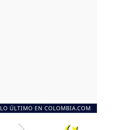
LO ÚLTIMO EN COLOMBIA.COM