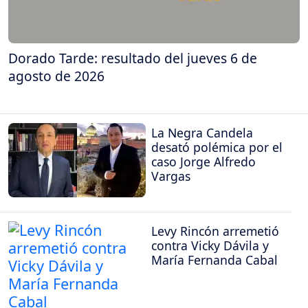
Dorado Tarde: resultado del jueves 6 de
agosto de 2026
La Negra Candela
desató polémica por el
caso Jorge Alfredo
Vargas
Levy Rincón arremetió
contra Vicky Dávila y
María Fernanda Cabal