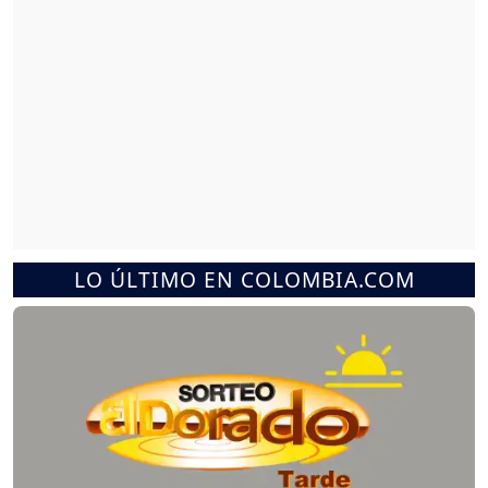
LO ÚLTIMO EN COLOMBIA.COM