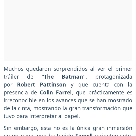
Muchos quedaron sorprendidos al ver el primer
tráiler de
"The Batman"
, protagonizada
por
Robert Pattinson
y que cuenta con la
presencia de
Colin Farrel,
que prácticamente es
irreconocible en los avances que se han mostrado
de la cinta, mostrando la gran transformación que
tuvo para interpretar al papel.
Sin embargo, esta no es la única gran inmersión
en un papel que ha tenido
Farrell
recientemente,