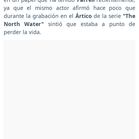
ya que el mismo actor afirmó hace poco que
durante la grabación en el
Ártico
de la serie
"The
North Water"
sintió que estaba a punto de
perder la vida.