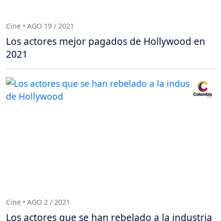
Cine • AGO 19 / 2021
Los actores mejor pagados de Hollywood en
2021
Cine • AGO 2 / 2021
Los actores que se han rebelado a la industria