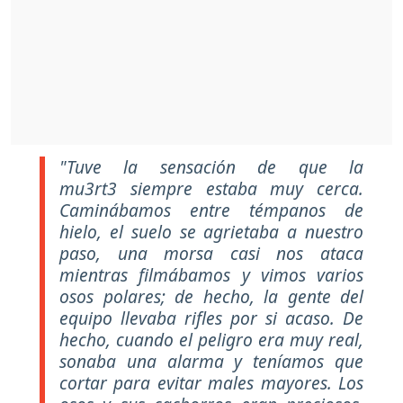
"Tuve la sensación de que la
mu3rt3 siempre estaba muy cerca.
Caminábamos entre témpanos de
hielo, el suelo se agrietaba a nuestro
paso, una morsa casi nos ataca
mientras filmábamos y vimos varios
osos polares; de hecho, la gente del
equipo llevaba rifles por si acaso. De
hecho, cuando el peligro era muy real,
sonaba una alarma y teníamos que
cortar para evitar males mayores. Los