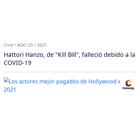
Cine • AGO 20 / 2021
Hattori Hanzo, de "Kill Bill", falleció debido a la
COVID-19