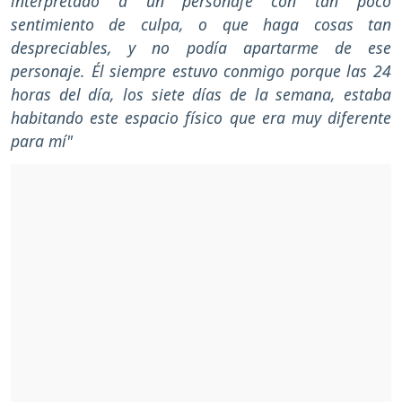
interpretado a un personaje con tan poco
sentimiento de culpa, o que haga cosas tan
despreciables, y no podía apartarme de ese
personaje. Él siempre estuvo conmigo porque las 24
horas del día, los siete días de la semana, estaba
habitando este espacio físico que era muy diferente
para mí"