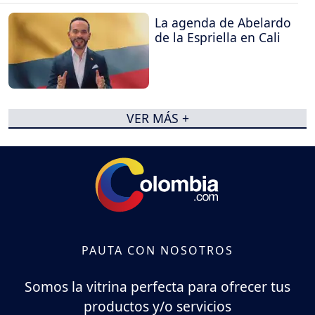
La agenda de Abelardo
de la Espriella en Cali
VER MÁS +
PAUTA CON NOSOTROS
Somos la vitrina perfecta para ofrecer tus
productos y/o servicios