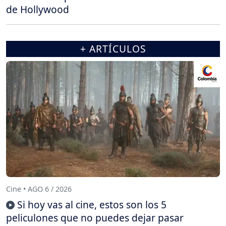
de Hollywood
+ ARTÍCULOS
Cine • AGO 6 / 2026
Si hoy vas al cine, estos son los 5
peliculones que no puedes dejar pasar