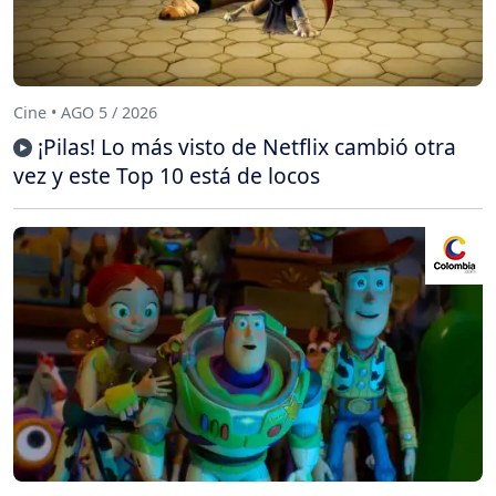
Cine • AGO 5 / 2026
¡Pilas! Lo más visto de Netflix cambió otra
vez y este Top 10 está de locos