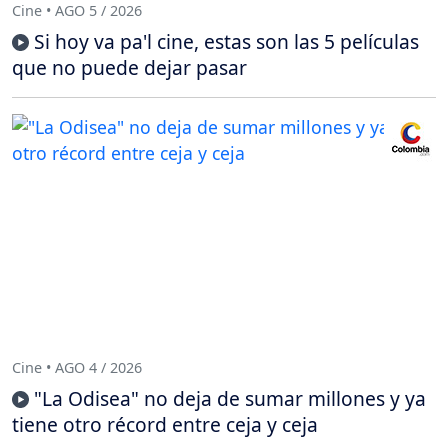
Cine • AGO 5 / 2026
Si hoy va pa'l cine, estas son las 5 películas
que no puede dejar pasar
Cine • AGO 4 / 2026
"La Odisea" no deja de sumar millones y ya
tiene otro récord entre ceja y ceja