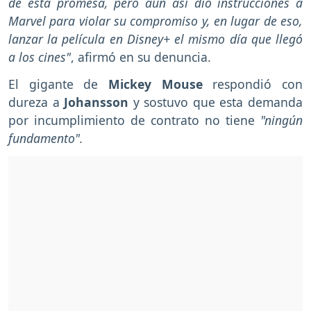
de esta promesa, pero aun así dio instrucciones a
Marvel para violar su compromiso y, en lugar de eso,
lanzar la película en Disney+ el mismo día que llegó
a los cines"
, afirmó en su denuncia.
El gigante de
Mickey Mouse
respondió con
dureza a
Johansson
y sostuvo que esta demanda
por incumplimiento de contrato no tiene
"ningún
fundamento".