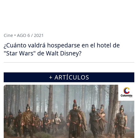
Cine • AGO 6 / 2021
¿Cuánto valdrá hospedarse en el hotel de
"Star Wars" de Walt Disney?
+ ARTÍCULOS