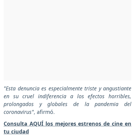
"Esta denuncia es especialmente triste y angustiante
en su cruel indiferencia a los efectos horribles,
prolongados y globales de la pandemia del
coronavirus"
, afirmó.
Consulta AQUÍ los mejores estrenos de cine en
tu ciudad