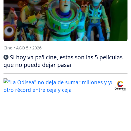
Cine • AGO 5 / 2026
Si hoy va pa'l cine, estas son las 5 películas
que no puede dejar pasar