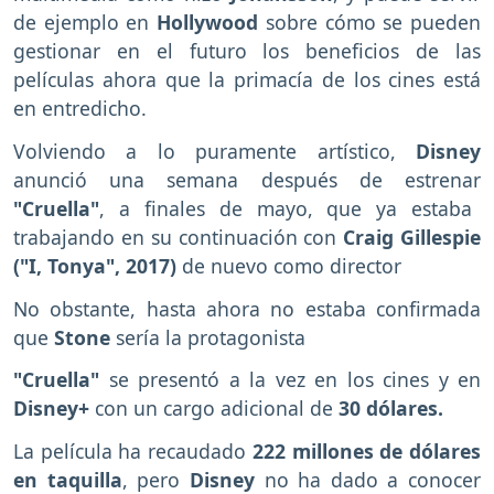
de ejemplo en
Hollywood
sobre cómo se pueden
gestionar en el futuro los beneficios de las
películas ahora que la primacía de los cines está
en entredicho.
Volviendo a lo puramente artístico,
Disney
anunció una semana después de estrenar
"Cruella"
, a finales de mayo, que ya estaba
trabajando en su continuación con
Craig Gillespie
("I, Tonya", 2017)
de nuevo como director
No obstante, hasta ahora no estaba confirmada
que
Stone
sería la protagonista
"Cruella"
se presentó a la vez en los cines y en
Disney+
con un cargo adicional de
30 dólares.
La película ha recaudado
222 millones de dólares
en taquilla
, pero
Disney
no ha dado a conocer