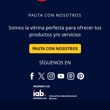
PAUTA CON NOSOTROS
Somos la vitrina perfecta para ofrecer tus
productos y/o servicios
PAUTA CON NOSOTROS
SÍGUENOS EN