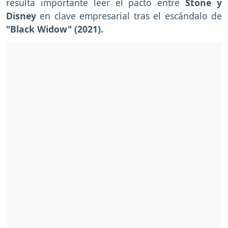
resulta importante leer el pacto entre
Stone y
Disney
en clave empresarial tras el escándalo de
"Black Widow" (2021).