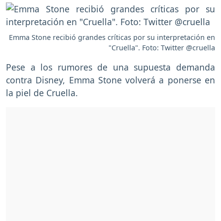
Emma Stone recibió grandes críticas por su interpretación en
"Cruella". Foto: Twitter @cruella
Pese a los rumores de una supuesta demanda
contra Disney, Emma Stone volverá a ponerse en
la piel de Cruella.