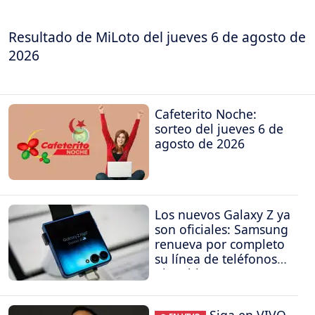
Resultado de MiLoto del jueves 6 de agosto de
2026
Cafeterito Noche:
sorteo del jueves 6 de
agosto de 2026
Los nuevos Galaxy Z ya
son oficiales: Samsung
renueva por completo
su línea de teléfonos
plegables