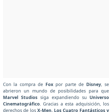
Con la compra de
Fox
por parte de
Disney
, se
abrieron un mundo de posibilidades para que
Marvel Studios
siga expandiendo su
Universo
Cinematográfico
. Gracias a esta adquisición, los
derechos de los
X-Men, Los Cuatro Fantásticos y