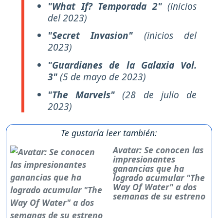
"What If? Temporada 2"
(inicios
del 2023)
"Secret Invasion"
(inicios del
2023)
"Guardianes de la Galaxia Vol.
3"
(5 de mayo de 2023)
"The Marvels"
(28 de julio de
2023)
Te gustaría leer también:
Avatar: Se conocen las
impresionantes
ganancias que ha
logrado acumular "The
Way Of Water" a dos
semanas de su estreno