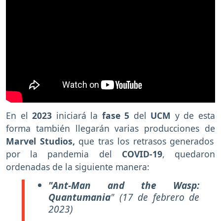
En el
2023
iniciará la
fase 5
del
UCM
y de esta
forma también llegarán varias producciones de
Marvel Studios,
que tras los retrasos generados
por la pandemia del
COVID-19
, quedaron
ordenadas de la siguiente manera:
"Ant-Man and the Wasp:
Quantumania
"
(17 de febrero de
2023)