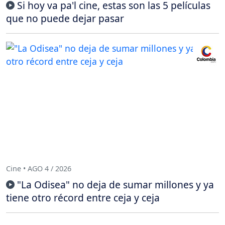
Si hoy va pa'l cine, estas son las 5 películas
que no puede dejar pasar
Cine • AGO 4 / 2026
"La Odisea" no deja de sumar millones y ya
tiene otro récord entre ceja y ceja