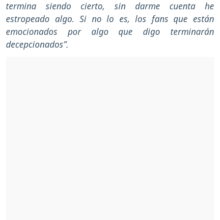
termina siendo cierto, sin darme cuenta he
estropeado algo. Si no lo es, los fans que están
emocionados por algo que digo terminarán
decepcionados”.