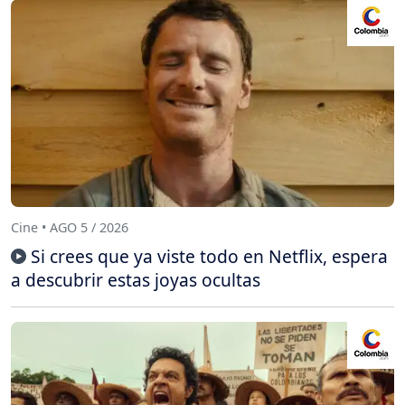
Cine • AGO 5 / 2026
Si crees que ya viste todo en Netflix, espera
a descubrir estas joyas ocultas