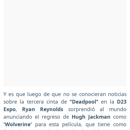
Y es que luego de que no se conocieran noticias
sobre la tercera cinta de
"Deadpool"
en la
D23
Expo
,
Ryan Reynolds
sorprendió al mundo
anunciando el regreso de
Hugh Jackman
como
'Wolverine'
para esta película, que tiene como