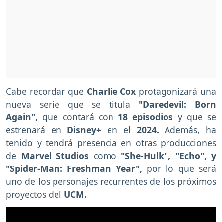
Cabe recordar que
Charlie Cox
protagonizará una
nueva serie que se titula
"Daredevil: Born
Again",
que contará con
18 episodios
y que se
estrenará en
Disney+
en el
2024.
Además, ha
tenido y
tendrá presencia en otras producciones
de
Marvel Studios
como
"She-Hulk", "Echo", y
"Spider-Man: Freshman Year",
por lo que será
uno de los personajes recurrentes de los próximos
proyectos del
UCM.