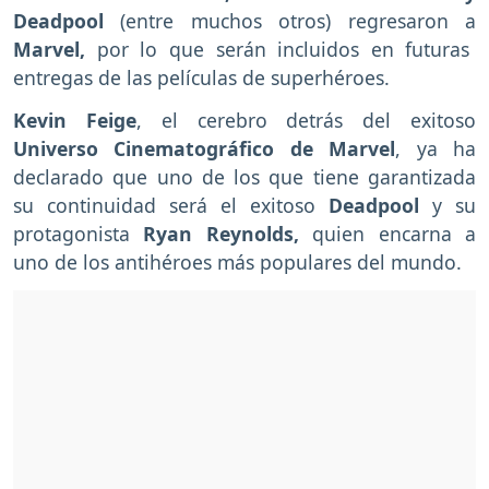
Deadpool
(entre muchos otros) regresaron a
Marvel,
por lo que serán incluidos en futuras
entregas de las películas de superhéroes.
Kevin Feige
, el cerebro detrás del exitoso
Universo Cinematográfico de Marvel
, ya ha
declarado que uno de los que tiene garantizada
su continuidad será el exitoso
Deadpool
y su
protagonista
Ryan Reynolds,
quien encarna a
uno de los antihéroes más populares del mundo.