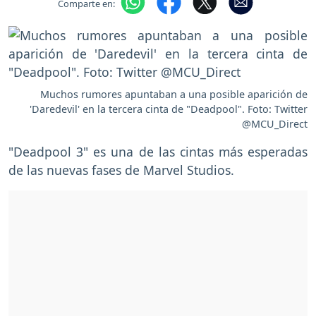
Comparte en:
Muchos rumores apuntaban a una posible aparición de
'Daredevil' en la tercera cinta de "Deadpool". Foto: Twitter
@MCU_Direct
"Deadpool 3" es una de las cintas más esperadas
de las nuevas fases de Marvel Studios.