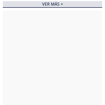
VER MÁS +