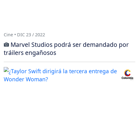
Cine • DIC 23 / 2022
Marvel Studios podrá ser demandado por
tráilers engañosos