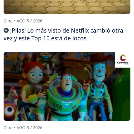
Cine • AGO 5 / 2026
¡Pilas! Lo más visto de Netflix cambió otra
vez y este Top 10 está de locos
Cine • AGO 5 / 2026