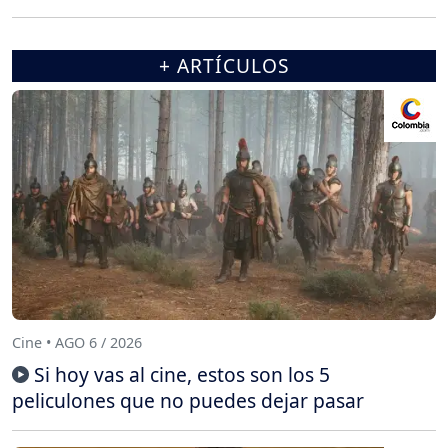
+ ARTÍCULOS
Cine • AGO 6 / 2026
Si hoy vas al cine, estos son los 5
peliculones que no puedes dejar pasar