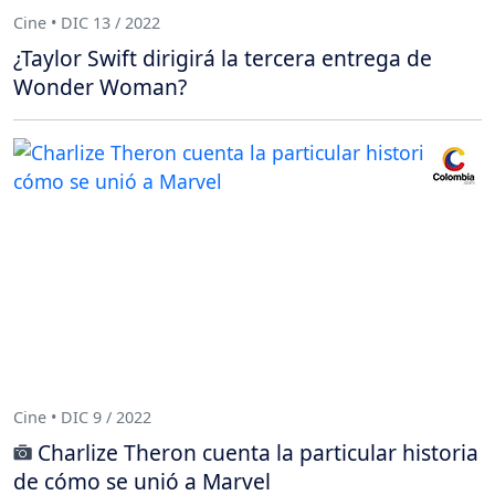
Cine • DIC 13 / 2022
¿Taylor Swift dirigirá la tercera entrega de
Wonder Woman?
Cine • DIC 9 / 2022
Charlize Theron cuenta la particular historia
de cómo se unió a Marvel