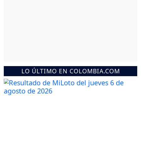
LO ÚLTIMO EN COLOMBIA.COM