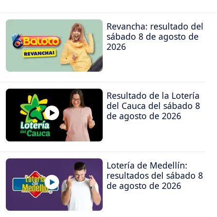
Revancha: resultado del
sábado 8 de agosto de
2026
Resultado de la Lotería
del Cauca del sábado 8
de agosto de 2026
Lotería de Medellín:
resultados del sábado 8
de agosto de 2026