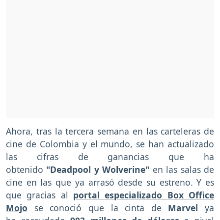
Ahora, tras la tercera semana en las carteleras de
cine de Colombia y el mundo, se han actualizado
las cifras de ganancias que ha
obtenido
"Deadpool y Wolverine"
en las salas de
cine en las que ya arrasó desde su estreno. Y es
que gracias al
portal especializado Box Office
Mojo
se conoció que la cinta de
Marvel
ya