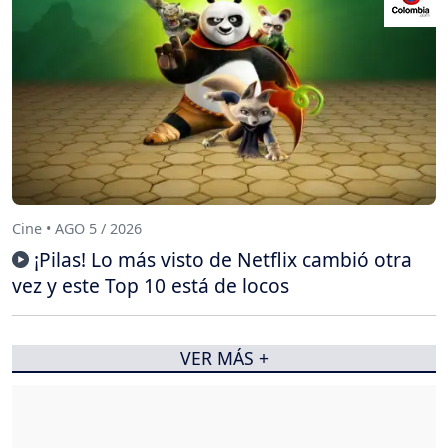
Cine • AGO 5 / 2026
¡Pilas! Lo más visto de Netflix cambió otra
vez y este Top 10 está de locos
VER MÁS +