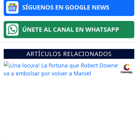
SÍGUENOS EN GOOGLE NEWS
ÚNETE AL CANAL EN WHATSAPP
ARTÍCULOS RELACIONADOS