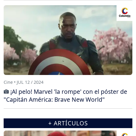
Cine • JUL 12 / 2024
¡Al pelo! Marvel 'la rompe' con el póster de
"Capitán América: Brave New World"
+ ARTÍCULOS