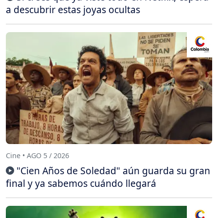
a descubrir estas joyas ocultas
Cine • AGO 5 / 2026
"Cien Años de Soledad" aún guarda su gran
final y ya sabemos cuándo llegará