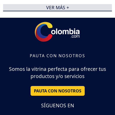
VER MÁS +
PAUTA CON NOSOTROS
Somos la vitrina perfecta para ofrecer tus
productos y/o servicios
PAUTA CON NOSOTROS
SÍGUENOS EN