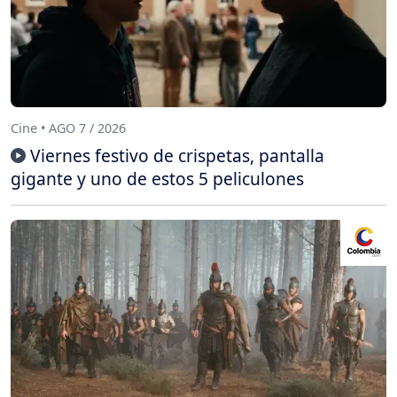
Cine • AGO 7 / 2026
Viernes festivo de crispetas, pantalla
gigante y uno de estos 5 peliculones