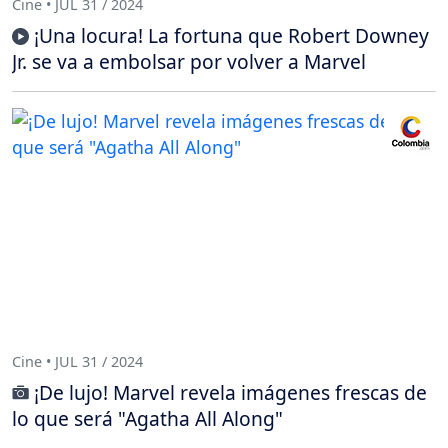
Cine • JUL 31 / 2024
¡Una locura! La fortuna que Robert Downey
Jr. se va a embolsar por volver a Marvel
Cine • JUL 31 / 2024
¡De lujo! Marvel revela imágenes frescas de
lo que será "Agatha All Along"