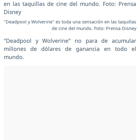
"Deadpool y Wolverine" es toda una sensación en las taquillas
de cine del mundo. Foto: Prensa Disney
"Deadpool y Wolverine" no para de acumular
millones de dólares de ganancia en todo el
mundo.