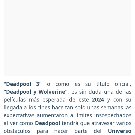
"Deadpool 3"
o como es su título oficial,
"Deadpool y Wolverine"
, es sin duda una de las
películas más esperada de este
2024
y con su
llegada a los cines hace tan solo unas semanas las
expectativas aumentaron a límites insospechados
al ver como
Deadpool
tendrá que atravesar varios
obstáculos para hacer parte del
Universo