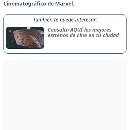
Cinematográfico de Marvel
.
También te puede interesar:
Consulta AQUÍ los mejores
estrenos de cine en tu ciudad