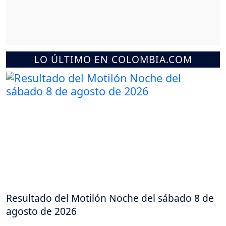
LO ÚLTIMO EN COLOMBIA.COM
Resultado del Motilón Noche del sábado 8 de
agosto de 2026