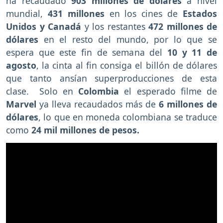
ha recaudado
903 millones
de dólares
a nivel
mundial,
431 millones
en los cines de
Estados
Unidos y Canadá
y los restantes
472 millones de
dólares
en el resto del mundo, por lo que se
espera que este fin de semana del
10 y 11 de
agosto
, la cinta al fin consiga el billón de dólares
que tanto ansían superproducciones de esta
clase. Solo en
Colombia
el esperado filme de
Marvel
ya lleva recaudados más de
6 millones de
dólares
, lo que en moneda colombiana se traduce
como
24 mil millones de pesos.