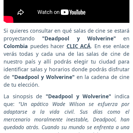
Si quieres consultar en qué salas de cine se estará
proyectando
"Deadpool y Wolverine"
en
Colombia
puedes hacer
CLIC ACÁ
. En ese enlace
verás todas y cada una de las salas de cine de
nuestro país y allí podrás elegir tu ciudad para
identificar salas y horarios donde podrás disfrutar
de
"Deadpool y Wolverine"
en la cadena de cine
de tu elección.
La sinopsis de
"Deadpool y Wolverine"
indica
que:
"Un apático Wade Wilson se esfuerza por
adaptarse a la vida civil. Sus días como el
mercenario moralmente inestable, Deadpool, han
quedado atrás. Cuando su mundo se enfrenta a una