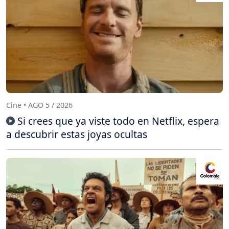
Cine • AGO 5 / 2026
Si crees que ya viste todo en Netflix, espera
a descubrir estas joyas ocultas