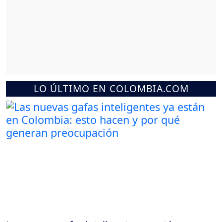
LO ÚLTIMO EN COLOMBIA.COM