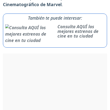
Cinematográfico de Marvel
.
También te puede interesar:
Consulta AQUÍ los
mejores estrenos de
cine en tu ciudad