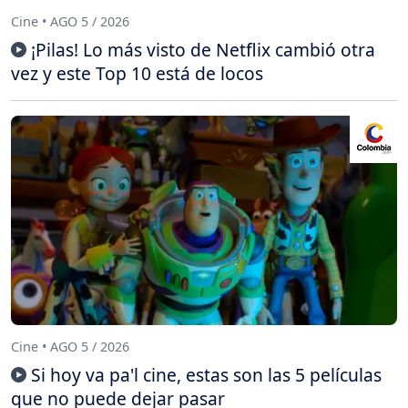
Cine • AGO 5 / 2026
¡Pilas! Lo más visto de Netflix cambió otra
vez y este Top 10 está de locos
Cine • AGO 5 / 2026
Si hoy va pa'l cine, estas son las 5 películas
que no puede dejar pasar