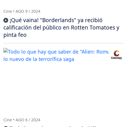
Cine • AGO 9 / 2024
¡Qué vaina! "Borderlands" ya recibió
calificación del público en Rotten Tomatoes y
pinta feo
Cine • AGO 6 / 2024