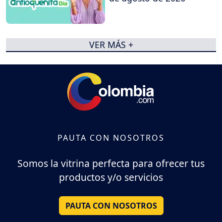
VER MÁS +
PAUTA CON NOSOTROS
Somos la vitrina perfecta para ofrecer tus
productos y/o servicios
PAUTA CON NOSOTROS