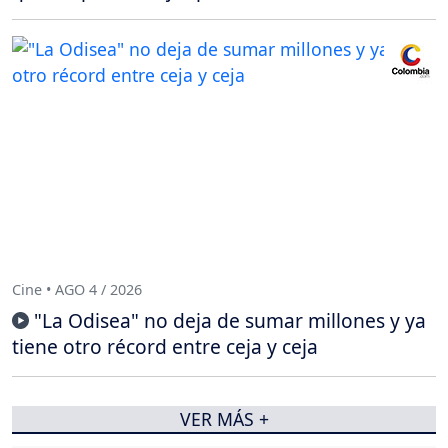
Cine • AGO 4 / 2026
"La Odisea" no deja de sumar millones y ya
tiene otro récord entre ceja y ceja
VER MÁS +