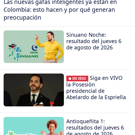
Las nuevas gafas inteligentes ya están en
Colombia: esto hacen y por qué generan
preocupación
Sinuano Noche:
resultado del jueves 6
de agosto de 2026
Siga en VIVO
● EN VIVO
la Posesión
presidencial de
Abelardo de la Espriella
Antioqueñita 1:
resultados del jueves 6
de agosto de 2026