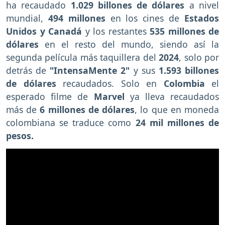
ha recaudado
1.029 billones
de dólares
a nivel
mundial,
494 millones
en los cines de
Estados
Unidos y Canadá
y los restantes
535 millones de
dólares
en el resto del mundo, siendo así la
segunda película más taquillera del
2024
, solo por
detrás de
"IntensaMente 2"
y sus
1.593 billones
de dólares
recaudados. Solo en
Colombia
el
esperado filme de
Marvel
ya lleva recaudados
más de
6 millones de dólares
, lo que en moneda
colombiana se traduce como
24 mil millones de
pesos.