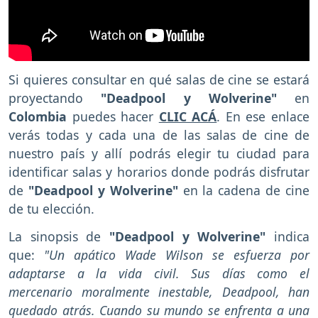
Si quieres consultar en qué salas de cine se estará
proyectando
"Deadpool y Wolverine"
en
Colombia
puedes hacer
CLIC ACÁ
. En ese enlace
verás todas y cada una de las salas de cine de
nuestro país y allí podrás elegir tu ciudad para
identificar salas y horarios donde podrás disfrutar
de
"Deadpool y Wolverine"
en la cadena de cine
de tu elección.
La sinopsis de
"Deadpool y Wolverine"
indica
que:
"Un apático Wade Wilson se esfuerza por
adaptarse a la vida civil. Sus días como el
mercenario moralmente inestable, Deadpool, han
quedado atrás. Cuando su mundo se enfrenta a una