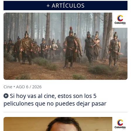
+ ARTÍCULOS
Cine • AGO 6 / 2026
Si hoy vas al cine, estos son los 5
peliculones que no puedes dejar pasar