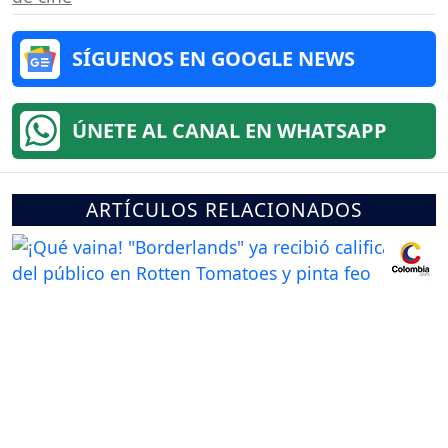
SÍGUENOS EN GOOGLE NEWS
ÚNETE AL CANAL EN WHATSAPP
ARTÍCULOS RELACIONADOS