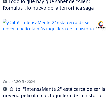
Todo lo que hay que saber de "Alien:
Romulus", lo nuevo de la terrorífica saga
Cine • AGO 5 / 2024
¡Ojito! "IntensaMente 2" está cerca de ser la
novena película más taquillera de la historia