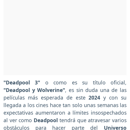
"Deadpool 3"
o como es su título oficial,
"Deadpool y Wolverine"
, es sin duda una de las
películas más esperada de este
2024
y con su
llegada a los cines hace tan solo unas semanas las
expectativas aumentaron a límites insospechados
al ver como
Deadpool
tendrá que atravesar varios
obstáculos para hacer parte del
Universo