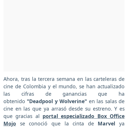
Ahora, tras la tercera semana en las carteleras de
cine de Colombia y el mundo, se han actualizado
las cifras de ganancias que ha
obtenido
"Deadpool y Wolverine"
en las salas de
cine en las que ya arrasó desde su estreno. Y es
que gracias al
portal especializado Box Office
Mojo
se conoció que la cinta de
Marvel
ya