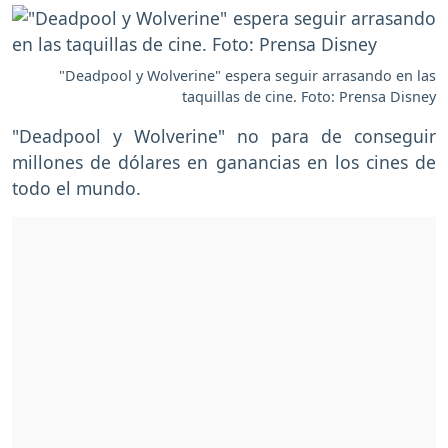
"Deadpool y Wolverine" espera seguir arrasando en las
taquillas de cine. Foto: Prensa Disney
"Deadpool y Wolverine" no para de conseguir
millones de dólares en ganancias en los cines de
todo el mundo.