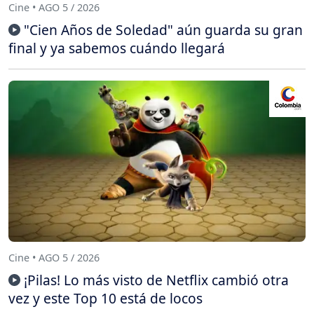
Cine • AGO 5 / 2026
"Cien Años de Soledad" aún guarda su gran
final y ya sabemos cuándo llegará
Cine • AGO 5 / 2026
¡Pilas! Lo más visto de Netflix cambió otra
vez y este Top 10 está de locos