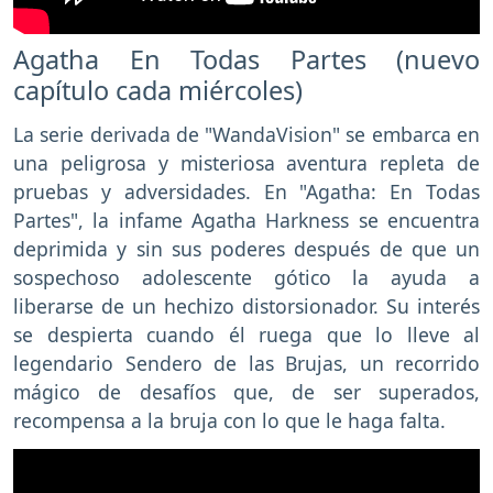
Agatha En Todas Partes (nuevo
capítulo cada miércoles)
La serie derivada de "WandaVision" se embarca en
una peligrosa y misteriosa aventura repleta de
pruebas y adversidades. En "Agatha: En Todas
Partes", la infame Agatha Harkness se encuentra
deprimida y sin sus poderes después de que un
sospechoso adolescente gótico la ayuda a
liberarse de un hechizo distorsionador. Su interés
se despierta cuando él ruega que lo lleve al
legendario Sendero de las Brujas, un recorrido
mágico de desafíos que, de ser superados,
recompensa a la bruja con lo que le haga falta.