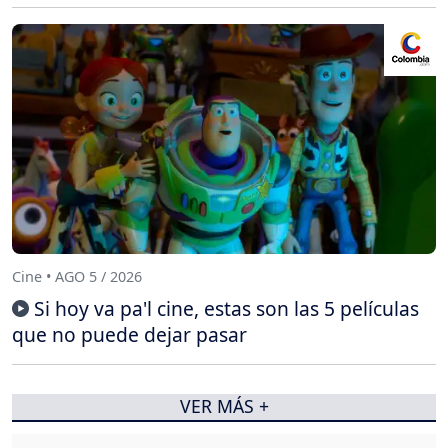
Cine • AGO 5 / 2026
Si hoy va pa'l cine, estas son las 5 películas
que no puede dejar pasar
VER MÁS +