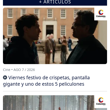
+ ARTÍCULOS
Cine • AGO 7 / 2026
Viernes festivo de crispetas, pantalla
gigante y uno de estos 5 peliculones