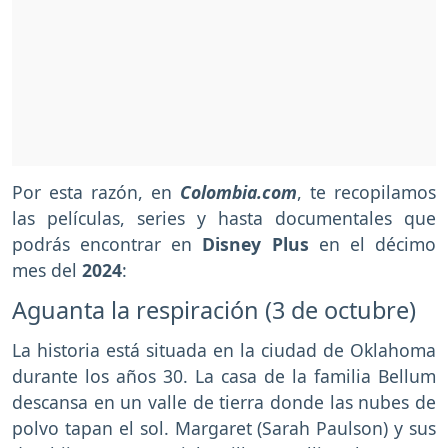
Por esta razón, en
Colombia.com
, te recopilamos
las películas, series y hasta documentales que
podrás encontrar en
Disney Plus
en el décimo
mes del
2024
:
Aguanta la respiración (3 de octubre)
La historia está situada en la ciudad de Oklahoma
durante los años 30. La casa de la familia Bellum
descansa en un valle de tierra donde las nubes de
polvo tapan el sol. Margaret (Sarah Paulson) y sus