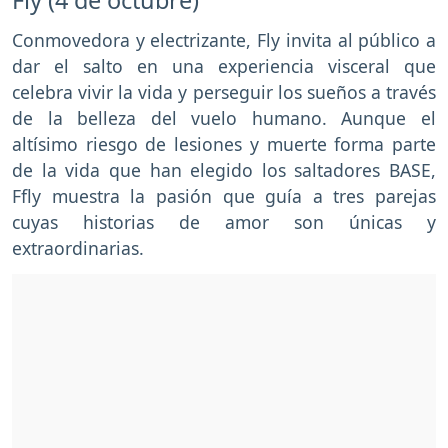
Fly (4 de octubre)
Conmovedora y electrizante, Fly invita al público a
dar el salto en una experiencia visceral que
celebra vivir la vida y perseguir los sueños a través
de la belleza del vuelo humano. Aunque el
altísimo riesgo de lesiones y muerte forma parte
de la vida que han elegido los saltadores BASE,
Ffly muestra la pasión que guía a tres parejas
cuyas historias de amor son únicas y
extraordinarias.