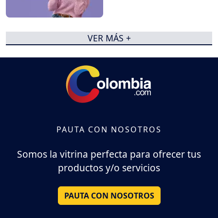
VER MÁS +
PAUTA CON NOSOTROS
Somos la vitrina perfecta para ofrecer tus
productos y/o servicios
PAUTA CON NOSOTROS