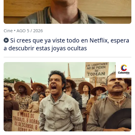
Cine • AGO 5 / 2026
Si crees que ya viste todo en Netflix, espera
a descubrir estas joyas ocultas