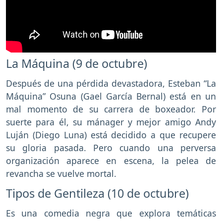
La Máquina (9 de octubre)
Después de una pérdida devastadora, Esteban “La
Máquina” Osuna (Gael García Bernal) está en un
mal momento de su carrera de boxeador. Por
suerte para él, su mánager y mejor amigo Andy
Luján (Diego Luna) está decidido a que recupere
su gloria pasada. Pero cuando una perversa
organización aparece en escena, la pelea de
revancha se vuelve mortal.
Tipos de Gentileza (10 de octubre)
Es una comedia negra que explora temáticas