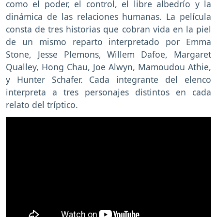
como el poder, el control, el libre albedrío y la
dinámica de las relaciones humanas. La película
consta de tres historias que cobran vida en la piel
de un mismo reparto interpretado por Emma
Stone, Jesse Plemons, Willem Dafoe, Margaret
Qualley, Hong Chau, Joe Alwyn, Mamoudou Athie,
y Hunter Schafer. Cada integrante del elenco
interpreta a tres personajes distintos en cada
relato del tríptico.