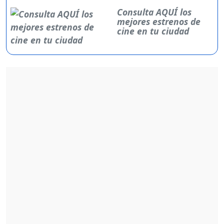
Consulta AQUÍ los
mejores estrenos de
cine en tu ciudad