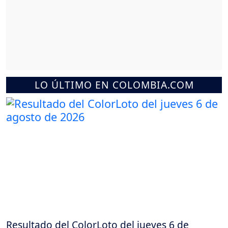
LO ÚLTIMO EN COLOMBIA.COM
Resultado del ColorLoto del jueves 6 de