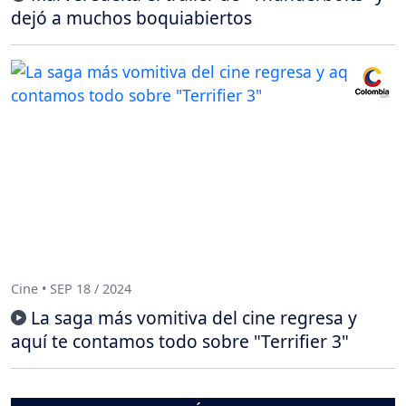
dejó a muchos boquiabiertos
Cine • SEP 18 / 2024
La saga más vomitiva del cine regresa y
aquí te contamos todo sobre "Terrifier 3"