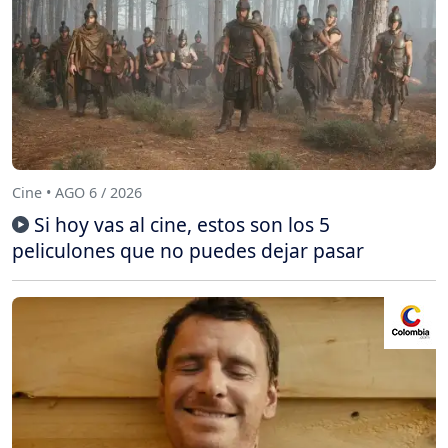
Cine • AGO 6 / 2026
Si hoy vas al cine, estos son los 5
peliculones que no puedes dejar pasar