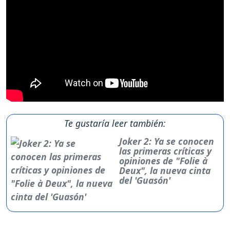
Te gustaría leer también:
Joker 2: Ya se conocen
las primeras críticas y
opiniones de "Folie à
Deux", la nueva cinta
del 'Guasón'