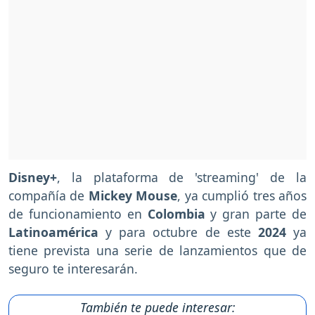
Disney+
, la plataforma de 'streaming' de la
compañía de
Mickey Mouse
, ya cumplió tres años
de funcionamiento en
Colombia
y gran parte de
Latinoamérica
y para octubre de este
2024
ya
tiene prevista una serie de lanzamientos que de
seguro te interesarán.
También te puede interesar: