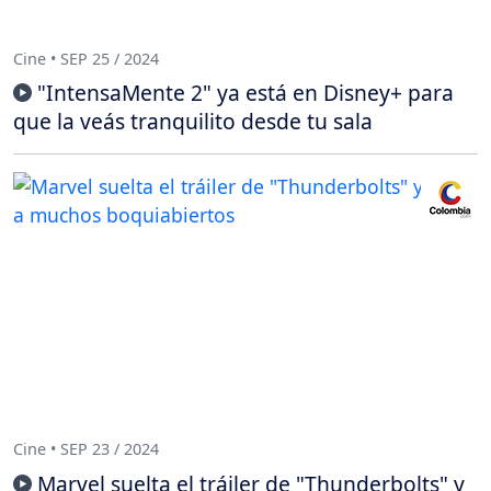
Cine • SEP 25 / 2024
"IntensaMente 2" ya está en Disney+ para
que la veás tranquilito desde tu sala
Cine • SEP 23 / 2024
Marvel suelta el tráiler de "Thunderbolts" y