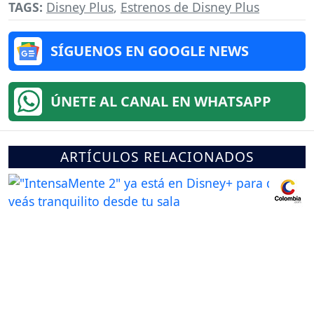
TAGS:
Disney Plus
,
Estrenos de Disney Plus
SÍGUENOS EN GOOGLE NEWS
ÚNETE AL CANAL EN WHATSAPP
ARTÍCULOS RELACIONADOS