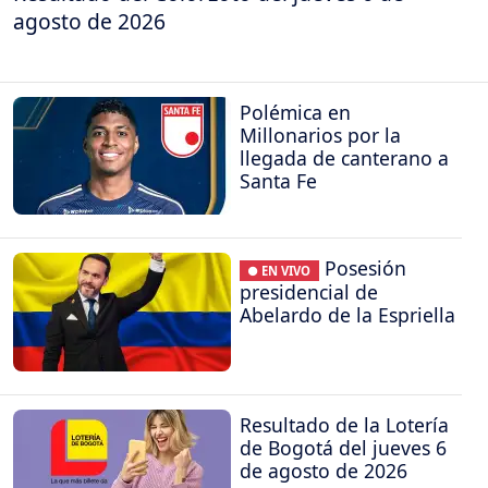
agosto de 2026
Polémica en
Millonarios por la
llegada de canterano a
Santa Fe
Posesión
● EN VIVO
presidencial de
Abelardo de la Espriella
Resultado de la Lotería
de Bogotá del jueves 6
de agosto de 2026