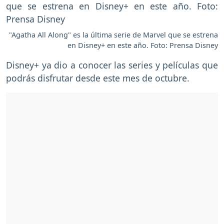
"Agatha All Along" es la última serie de Marvel que se estrena
en Disney+ en este año. Foto: Prensa Disney
Disney+ ya dio a conocer las series y películas que
podrás disfrutar desde este mes de octubre.