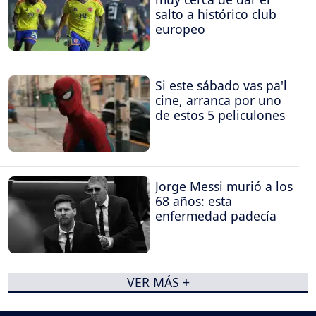
salto a histórico club
europeo
Si este sábado vas pa'l
cine, arranca por uno
de estos 5 peliculones
Jorge Messi murió a los
68 años: esta
enfermedad padecía
VER MÁS +