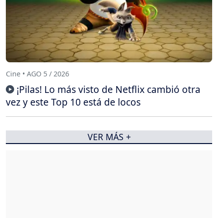
Cine • AGO 5 / 2026
¡Pilas! Lo más visto de Netflix cambió otra
vez y este Top 10 está de locos
VER MÁS +