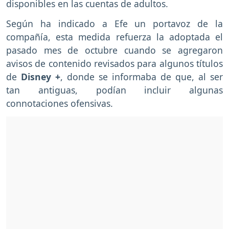
disponibles en las cuentas de adultos.
Según ha indicado a Efe un portavoz de la
compañía, esta medida refuerza la adoptada el
pasado mes de octubre cuando se agregaron
avisos de contenido revisados para algunos títulos
de
Disney +
, donde se informaba de que, al ser
tan antiguas, podían incluir algunas
connotaciones ofensivas.