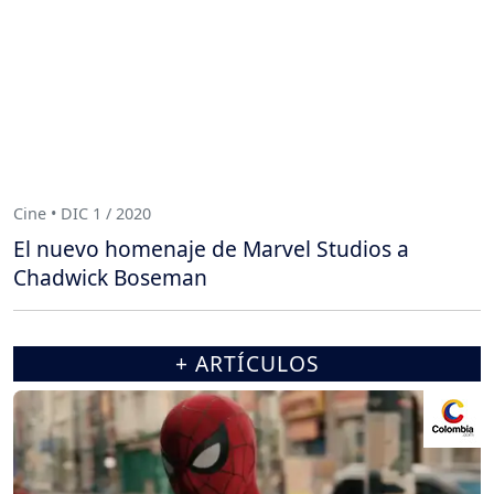
Cine • DIC 1 / 2020
El nuevo homenaje de Marvel Studios a
Chadwick Boseman
+ ARTÍCULOS