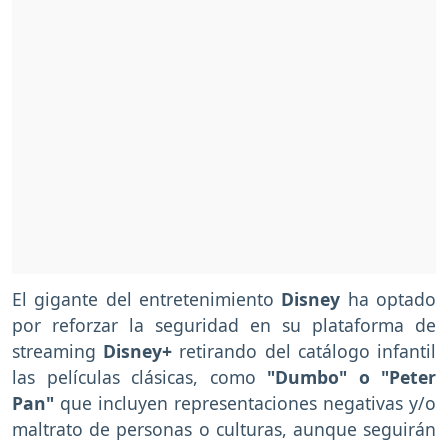
El gigante del entretenimiento
Disney
ha optado
por reforzar la seguridad en su plataforma de
streaming
Disney+
retirando del catálogo infantil
las películas clásicas, como
"Dumbo" o "Peter
Pan"
que incluyen representaciones negativas y/o
maltrato de personas o culturas, aunque seguirán