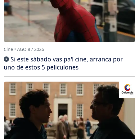
Cine • AGO 8 / 2026
Si este sábado vas pa'l cine, arranca por
uno de estos 5 peliculones