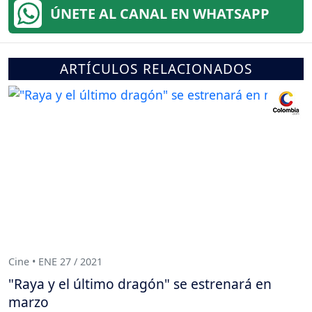
ÚNETE AL CANAL EN WHATSAPP
ARTÍCULOS RELACIONADOS
Cine • ENE 27 / 2021
"Raya y el último dragón" se estrenará en
marzo