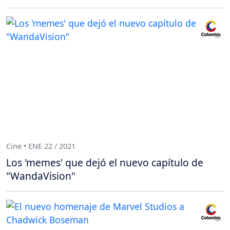
Cine • ENE 22 / 2021
Los 'memes' que dejó el nuevo capítulo de
"WandaVision"