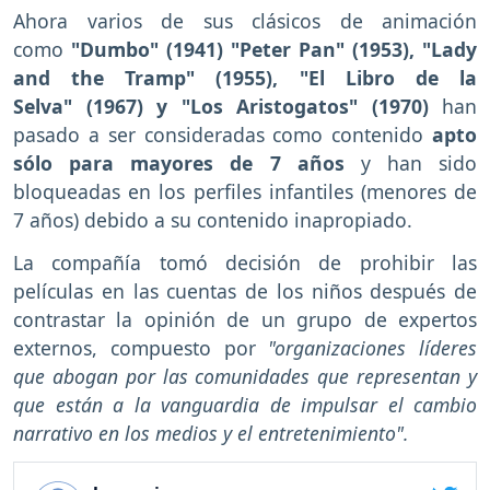
Ahora varios de sus clásicos de animación
como
"Dumbo" (1941) "Peter Pan" (1953), "Lady
and the Tramp"
(1955), "El Libro de la
Selva"
(1967) y "Los Aristogatos" (1970)
han
pasado a ser consideradas como contenido
apto
sólo para mayores de 7 años
y han sido
bloqueadas en los perfiles infantiles (menores de
7 años) debido a su contenido inapropiado.
La compañía tomó decisión de prohibir las
películas en las cuentas de los niños después de
contrastar la opinión de un grupo de expertos
externos, compuesto por
"organizaciones líderes
que abogan por las comunidades que representan y
que están a la vanguardia de impulsar el cambio
narrativo en los medios y el entretenimiento".