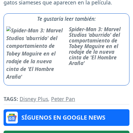
gatos siameses que aparecen en la película.
Te gustaría leer también:
Spider-Man 3: Marvel
Studios 'aburrido' del
comportamiento de
Tobey Maguire en el
rodaje de la nueva
cinta de 'El Hombre
Araña'
TAGS:
Disney Plus
,
Peter Pan
SÍGUENOS EN GOOGLE NEWS