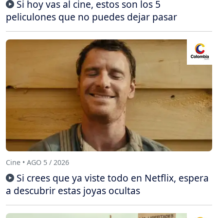
Si hoy vas al cine, estos son los 5
peliculones que no puedes dejar pasar
Cine • AGO 5 / 2026
Si crees que ya viste todo en Netflix, espera
a descubrir estas joyas ocultas