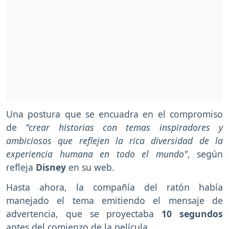
Una postura que se encuadra en el compromiso
de
"crear historias con temas inspiradores y
ambiciosos que reflejen la rica diversidad de la
experiencia humana en todo el mundo"
, según
refleja
Disney
en su web.
Hasta ahora, la compañía del ratón había
manejado el tema emitiendo el mensaje de
advertencia, que se proyectaba
10 segundos
antes del comienzo de la película.