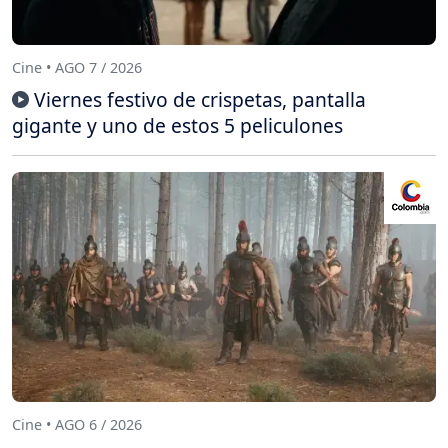
Cine • AGO 7 / 2026
Viernes festivo de crispetas, pantalla
gigante y uno de estos 5 peliculones
Cine • AGO 6 / 2026