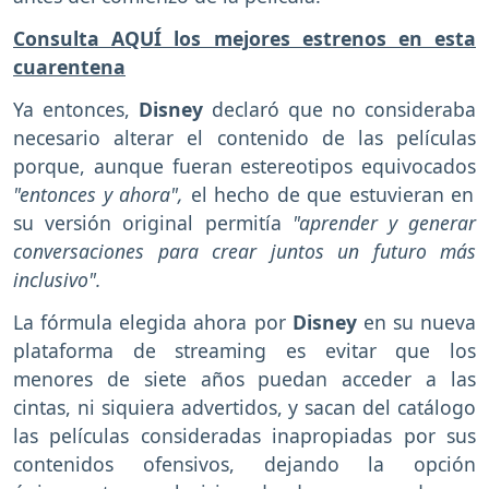
Consulta AQUÍ los mejores estrenos en esta
cuarentena
Ya entonces,
Disney
declaró que no consideraba
necesario alterar el contenido de las películas
porque, aunque fueran estereotipos equivocados
"entonces y ahora",
el hecho de que estuvieran en
su versión original permitía
"aprender y generar
conversaciones para crear juntos un futuro más
inclusivo".
La fórmula elegida ahora por
Disney
en su nueva
plataforma de streaming es evitar que los
menores de siete años puedan acceder a las
cintas, ni siquiera advertidos, y sacan del catálogo
las películas consideradas inapropiadas por sus
contenidos ofensivos, dejando la opción