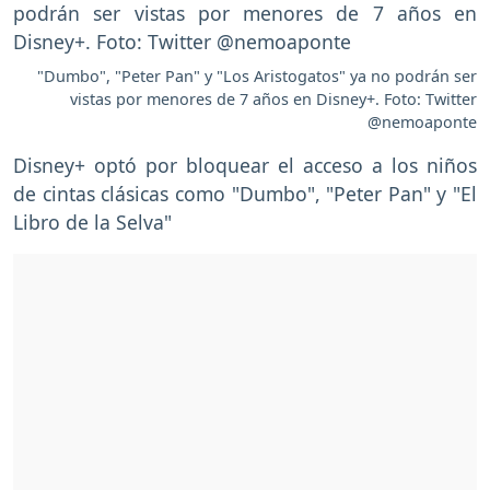
"Dumbo", "Peter Pan" y "Los Aristogatos" ya no podrán ser
vistas por menores de 7 años en Disney+. Foto: Twitter
@nemoaponte
Disney+ optó por bloquear el acceso a los niños
de cintas clásicas como "Dumbo", "Peter Pan" y "El
Libro de la Selva"