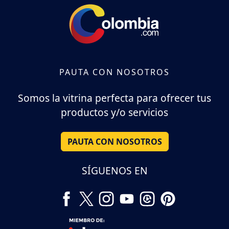
PAUTA CON NOSOTROS
Somos la vitrina perfecta para ofrecer tus
productos y/o servicios
PAUTA CON NOSOTROS
SÍGUENOS EN