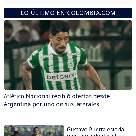
LO ÚLTIMO EN COLOMBIA.COM
Atlético Nacional recibió ofertas desde
Argentina por uno de sus laterales
Gustavo Puerta estaría
muy cerca de dar el