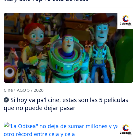
Cine • AGO 5 / 2026
Si hoy va pa'l cine, estas son las 5 películas
que no puede dejar pasar