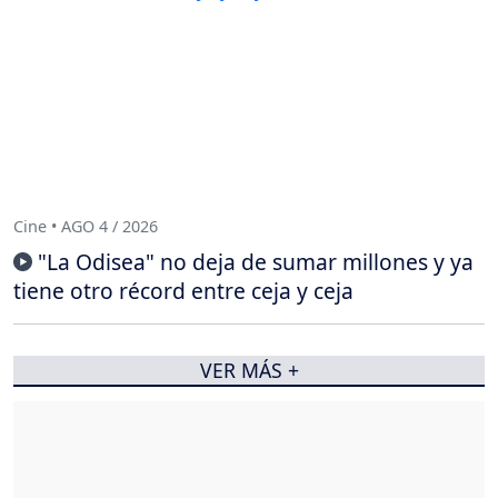
Cine • AGO 4 / 2026
"La Odisea" no deja de sumar millones y ya
tiene otro récord entre ceja y ceja
VER MÁS +