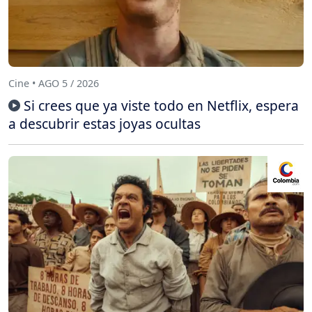
Cine • AGO 5 / 2026
Si crees que ya viste todo en Netflix, espera
a descubrir estas joyas ocultas