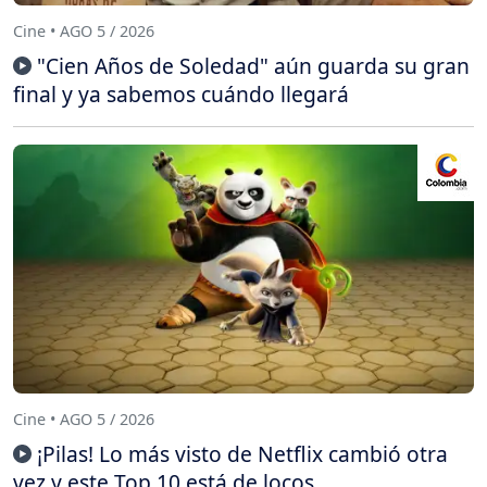
Cine • AGO 5 / 2026
"Cien Años de Soledad" aún guarda su gran
final y ya sabemos cuándo llegará
Cine • AGO 5 / 2026
¡Pilas! Lo más visto de Netflix cambió otra
vez y este Top 10 está de locos