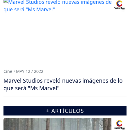
Cine • MAY 12 / 2022
Marvel Studios reveló nuevas imágenes de lo
que será "Ms Marvel"
+ ARTÍCULOS