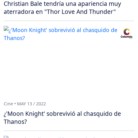
Christian Bale tendría una apariencia muy
aterradora en "Thor Love And Thunder"
Cine • MAY 13 / 2022
¿'Moon Knight' sobrevivió al chasquido de
Thanos?