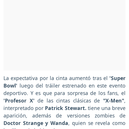
La expectativa por la cinta aumentó tras el
'Super
Bowl'
luego del tráiler estrenado en este evento
deportivo. Y es que para sorpresa de los fans, el
'Profesor X'
de las cintas clásicas de
"X-Men"
,
interpretado por
Patrick Stewart.
tiene una breve
aparición, además de versiones zombies de
Doctor Strange y Wanda
, quien se revela como