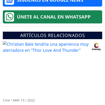
ÚNETE AL CANAL EN WHATSAPP
ARTÍCULOS RELACIONADOS
Cine • MAY 13 / 2022