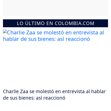
LO ÚLTIMO EN COLOMBIA.COM
Charlie Zaa se molestó en entrevista al hablar
de sus bienes: así reaccionó