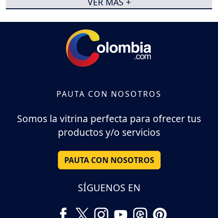
VER MÁS +
PAUTA CON NOSOTROS
Somos la vitrina perfecta para ofrecer tus
productos y/o servicios
PAUTA CON NOSOTROS
SÍGUENOS EN