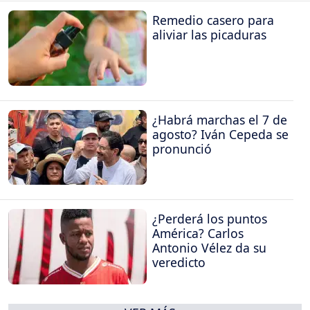
Remedio casero para
aliviar las picaduras
¿Habrá marchas el 7 de
agosto? Iván Cepeda se
pronunció
¿Perderá los puntos
América? Carlos
Antonio Vélez da su
veredicto