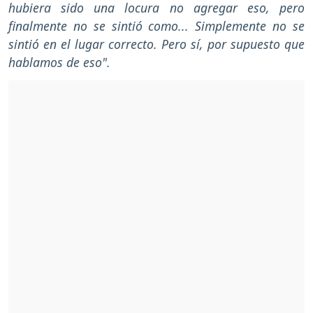
hubiera sido una locura no agregar eso, pero
finalmente no se sintió como... Simplemente no se
sintió en el lugar correcto. Pero sí, por supuesto que
hablamos de eso".