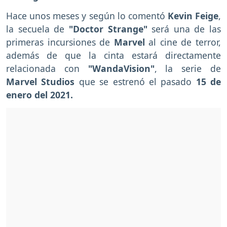
Hace unos meses y según lo comentó
Kevin Feige
,
la secuela de
"Doctor Strange"
será una de las
primeras incursiones de
Marvel
al cine de terror,
además de que la cinta estará directamente
relacionada con
"WandaVision"
, la serie de
Marvel Studios
que se estrenó el pasado
15 de
enero del 2021.