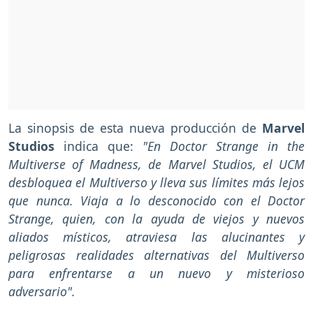
La sinopsis de esta nueva producción de
Marvel
Studios
indica que:
"En Doctor Strange in the
Multiverse of Madness, de Marvel Studios, el UCM
desbloquea el Multiverso y lleva sus límites más lejos
que nunca. Viaja a lo desconocido con el Doctor
Strange, quien, con la ayuda de viejos y nuevos
aliados místicos, atraviesa las alucinantes y
peligrosas realidades alternativas del Multiverso
para enfrentarse a un nuevo y misterioso
adversario".