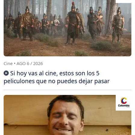
Cine • AGO 6 / 2026
Si hoy vas al cine, estos son los 5
peliculones que no puedes dejar pasar