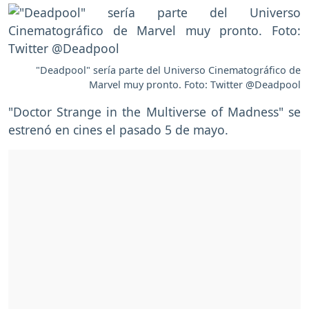
"Deadpool" sería parte del Universo Cinematográfico de
Marvel muy pronto. Foto: Twitter @Deadpool
"Doctor Strange in the Multiverse of Madness" se
estrenó en cines el pasado 5 de mayo.