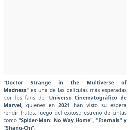
"Doctor Strange in the Multiverse of
Madness"
es una de las películas más esperadas
por los fans del
Universo Cinematográfico de
Marvel
, quienes en
2021
han visto su espera
rendir frutos, luego del exitoso estreno de cintas
como
"Spider-Man: No Way Home", "Eternals" y
"Shang-Chi".