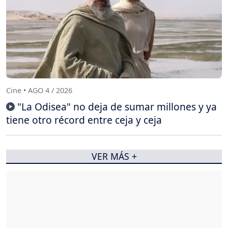
Cine • AGO 4 / 2026
"La Odisea" no deja de sumar millones y ya
tiene otro récord entre ceja y ceja
VER MÁS +