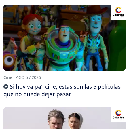
Cine • AGO 5 / 2026
Si hoy va pa'l cine, estas son las 5 películas
que no puede dejar pasar