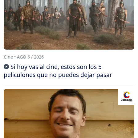
Cine • AGO 6 / 2026
Si hoy vas al cine, estos son los 5
peliculones que no puedes dejar pasar