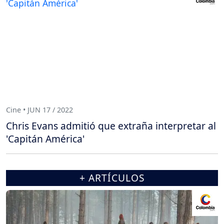
Cine • JUN 17 / 2022
Chris Evans admitió que extraña interpretar al
'Capitán América'
+ ARTÍCULOS