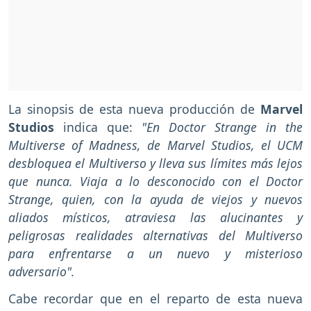
La sinopsis de esta nueva producción de
Marvel
Studios
indica que:
"En Doctor Strange in the
Multiverse of Madness, de Marvel Studios, el UCM
desbloquea el Multiverso y lleva sus límites más lejos
que nunca. Viaja a lo desconocido con el Doctor
Strange, quien, con la ayuda de viejos y nuevos
aliados místicos, atraviesa las alucinantes y
peligrosas realidades alternativas del Multiverso
para enfrentarse a un nuevo y misterioso
adversario".
Cabe recordar que en el reparto de esta nueva