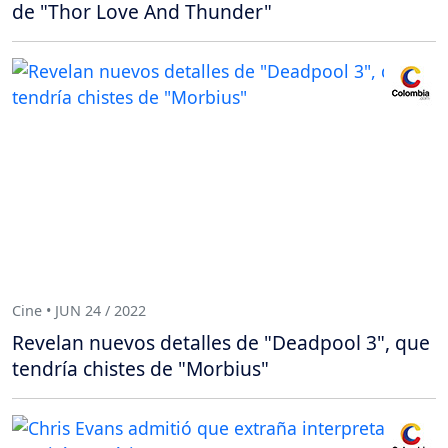
de "Thor Love And Thunder"
Cine • JUN 24 / 2022
Revelan nuevos detalles de "Deadpool 3", que
tendría chistes de "Morbius"