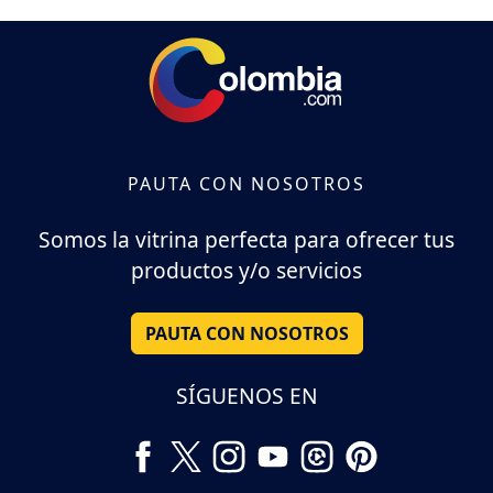
PAUTA CON NOSOTROS
Somos la vitrina perfecta para ofrecer tus
productos y/o servicios
PAUTA CON NOSOTROS
SÍGUENOS EN