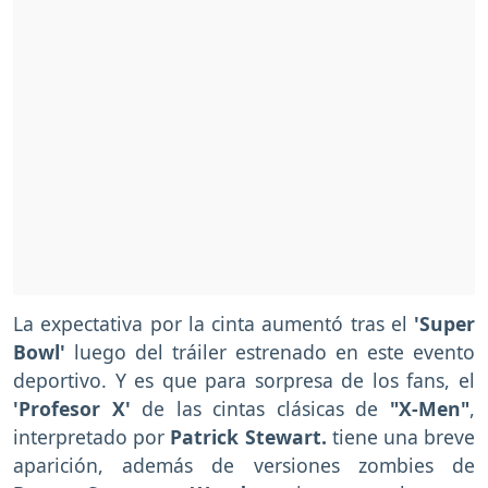
La expectativa por la cinta aumentó tras el
'Super
Bowl'
luego del tráiler estrenado en este evento
deportivo. Y es que para sorpresa de los fans, el
'Profesor X'
de las cintas clásicas de
"X-Men"
,
interpretado por
Patrick Stewart.
tiene una breve
aparición, además de versiones zombies de