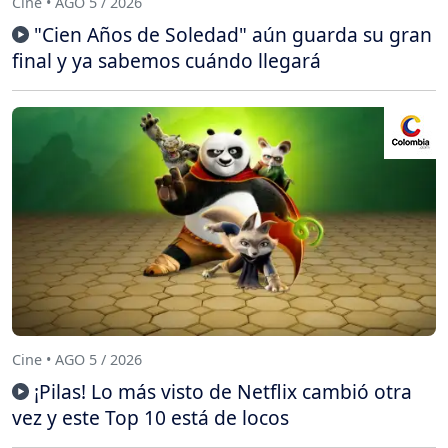
Cine • AGO 5 / 2026
"Cien Años de Soledad" aún guarda su gran
final y ya sabemos cuándo llegará
Cine • AGO 5 / 2026
¡Pilas! Lo más visto de Netflix cambió otra
vez y este Top 10 está de locos