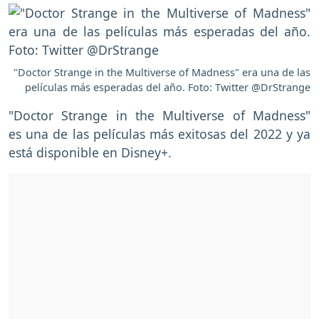
"Doctor Strange in the Multiverse of Madness" era una de las
películas más esperadas del año. Foto: Twitter @DrStrange
"Doctor Strange in the Multiverse of Madness"
es una de las películas más exitosas del 2022 y ya
está disponible en Disney+.