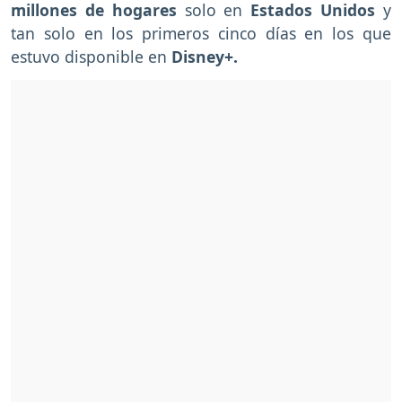
millones de hogares
solo en
Estados Unidos
y
tan solo en los primeros cinco días en los que
estuvo disponible en
Disney+.