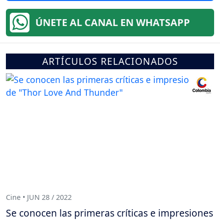
ÚNETE AL CANAL EN WHATSAPP
ARTÍCULOS RELACIONADOS
Cine • JUN 28 / 2022
Se conocen las primeras críticas e impresiones