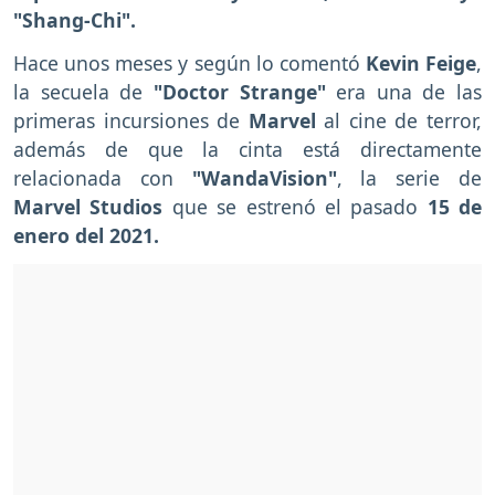
"Shang-Chi".
Hace unos meses y según lo comentó
Kevin Feige
,
la secuela de
"Doctor Strange"
era una de las
primeras incursiones de
Marvel
al cine de terror,
además de que la cinta está directamente
relacionada con
"WandaVision"
, la serie de
Marvel Studios
que se estrenó el pasado
15 de
enero del 2021.