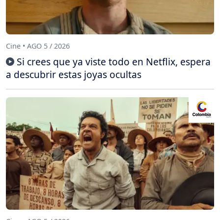
Cine • AGO 5 / 2026
Si crees que ya viste todo en Netflix, espera
a descubrir estas joyas ocultas