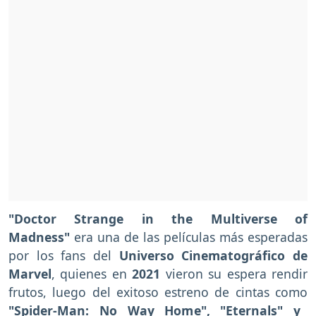
"Doctor Strange in the Multiverse of
Madness"
era una de las películas más esperadas
por los fans del
Universo Cinematográfico de
Marvel
, quienes en
2021
vieron su espera rendir
frutos, luego del exitoso estreno de cintas como
"Spider-Man: No Way Home", "Eternals" y