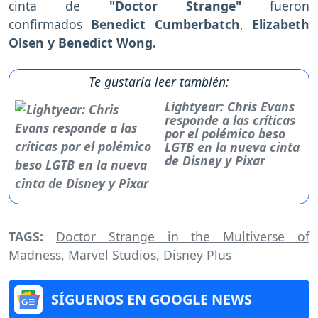
cinta de
"Doctor Strange"
fueron
confirmados
Benedict Cumberbatch
,
Elizabeth
Olsen y Benedict Wong.
Te gustaría leer también:
Lightyear: Chris Evans
responde a las críticas
por el polémico beso
LGTB en la nueva cinta
de Disney y Pixar
TAGS:
Doctor Strange in the Multiverse of
Madness
,
Marvel Studios
,
Disney Plus
SÍGUENOS EN GOOGLE NEWS