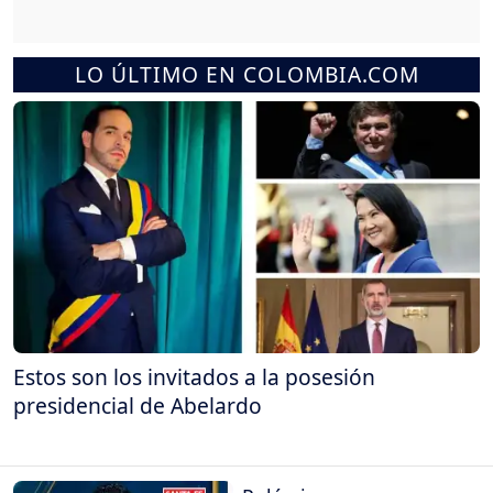
LO ÚLTIMO EN COLOMBIA.COM
Estos son los invitados a la posesión
presidencial de Abelardo