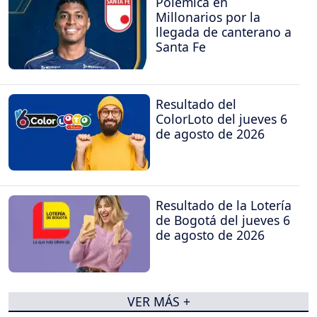
Polémica en
Millonarios por la
llegada de canterano a
Santa Fe
Resultado del
ColorLoto del jueves 6
de agosto de 2026
Resultado de la Lotería
de Bogotá del jueves 6
de agosto de 2026
VER MÁS +