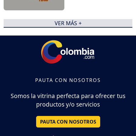
VER MÁS +
PAUTA CON NOSOTROS
Somos la vitrina perfecta para ofrecer tus
productos y/o servicios
PAUTA CON NOSOTROS