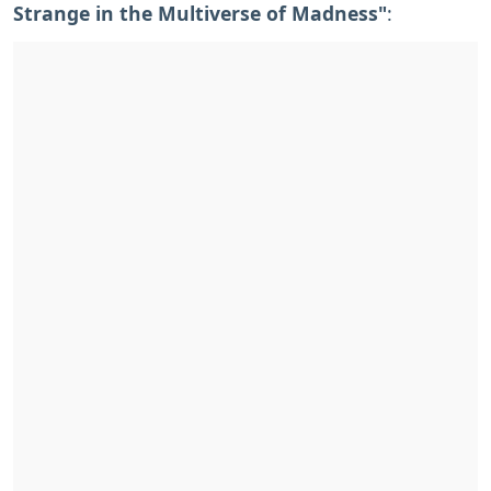
Strange in the Multiverse of Madness"
: