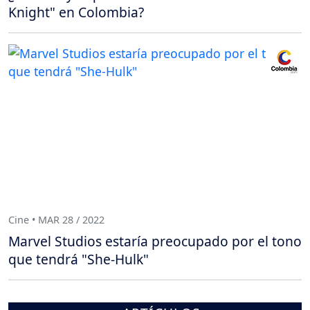
Knight" en Colombia?
Cine • MAR 28 / 2022
Marvel Studios estaría preocupado por el tono
que tendrá "She-Hulk"