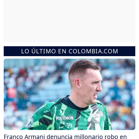
LO ÚLTIMO EN COLOMBIA.COM
Franco Armani denuncia millonario robo en