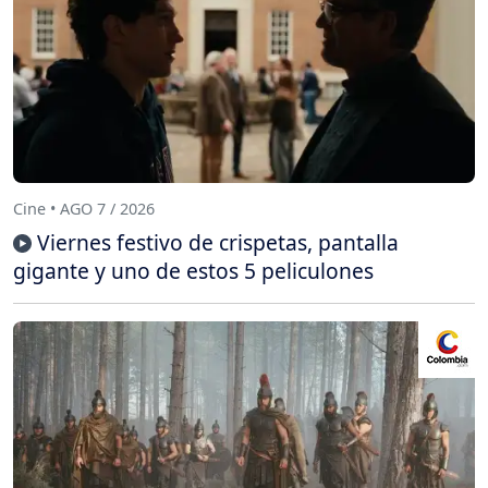
Cine • AGO 7 / 2026
Viernes festivo de crispetas, pantalla
gigante y uno de estos 5 peliculones