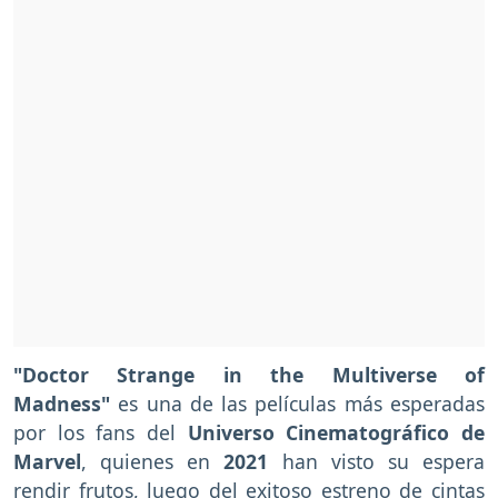
"Doctor Strange in the Multiverse of
Madness"
es una de las películas más esperadas
por los fans del
Universo Cinematográfico de
Marvel
, quienes en
2021
han visto su espera
rendir frutos, luego del exitoso estreno de cintas