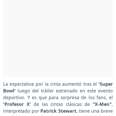
La expectativa por la cinta aumentó tras el
'Super
Bowl'
luego del tráiler estrenado en este evento
deportivo. Y es que para sorpresa de los fans, el
'Profesor X'
de las cintas clásicas de
"X-Men"
,
interpretado por
Patrick Stewart.
tiene una breve