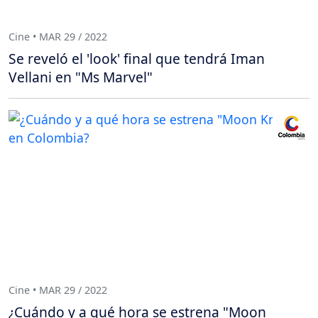
Cine • MAR 29 / 2022
Se reveló el 'look' final que tendrá Iman
Vellani en "Ms Marvel"
Cine • MAR 29 / 2022
¿Cuándo y a qué hora se estrena "Moon