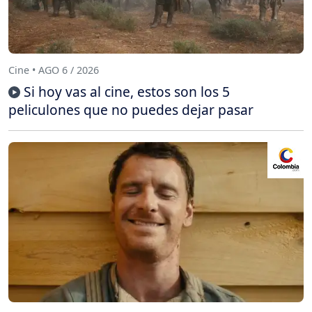
Cine • AGO 6 / 2026
Si hoy vas al cine, estos son los 5
peliculones que no puedes dejar pasar