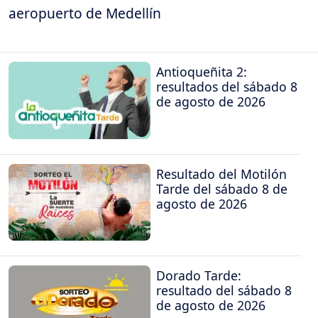
aeropuerto de Medellín
Antioqueñita 2:
resultados del sábado 8
de agosto de 2026
Resultado del Motilón
Tarde del sábado 8 de
agosto de 2026
Dorado Tarde:
resultado del sábado 8
de agosto de 2026