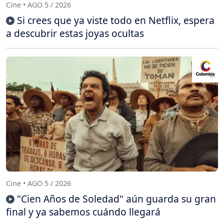
Cine • AGO 5 / 2026
Si crees que ya viste todo en Netflix, espera
a descubrir estas joyas ocultas
Cine • AGO 5 / 2026
"Cien Años de Soledad" aún guarda su gran
final y ya sabemos cuándo llegará