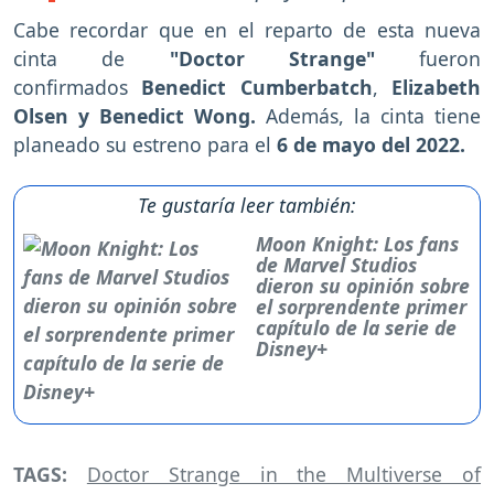
Cabe recordar que en el reparto de esta nueva
cinta de
"Doctor Strange"
fueron
confirmados
Benedict Cumberbatch
,
Elizabeth
Olsen y Benedict Wong.
Además, la cinta tiene
planeado su estreno para el
6 de mayo del 2022.
Te gustaría leer también:
Moon Knight: Los fans
de Marvel Studios
dieron su opinión sobre
el sorprendente primer
capítulo de la serie de
Disney+
TAGS:
Doctor Strange in the Multiverse of