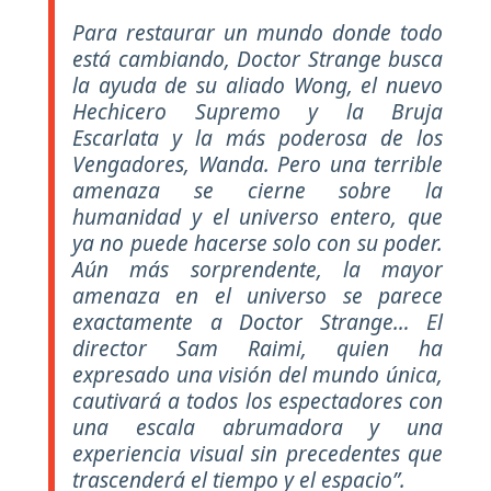
Para restaurar un mundo donde todo
está cambiando, Doctor Strange busca
la ayuda de su aliado Wong, el nuevo
Hechicero Supremo y la Bruja
Escarlata y la más poderosa de los
Vengadores, Wanda. Pero una terrible
amenaza se cierne sobre la
humanidad y el universo entero, que
ya no puede hacerse solo con su poder.
Aún más sorprendente, la mayor
amenaza en el universo se parece
exactamente a Doctor Strange… El
director Sam Raimi, quien ha
expresado una visión del mundo única,
cautivará a todos los espectadores con
una escala abrumadora y una
experiencia visual sin precedentes que
trascenderá el tiempo y el espacio”.