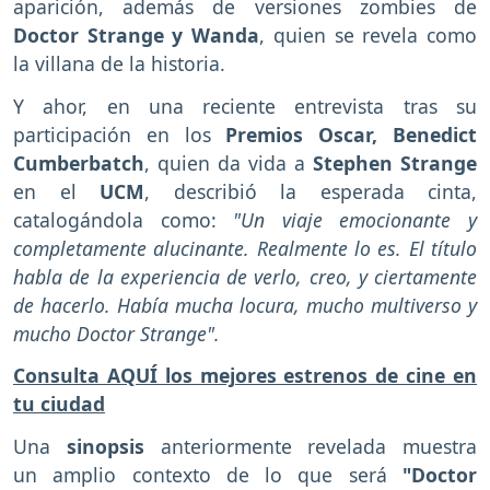
aparición, además de versiones zombies de
Doctor Strange y Wanda
, quien se revela como
la villana de la historia.
Y ahor, en una reciente entrevista tras su
participación en los
Premios Oscar, Benedict
Cumberbatch
, quien da vida a
Stephen Strange
en el
UCM
, describió la esperada cinta,
catalogándola como:
"Un viaje emocionante y
completamente alucinante. Realmente lo es. El título
habla de la experiencia de verlo, creo, y ciertamente
de hacerlo. Había mucha locura, mucho multiverso y
mucho Doctor Strange".
Consulta AQUÍ los mejores estrenos de cine en
tu ciudad
Una
sinopsis
anteriormente revelada muestra
un amplio contexto de lo que será
"Doctor