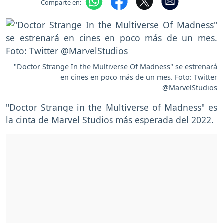
Comparte en:
"Doctor Strange In the Multiverse Of Madness" se estrenará
en cines en poco más de un mes. Foto: Twitter
@MarvelStudios
"Doctor Strange in the Multiverse of Madness" es
la cinta de Marvel Studios más esperada del 2022.