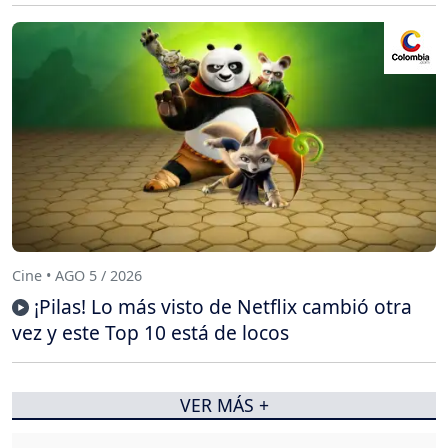
Cine • AGO 5 / 2026
¡Pilas! Lo más visto de Netflix cambió otra
vez y este Top 10 está de locos
VER MÁS +