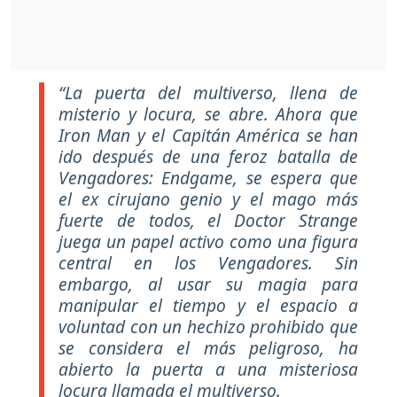
“La puerta del multiverso, llena de
misterio y locura, se abre. Ahora que
Iron Man y el Capitán América se han
ido después de una feroz batalla de
Vengadores: Endgame, se espera que
el ex cirujano genio y el mago más
fuerte de todos, el Doctor Strange
juega un papel activo como una figura
central en los Vengadores. Sin
embargo, al usar su magia para
manipular el tiempo y el espacio a
voluntad con un hechizo prohibido que
se considera el más peligroso, ha
abierto la puerta a una misteriosa
locura llamada el multiverso.