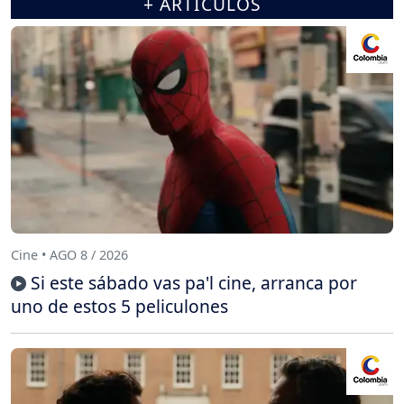
+ ARTÍCULOS
Cine • AGO 8 / 2026
Si este sábado vas pa'l cine, arranca por
uno de estos 5 peliculones