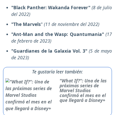
"Black Panther: Wakanda Forever"
(8 de julio
del 2022)
"The Marvels
"
(11 de noviembre del 2022)
"Ant-Man and the Wasp: Quantumania"
(17
de febrero de 2023)
"Guardianes de la Galaxia Vol. 3"
(5 de mayo
de 2023)
Te gustaría leer también:
"What If?": Una de las
próximas series de
Marvel Studios
confirmó el mes en el
que llegará a Disney+