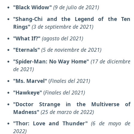
"Black Widow"
(9 de julio de 2021)
"Shang-Chi and the Legend of the Ten
Rings"
(3 de septiembre de 2021)
"What If?"
(agosto del 2021)
"Eternals"
(5 de noviembre de 2021)
"Spider-Man: No Way Home"
(17 de diciembre
de 2021)
"Ms. Marvel"
(
Finales del 2021)
"Hawkeye"
(
Finales del 2021)
"Doctor Strange in the Multiverse of
Madness"
(25 de marzo de 2022)
"Thor: Love and Thunder"
(6 de mayo de
2022)