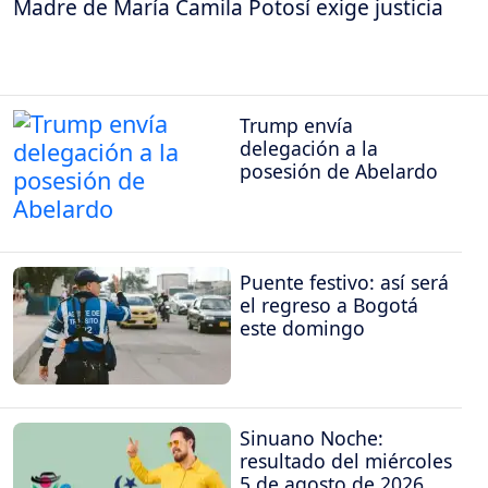
Madre de María Camila Potosí exige justicia
Trump envía
delegación a la
posesión de Abelardo
Puente festivo: así será
el regreso a Bogotá
este domingo
Sinuano Noche:
resultado del miércoles
5 de agosto de 2026