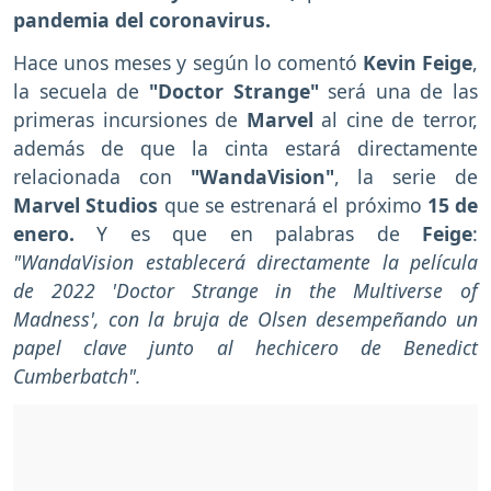
pandemia del coronavirus.
Hace unos meses y según lo comentó
Kevin Feige
,
la secuela de
"Doctor Strange"
será una de las
primeras incursiones de
Marvel
al cine de terror,
además de que la cinta estará directamente
relacionada con
"WandaVision"
, la serie de
Marvel Studios
que se estrenará el próximo
15 de
enero.
Y es que en palabras de
Feige
:
"WandaVision establecerá directamente la película
de 2022 'Doctor Strange in the Multiverse of
Madness', con la bruja de Olsen desempeñando un
papel clave junto al hechicero de Benedict
Cumberbatch".