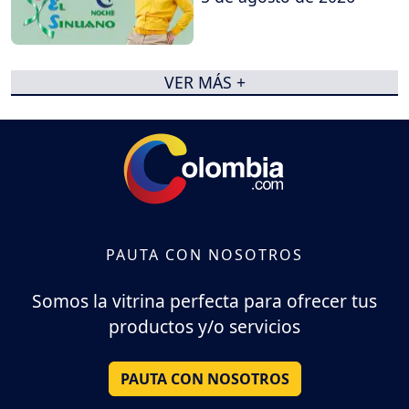
VER MÁS +
PAUTA CON NOSOTROS
Somos la vitrina perfecta para ofrecer tus
productos y/o servicios
PAUTA CON NOSOTROS