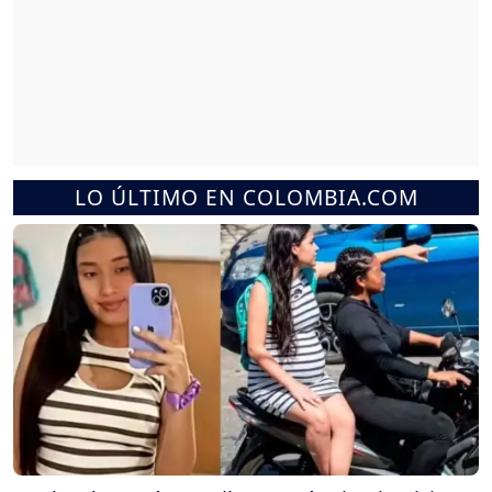
LO ÚLTIMO EN COLOMBIA.COM