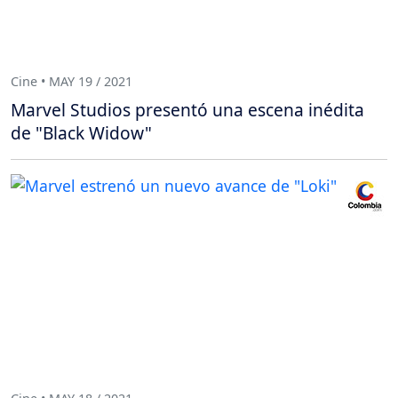
Cine • MAY 19 / 2021
Marvel Studios presentó una escena inédita
de "Black Widow"