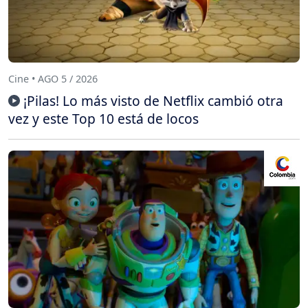
Cine • AGO 5 / 2026
¡Pilas! Lo más visto de Netflix cambió otra
vez y este Top 10 está de locos