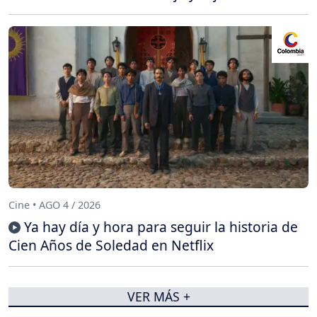
Cine • AGO 4 / 2026
Ya hay día y hora para seguir la historia de
Cien Años de Soledad en Netflix
VER MÁS +