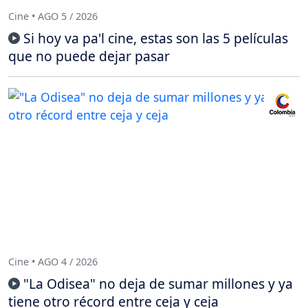
Cine • AGO 5 / 2026
Si hoy va pa'l cine, estas son las 5 películas
que no puede dejar pasar
Cine • AGO 4 / 2026
"La Odisea" no deja de sumar millones y ya
tiene otro récord entre ceja y ceja