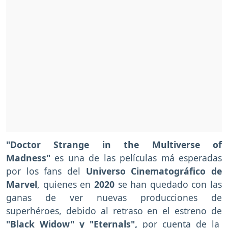
"Doctor Strange in the Multiverse of
Madness"
es una de las películas má esperadas
por los fans del
Universo Cinematográfico de
Marvel
, quienes en
2020
se han quedado con las
ganas de ver nuevas producciones de
superhéroes, debido al retraso en el estreno de
"Black Widow" y "Eternals",
por cuenta de la