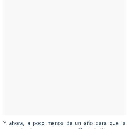
Y ahora, a poco menos de un año para que la