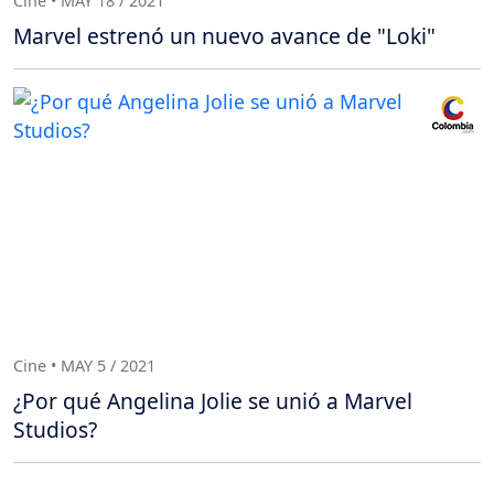
Cine • MAY 18 / 2021
Marvel estrenó un nuevo avance de "Loki"
Cine • MAY 5 / 2021
¿Por qué Angelina Jolie se unió a Marvel
Studios?