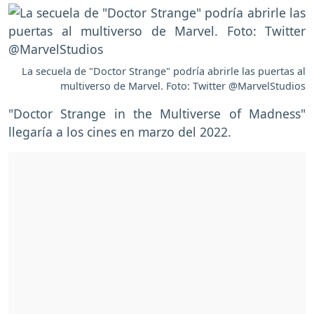
La secuela de "Doctor Strange" podría abrirle las puertas al
multiverso de Marvel. Foto: Twitter @MarvelStudios
"Doctor Strange in the Multiverse of Madness"
llegaría a los cines en marzo del 2022.