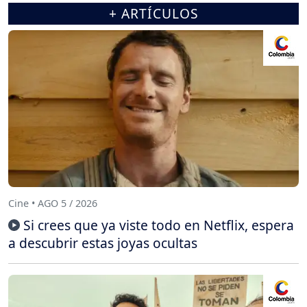
+ ARTÍCULOS
Cine • AGO 5 / 2026
Si crees que ya viste todo en Netflix, espera
a descubrir estas joyas ocultas