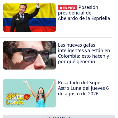
Posesión
● EN VIVO
presidencial de
Abelardo de la Espriella
Las nuevas gafas
inteligentes ya están en
Colombia: esto hacen y
por qué generan
preocupación
Resultado del Super
Astro Luna del jueves 6
de agosto de 2026