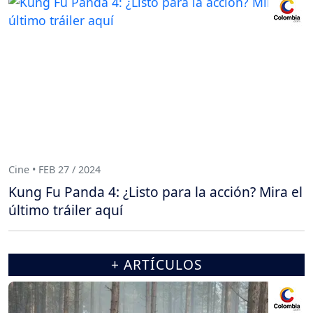
Cine • FEB 27 / 2024
Kung Fu Panda 4: ¿Listo para la acción? Mira el
último tráiler aquí
+ ARTÍCULOS