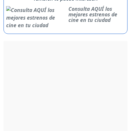
Consulta AQUÍ los
mejores estrenos de
cine en tu ciudad