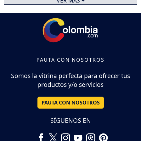
VER MÁS +
PAUTA CON NOSOTROS
Somos la vitrina perfecta para ofrecer tus
productos y/o servicios
PAUTA CON NOSOTROS
SÍGUENOS EN