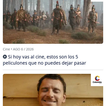
Cine • AGO 6 / 2026
Si hoy vas al cine, estos son los 5
peliculones que no puedes dejar pasar