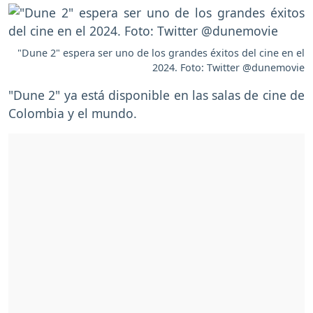
"Dune 2" espera ser uno de los grandes éxitos del cine en el
2024. Foto: Twitter @dunemovie
"Dune 2" ya está disponible en las salas de cine de
Colombia y el mundo.