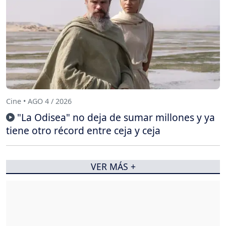
Cine • AGO 4 / 2026
"La Odisea" no deja de sumar millones y ya
tiene otro récord entre ceja y ceja
VER MÁS +