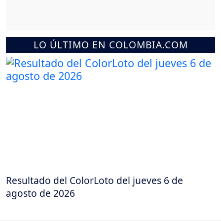
LO ÚLTIMO EN COLOMBIA.COM
Resultado del ColorLoto del jueves 6 de
agosto de 2026