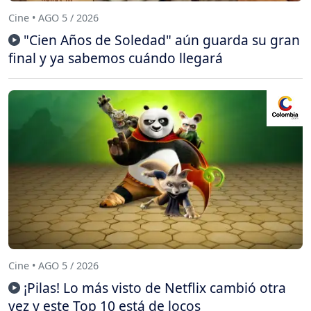
Cine • AGO 5 / 2026
"Cien Años de Soledad" aún guarda su gran
final y ya sabemos cuándo llegará
Cine • AGO 5 / 2026
¡Pilas! Lo más visto de Netflix cambió otra
vez y este Top 10 está de locos