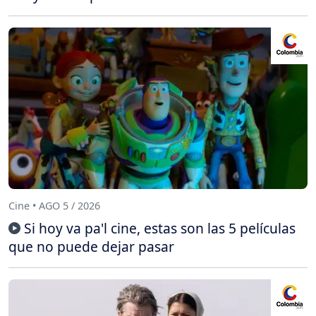
Cine • AGO 5 / 2026
Si hoy va pa'l cine, estas son las 5 películas
que no puede dejar pasar