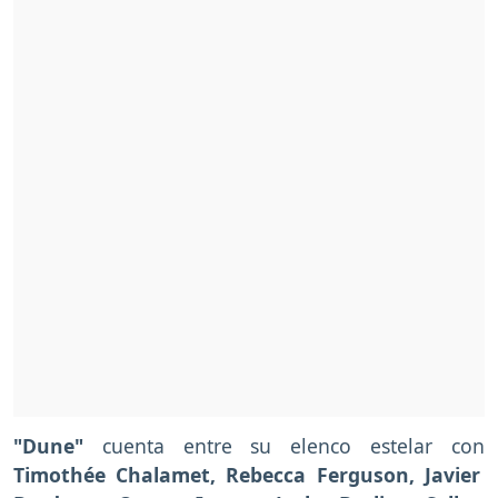
"Dune"
cuenta entre su elenco estelar con
Timothée Chalamet, Rebecca Ferguson,
Javier