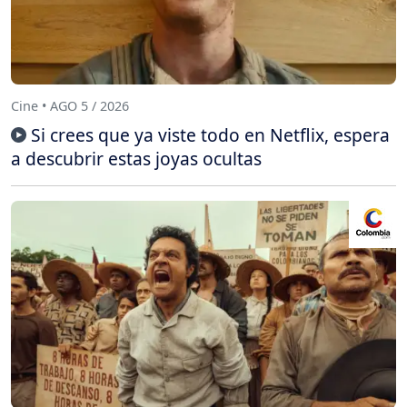
Cine • AGO 5 / 2026
Si crees que ya viste todo en Netflix, espera
a descubrir estas joyas ocultas