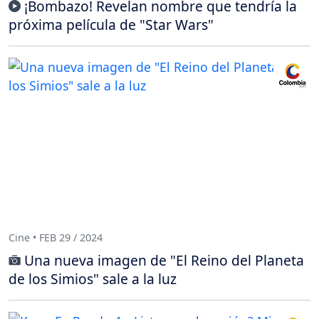
¡Bombazo! Revelan nombre que tendría la
próxima película de "Star Wars"
Cine • FEB 29 / 2024
Una nueva imagen de "El Reino del Planeta
de los Simios" sale a la luz