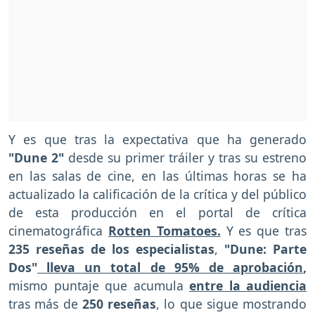
Y es que tras la expectativa que ha generado
"Dune 2"
desde su primer tráiler y tras su estreno
en las salas de cine, en las últimas horas se ha
actualizado la calificación de la crítica y del público
de esta producción en el portal de crítica
cinematográfica
Rotten Tomatoes.
Y es que tras
235
reseñas de los especialistas
,
"Dune: Parte
Dos"
lleva un total de 95% de aprobación
,
mismo puntaje que acumula
entre la audiencia
tras más de
250 reseñas
, lo que sigue mostrando