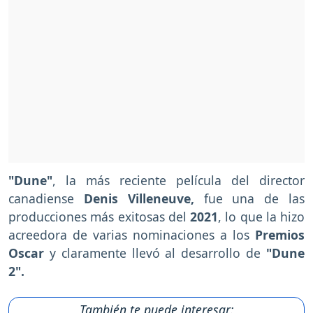
"Dune"
, la más reciente película del director
canadiense
Denis Villeneuve,
fue una de las
producciones más exitosas del
2021
, lo que la hizo
acreedora de varias nominaciones a los
Premios
Oscar
y claramente llevó al desarrollo de
"Dune
2".
También te puede interesar: