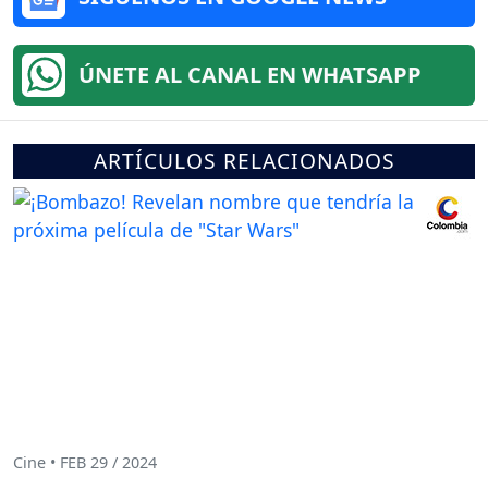
ÚNETE AL CANAL EN WHATSAPP
ARTÍCULOS RELACIONADOS
Cine • FEB 29 / 2024