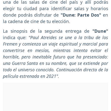
una de las salas de cine del país y allí podrás
elegir tu ciudad para identificar salas y horarios
donde podrás disfrutar de
"Dune: Parte Dos"
en
la cadena de cine de tu elección.
La sinopsis de la segunda entrega de
"Dune"
indica que:
"Paul Atreides se une a la tribu de los
Fremen y comienza un viaje espiritual y marcial para
convertirse en mesías, mientras intenta evitar el
horrible, pero inevitable futuro que ha presenciado:
una Guerra Santa en su nombre, que se extiende por
todo el universo conocido. Continuación directa de la
película estrenada en 2021".