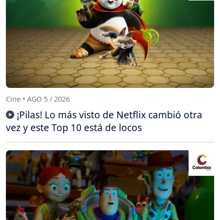
Cine • AGO 5 / 2026
¡Pilas! Lo más visto de Netflix cambió otra
vez y este Top 10 está de locos