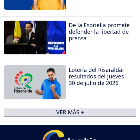
De la Espriella promete
defender la libertad de
prensa
Lotería del Risaralda:
resultados del jueves
30 de julio de 2026
VER MÁS +