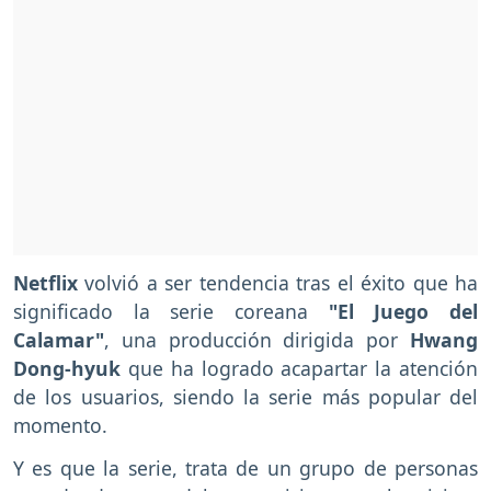
Netflix
volvió a ser tendencia tras el éxito que ha
significado la serie coreana
"El Juego del
Calamar"
, una producción dirigida por
Hwang
Dong-hyuk
que ha logrado acapartar la atención
de los usuarios, siendo la serie más popular del
momento.
Y es que la serie, trata de un grupo de personas