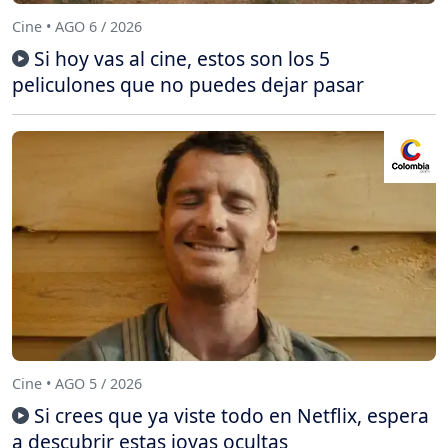
Cine • AGO 6 / 2026
Si hoy vas al cine, estos son los 5
peliculones que no puedes dejar pasar
Cine • AGO 5 / 2026
Si crees que ya viste todo en Netflix, espera
a descubrir estas joyas ocultas