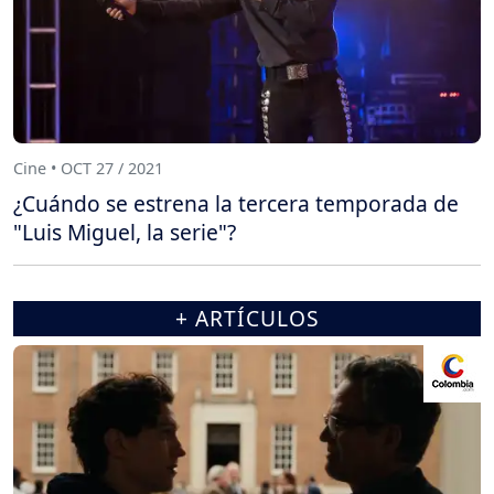
Cine • OCT 27 / 2021
¿Cuándo se estrena la tercera temporada de
"Luis Miguel, la serie"?
+ ARTÍCULOS