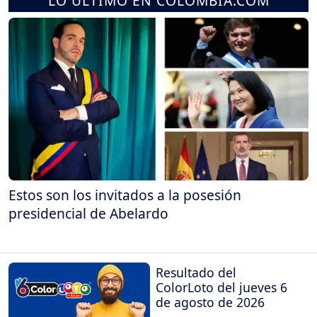
LO ÚLTIMO EN COLOMBIA.COM
Estos son los invitados a la posesión
presidencial de Abelardo
Resultado del
ColorLoto del jueves 6
de agosto de 2026