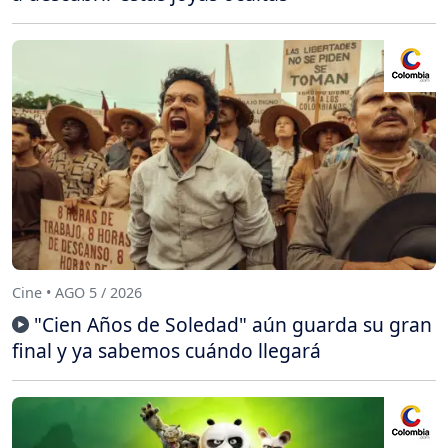
Cine • AGO 5 / 2026
"Cien Años de Soledad" aún guarda su gran
final y ya sabemos cuándo llegará