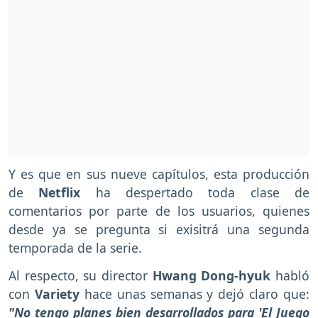
Y es que en sus nueve capítulos, esta producción
de
Netflix
ha despertado toda clase de
comentarios por parte de los usuarios, quienes
desde ya se pregunta si exisitrá una segunda
temporada de la serie.
Al respecto, su director
Hwang Dong-hyuk
habló
con
Variety
hace unas semanas
y dejó claro que:
"No tengo planes bien desarrollados para 'El Juego