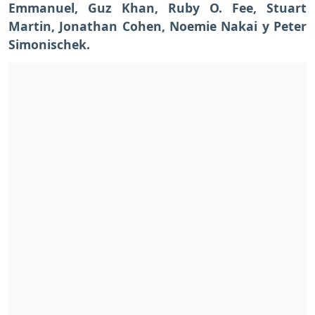
Emmanuel, Guz Khan, Ruby O. Fee, Stuart
Martin, Jonathan Cohen, Noemie Nakai y Peter
Simonischek.