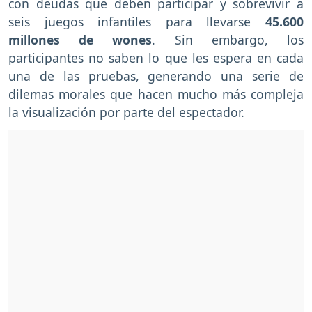
con deudas que deben participar y sobrevivir a
seis juegos infantiles para llevarse
45.600
millones de wones
. Sin embargo, los
participantes no saben lo que les espera en cada
una de las pruebas, generando una serie de
dilemas morales que hacen mucho más compleja
la visualización por parte del espectador.