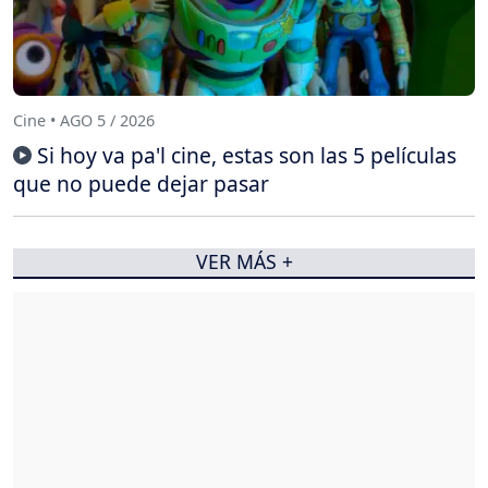
Cine • AGO 5 / 2026
Si hoy va pa'l cine, estas son las 5 películas
que no puede dejar pasar
VER MÁS +