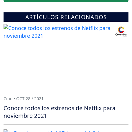
ARTÍCULOS RELACIONADOS
Cine • OCT 28 / 2021
Conoce todos los estrenos de Netflix para
noviembre 2021