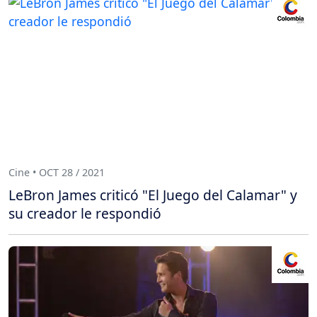
Cine • OCT 28 / 2021
LeBron James criticó "El Juego del Calamar" y
su creador le respondió