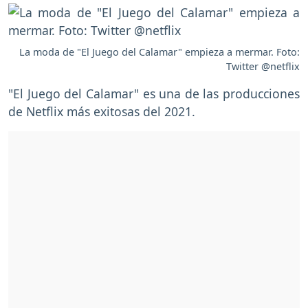
La moda de "El Juego del Calamar" empieza a mermar. Foto:
Twitter @netflix
"El Juego del Calamar" es una de las producciones
de Netflix más exitosas del 2021.