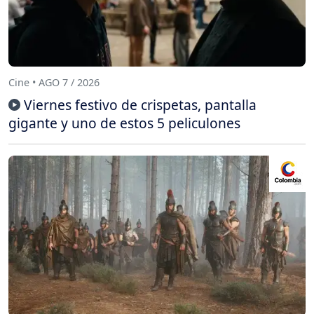
Cine • AGO 7 / 2026
Viernes festivo de crispetas, pantalla
gigante y uno de estos 5 peliculones