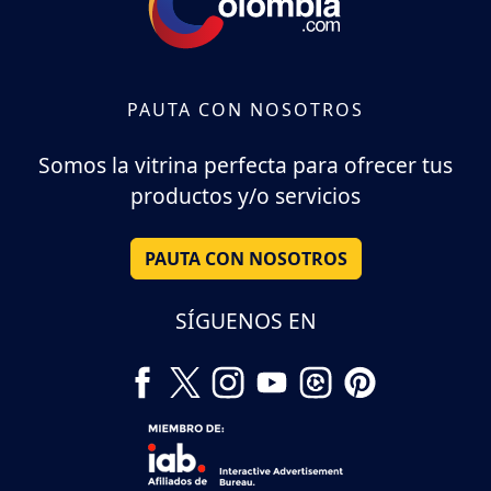
PAUTA CON NOSOTROS
Somos la vitrina perfecta para ofrecer tus
productos y/o servicios
PAUTA CON NOSOTROS
SÍGUENOS EN