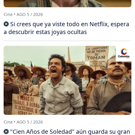
Cine • AGO 5 / 2026
Si crees que ya viste todo en Netflix, espera
a descubrir estas joyas ocultas
Cine • AGO 5 / 2026
"Cien Años de Soledad" aún guarda su gran