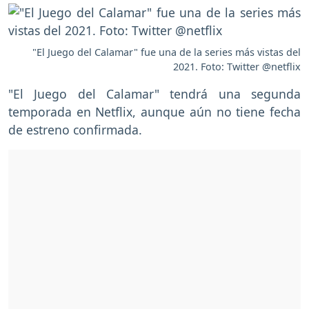
"El Juego del Calamar" fue una de la series más vistas del
2021. Foto: Twitter @netflix
"El Juego del Calamar" tendrá una segunda
temporada en Netflix, aunque aún no tiene fecha
de estreno confirmada.