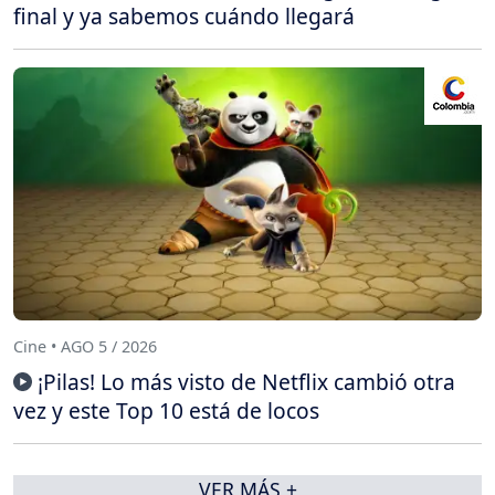
final y ya sabemos cuándo llegará
Cine • AGO 5 / 2026
¡Pilas! Lo más visto de Netflix cambió otra
vez y este Top 10 está de locos
VER MÁS +