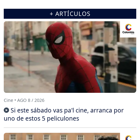
+ ARTÍCULOS
Cine • AGO 8 / 2026
Si este sábado vas pa'l cine, arranca por
uno de estos 5 peliculones