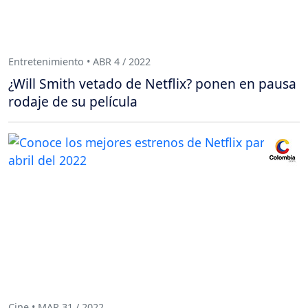
Entretenimiento • ABR 4 / 2022
¿Will Smith vetado de Netflix? ponen en pausa
rodaje de su película
Cine • MAR 31 / 2022