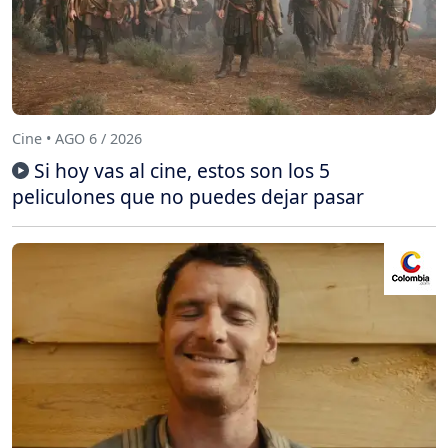
Cine • AGO 6 / 2026
Si hoy vas al cine, estos son los 5
peliculones que no puedes dejar pasar