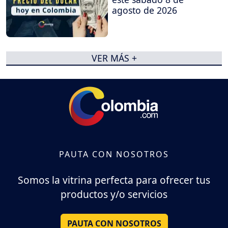
agosto de 2026
VER MÁS +
PAUTA CON NOSOTROS
Somos la vitrina perfecta para ofrecer tus
productos y/o servicios
PAUTA CON NOSOTROS