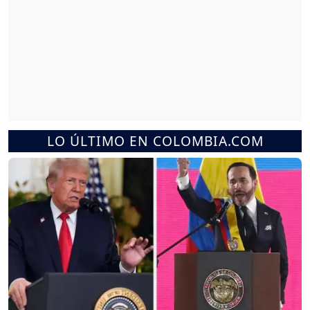
LO ÚLTIMO EN COLOMBIA.COM