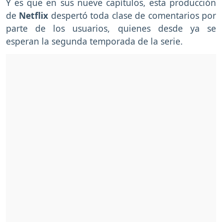
Y es que en sus nueve capítulos, esta producción
de
Netflix
despertó toda clase de comentarios por
parte de los usuarios, quienes desde ya se
esperan la segunda temporada de la serie.