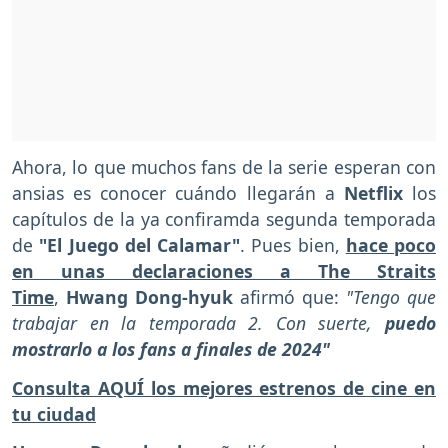
Ahora, lo que muchos fans de la serie esperan con
ansias es conocer cuándo llegarán a
Netflix
los
capítulos de la ya confiramda segunda temporada
de
"El Juego del Calamar"
. Pues bien,
hace poco
en unas declaraciones a The Straits
Time
,
Hwang Dong-hyuk
afirmó que:
"Tengo que
trabajar en la temporada 2. Con suerte,
puedo
mostrarlo a los fans a finales de 2024"
Consulta AQUÍ los mejores estrenos de cine en
tu ciudad