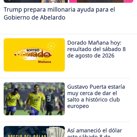
Trump prepara millonaria ayuda para el
Gobierno de Abelardo
Dorado Mañana hoy:
resultado del sábado 8
de agosto de 2026
Gustavo Puerta estaría
muy cerca de dar el
salto a histórico club
europeo
Así amaneció el dólar
este sábado 8 de