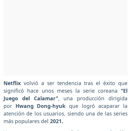
Netflix
volvió a ser tendencia tras el éxito que
significó hace unos meses la serie coreana
"El
Juego del Calamar"
, una producción dirigida
por
Hwang Dong-hyuk
que logró acaparar la
atención de los usuarios, siendo una de las series
más populares del
2021.