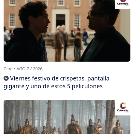
Cine • AGO 7 / 2026
Viernes festivo de crispetas, pantalla
gigante y uno de estos 5 peliculones