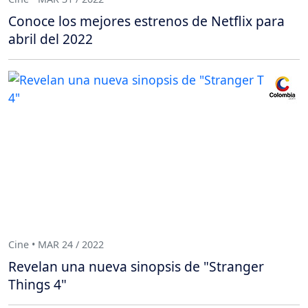
Conoce los mejores estrenos de Netflix para
abril del 2022
Cine • MAR 24 / 2022
Revelan una nueva sinopsis de "Stranger
Things 4"