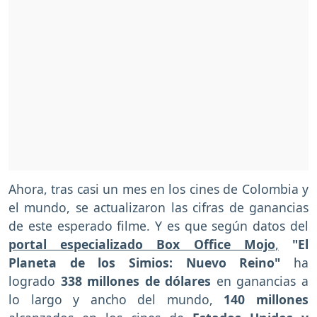
Ahora, tras casi un mes en los cines de Colombia y
el mundo, se actualizaron las cifras de ganancias
de este esperado filme. Y es que según datos del
portal especializado Box Office Mojo
,
"El
Planeta de los Simios: Nuevo Reino"
ha
logrado
338 millones de dólares
en ganancias a
lo largo y ancho del mundo,
140 millones