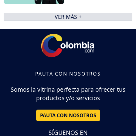
VER MÁS +
PAUTA CON NOSOTROS
Somos la vitrina perfecta para ofrecer tus
productos y/o servicios
PAUTA CON NOSOTROS
SÍGUENOS EN