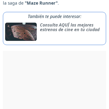
la saga de
"Maze Runner"
.
También te puede interesar:
Consulta AQUÍ los mejores
estrenos de cine en tu ciudad