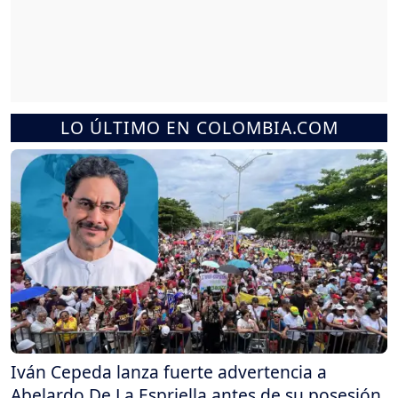
LO ÚLTIMO EN COLOMBIA.COM
Iván Cepeda lanza fuerte advertencia a
Abelardo De La Espriella antes de su posesión