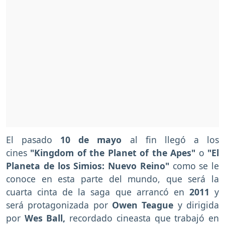
El pasado
10 de mayo
al fin llegó a los
cines
"Kingdom of the Planet of the Apes"
o
"El
Planeta de los Simios: Nuevo Reino"
como se le
conoce en esta parte del mundo, que será la
cuarta cinta de la saga que arrancó en
2011
y
será protagonizada por
Owen Teague
y dirigida
por
Wes Ball,
recordado cineasta que trabajó en