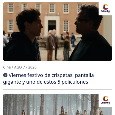
Cine • AGO 7 / 2026
Viernes festivo de crispetas, pantalla
gigante y uno de estos 5 peliculones