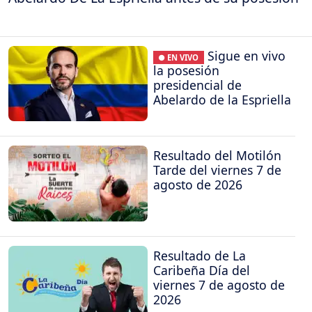
Sigue en vivo
● EN VIVO
la posesión
presidencial de
Abelardo de la Espriella
Resultado del Motilón
Tarde del viernes 7 de
agosto de 2026
Resultado de La
Caribeña Día del
viernes 7 de agosto de
2026