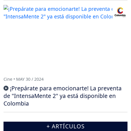
Cine • MAY 30 / 2024
¡Prepárate para emocionarte! La preventa
de "IntensaMente 2" ya está disponible en
Colombia
+ ARTÍCULOS