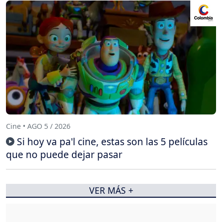
Cine • AGO 5 / 2026
Si hoy va pa'l cine, estas son las 5 películas
que no puede dejar pasar
VER MÁS +