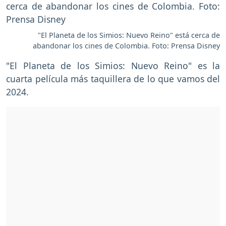
"El Planeta de los Simios: Nuevo Reino" está cerca de
abandonar los cines de Colombia. Foto: Prensa Disney
"El Planeta de los Simios: Nuevo Reino" es la
cuarta película más taquillera de lo que vamos del
2024.