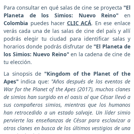
Para consultar en qué salas de cine se proyecta
"El
Planeta de los Simios: Nuevo Reino"
en
Colombia
puedes hacer
CLIC ACÁ
. En ese enlace
verás cada una de las salas de cine del país y allí
podrás elegir tu ciudad para identificar salas y
horarios donde podrás disfrutar de
"El Planeta de
los Simios: Nuevo Reino"
en la cadena de cine de
tu elección.
La sinopsis de
"Kingdom of the Planet of the
Apes"
indica que:
"Años después de los eventos de
War for the Planet of the Apes (2017), muchos clanes
de simios han surgido en el oasis al que César llevó a
sus compañeros simios, mientras que los humanos
han retrocedido a un estado salvaje. Un líder simio
pervierte las enseñanzas de César para esclavizar a
otros clanes en busca de los últimos vestigios de una