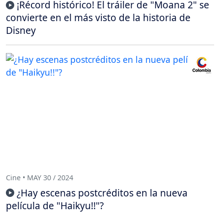
¡Récord histórico! El tráiler de "Moana 2" se
convierte en el más visto de la historia de
Disney
Cine • MAY 30 / 2024
¿Hay escenas postcréditos en la nueva
película de "Haikyu!!"?