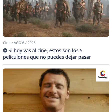
Cine • AGO 6 / 2026
Si hoy vas al cine, estos son los 5
peliculones que no puedes dejar pasar