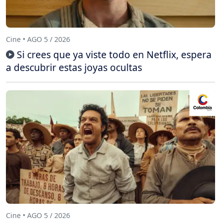
Cine • AGO 5 / 2026
Si crees que ya viste todo en Netflix, espera
a descubrir estas joyas ocultas
Cine • AGO 5 / 2026