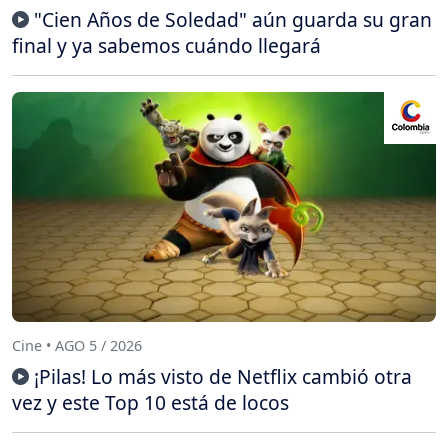
"Cien Años de Soledad" aún guarda su gran
final y ya sabemos cuándo llegará
Cine • AGO 5 / 2026
¡Pilas! Lo más visto de Netflix cambió otra
vez y este Top 10 está de locos