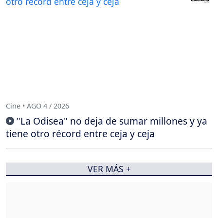
Cine • AGO 4 / 2026
"La Odisea" no deja de sumar millones y ya
tiene otro récord entre ceja y ceja
VER MÁS +