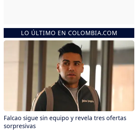
LO ÚLTIMO EN COLOMBIA.COM
Falcao sigue sin equipo y revela tres ofertas
sorpresivas