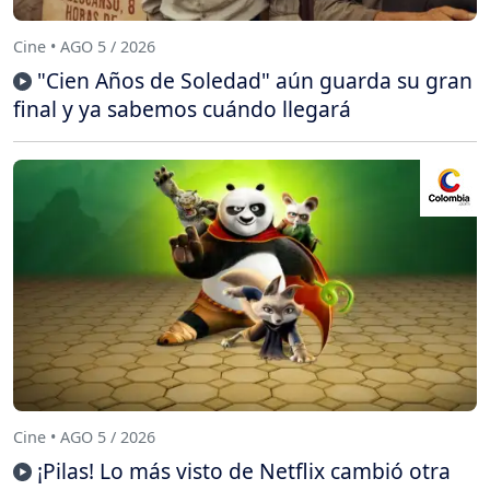
Cine • AGO 5 / 2026
"Cien Años de Soledad" aún guarda su gran
final y ya sabemos cuándo llegará
Cine • AGO 5 / 2026
¡Pilas! Lo más visto de Netflix cambió otra