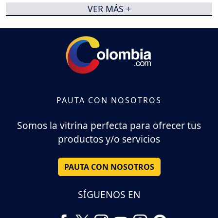
VER MÁS +
PAUTA CON NOSOTROS
Somos la vitrina perfecta para ofrecer tus
productos y/o servicios
PAUTA CON NOSOTROS
SÍGUENOS EN