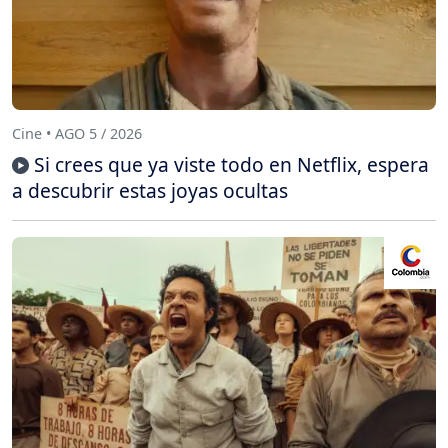
Cine • AGO 5 / 2026
Si crees que ya viste todo en Netflix, espera
a descubrir estas joyas ocultas