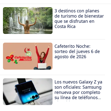
3 destinos con planes
de turismo de bienestar
que se disfrutan en
Costa Rica
Cafeterito Noche:
sorteo del jueves 6 de
agosto de 2026
Los nuevos Galaxy Z ya
son oficiales: Samsung
renueva por completo
su línea de teléfonos
plegables