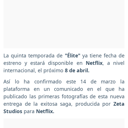
La quinta temporada de
"Élite"
ya tiene fecha de
estreno y estará disponible en
Netflix
, a nivel
internacional, el próximo
8 de abril.
Así lo ha confirmado este 14 de marzo la
plataforma en un comunicado en el que ha
publicado las primeras fotografías de esta nueva
entrega de la exitosa saga, producida por
Zeta
Studios
para
Netflix.