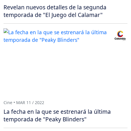
Revelan nuevos detalles de la segunda
temporada de "El Juego del Calamar"
Cine • MAR 11 / 2022
La fecha en la que se estrenará la última
temporada de "Peaky Blinders"