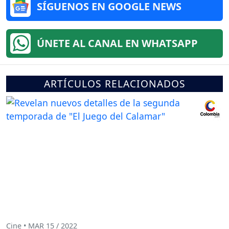
SÍGUENOS EN GOOGLE NEWS
ÚNETE AL CANAL EN WHATSAPP
ARTÍCULOS RELACIONADOS
Cine • MAR 15 / 2022