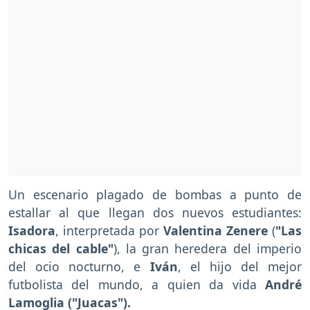
Un escenario plagado de bombas a punto de
estallar al que llegan dos nuevos estudiantes:
Isadora
, interpretada por
Valentina Zenere
(
"Las
chicas del cable"
), la gran heredera del imperio
del ocio nocturno, e
Iván
, el hijo del mejor
futbolista del mundo, a quien da vida
André
Lamoglia ("Juacas").