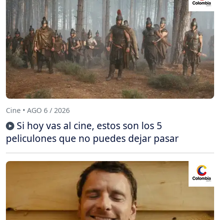
Cine • AGO 6 / 2026
Si hoy vas al cine, estos son los 5
peliculones que no puedes dejar pasar