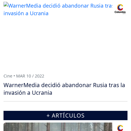
Cine • MAR 10 / 2022
WarnerMedia decidió abandonar Rusia tras la
invasión a Ucrania
+ ARTÍCULOS