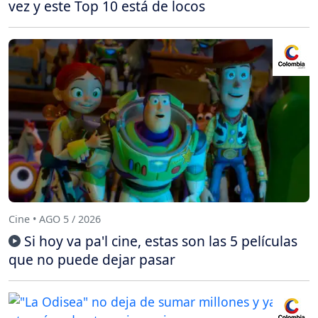
vez y este Top 10 está de locos
Cine • AGO 5 / 2026
Si hoy va pa'l cine, estas son las 5 películas
que no puede dejar pasar