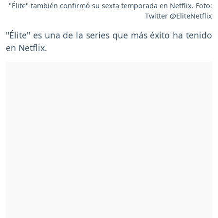
"Élite" también confirmó su sexta temporada en Netflix. Foto:
Twitter @EliteNetflix
"Élite" es una de la series que más éxito ha tenido
en Netflix.