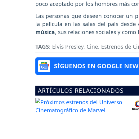
poco aceptado por los hombres más co
Las personas que deseen conocer un p
la película en las salas del país desde
música
, sus relaciones sociales y como 
TAGS:
Elvis Presley
,
Cine
,
Estrenos de Ci
SÍGUENOS EN GOOGLE NEW
ARTÍCULOS RELACIONADOS