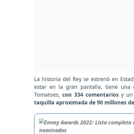
La historia del Rey se estrenó en Estad
estar en la gran pantalla, tiene una 
Tomatoes,
con 334 comentarios
y un 
taquilla aproximada de 90 millones de