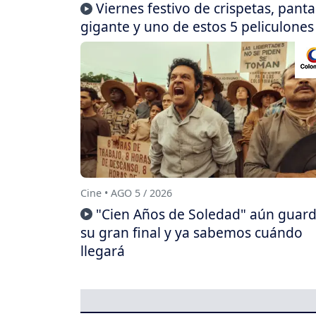
Viernes festivo de crispetas, panta
gigante y uno de estos 5 peliculones
Cine • AGO 5 / 2026
"Cien Años de Soledad" aún guar
su gran final y ya sabemos cuándo
llegará