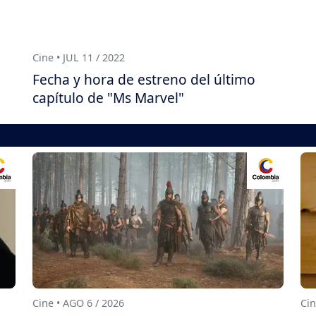
Cine • JUL 11 / 2022
Fecha y hora de estreno del último
capítulo de "Ms Marvel"
Cine • AGO 6 / 2026
Cin