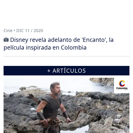
Cine • DIC 11 / 2020
Disney revela adelanto de 'Encanto', la
película inspirada en Colombia
+ ARTÍCULOS