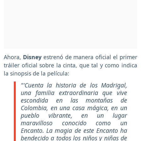
Ahora,
Disney
estrenó de manera oficial el primer
tráiler oficial sobre la cinta, que tal y como indica
la sinopsis de la película:
"'Cuenta la historia de los Madrigal,
una familia extraordinaria que vive
escondida en las montañas de
Colombia, en una casa mágica, en un
pueblo vibrante, en un lugar
maravilloso conocido como un
Encanto. La magia de este Encanto ha
bendecido a todos los niños y niñas de