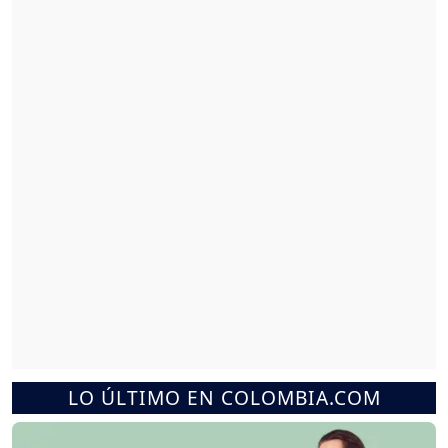
LO ÚLTIMO EN COLOMBIA.COM