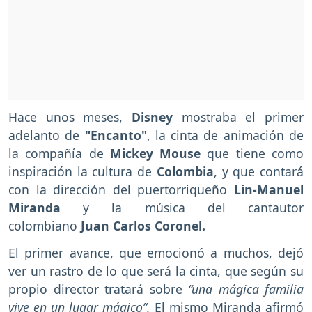
Hace unos meses,
Disney
mostraba el primer
adelanto de
"Encanto"
, la cinta de animación de
la compañía de
Mickey Mouse
que tiene como
inspiración la cultura de
Colombia
, y que contará
con la dirección del puertorriqueño
Lin-Manuel
Miranda
y la música del cantautor
colombiano
Juan Carlos Coronel.
El primer avance, que emocionó a muchos, dejó
ver un rastro de lo que será la cinta, que según su
propio director tratará sobre
“una mágica familia
vive en un lugar mágico”.
El mismo Miranda afirmó