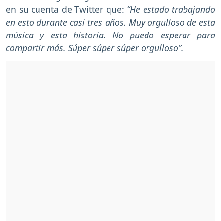
en su cuenta de Twitter que:
“He estado trabajando
en esto durante casi tres años. Muy orgulloso de esta
música y esta historia. No puedo esperar para
compartir más. Súper súper súper orgulloso”.