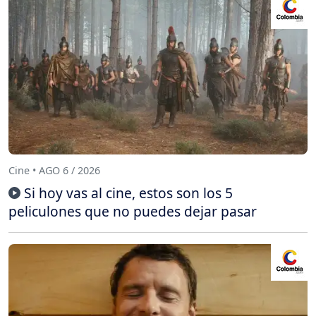
Cine • AGO 6 / 2026
Si hoy vas al cine, estos son los 5
peliculones que no puedes dejar pasar