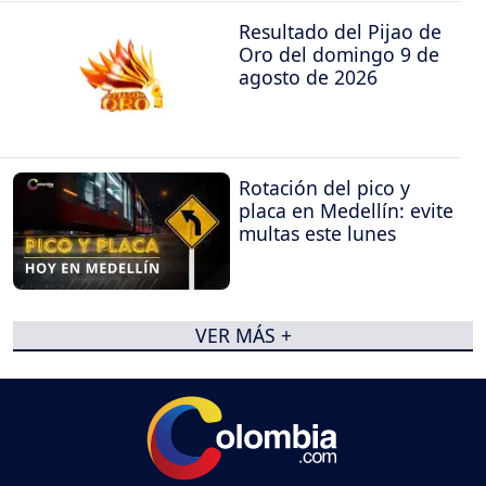
Resultado del Pijao de
Oro del domingo 9 de
agosto de 2026
Rotación del pico y
placa en Medellín: evite
multas este lunes
VER MÁS +