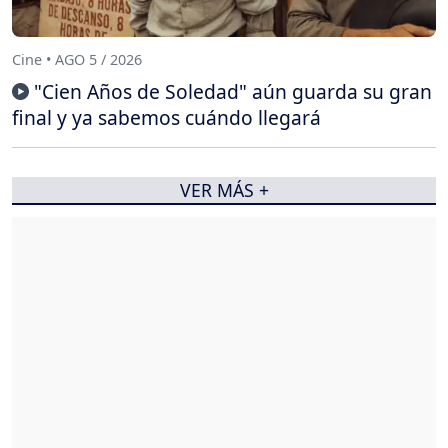
Cine • AGO 5 / 2026
"Cien Años de Soledad" aún guarda su gran
final y ya sabemos cuándo llegará
VER MÁS +