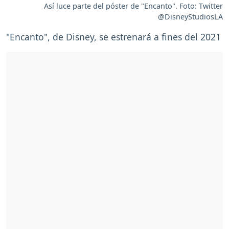
Así luce parte del póster de "Encanto". Foto: Twitter
@DisneyStudiosLA
"Encanto", de Disney, se estrenará a fines del 2021