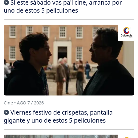
Si este sábado vas pa'l cine, arranca por
uno de estos 5 peliculones
Cine • AGO 7 / 2026
Viernes festivo de crispetas, pantalla
gigante y uno de estos 5 peliculones