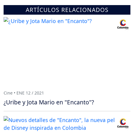
ARTÍCULOS RELACIONADOS
Cine • ENE 12 / 2021
¿Uribe y Jota Mario en "Encanto"?