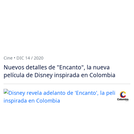
Cine • DIC 14 / 2020
Nuevos detalles de "Encanto", la nueva
película de Disney inspirada en Colombia