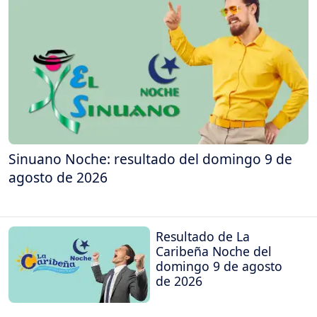
Sinuano Noche: resultado del domingo 9 de
agosto de 2026
Resultado de La
Caribeña Noche del
domingo 9 de agosto
de 2026