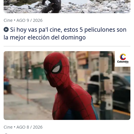
Cine • AGO 9 / 2026
Si hoy vas pa'l cine, estos 5 peliculones son
la mejor elección del domingo
Cine • AGO 8 / 2026