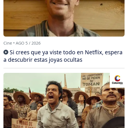
Cine • AGO 5 / 2026
Si crees que ya viste todo en Netflix, espera
a descubrir estas joyas ocultas