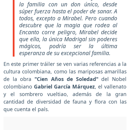
la familia con un don único, desde
súper fuerza hasta el poder de sanar. A
todos, excepto a Mirabel. Pero cuando
descubre que la magia que rodea al
Encanto corre peligro, Mirabel decide
que ella, la única Madrigal sin poderes
mágicos, podría ser la última
esperanza de su excepcional familia.
En este primer tráiler se ven varias referencias a la
cultura colombiana, como las mariposas amarillas
de la obra
"Cien Años de Soledad"
del Nobel
colombiano
Gabriel García Márquez
, el vallenato
y el sombrero vueltiao, además de la gran
cantidad de diversidad de fauna y flora con las
que cuenta el país.