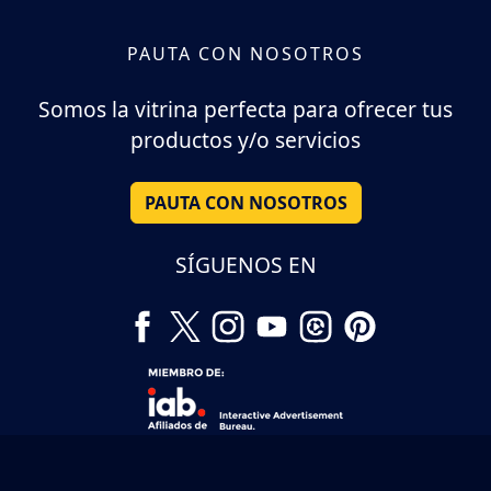
PAUTA CON NOSOTROS
Somos la vitrina perfecta para ofrecer tus
productos y/o servicios
PAUTA CON NOSOTROS
SÍGUENOS EN