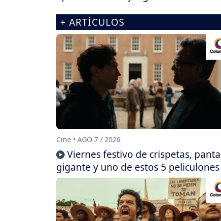
+ ARTÍCULOS
Cine • AGO 7 / 2026
Viernes festivo de crispetas, panta
gigante y uno de estos 5 peliculones