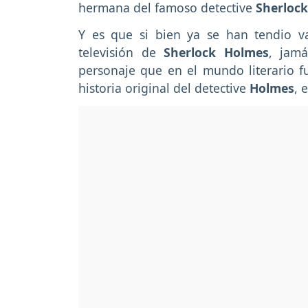
hermana del famoso detective
Sherlock
Y es que si bien ya se han tendio v
televisión de
Sherlock Holmes
, jam
personaje que en el mundo literario 
historia original del detective
Holmes
, 