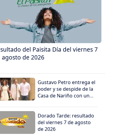
sultado del Paisita Día del viernes 7
 agosto de 2026
Gustavo Petro entrega el
poder y se despide de la
Casa de Nariño con un
mensaje contundente
Dorado Tarde: resultado
del viernes 7 de agosto
de 2026