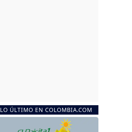
LO ÚLTIMO EN COLOMBIA.COM