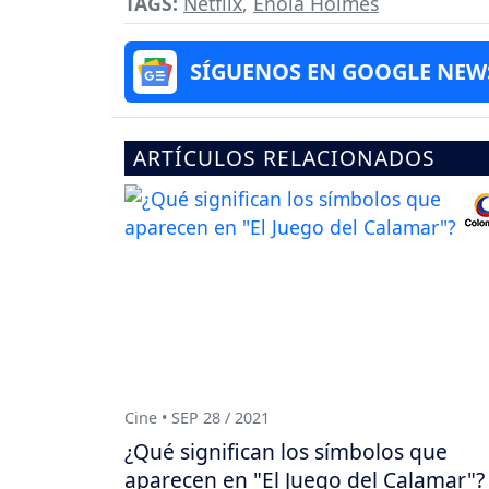
TAGS:
Netflix
,
Enola Holmes
SÍGUENOS EN GOOGLE NEW
ARTÍCULOS RELACIONADOS
Cine • SEP 28 / 2021
¿Qué significan los símbolos que
aparecen en "El Juego del Calamar"?