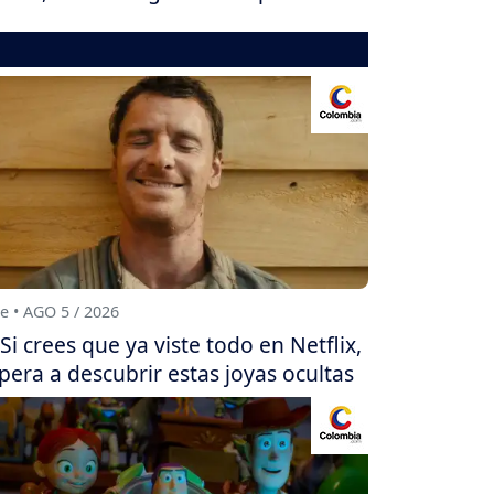
e • AGO 5 / 2026
Si crees que ya viste todo en Netflix,
pera a descubrir estas joyas ocultas