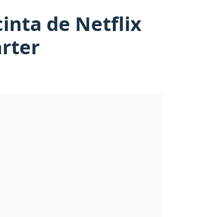
inta de Netflix
rter