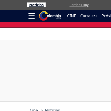
Noticias
Partidos Hoy
CINE
Cartelera
Próx
Cine
Noticias