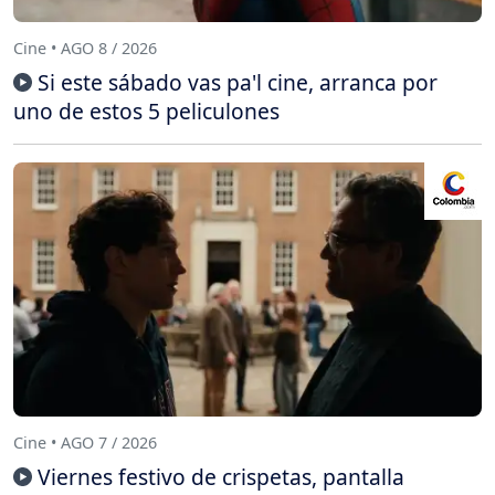
Cine • AGO 8 / 2026
Si este sábado vas pa'l cine, arranca por
uno de estos 5 peliculones
Cine • AGO 7 / 2026
Viernes festivo de crispetas, pantalla