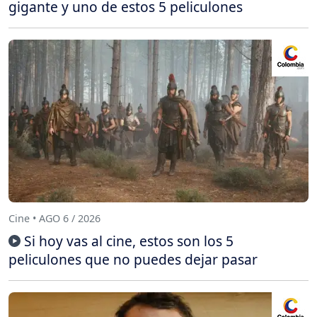
gigante y uno de estos 5 peliculones
Cine • AGO 6 / 2026
Si hoy vas al cine, estos son los 5
peliculones que no puedes dejar pasar