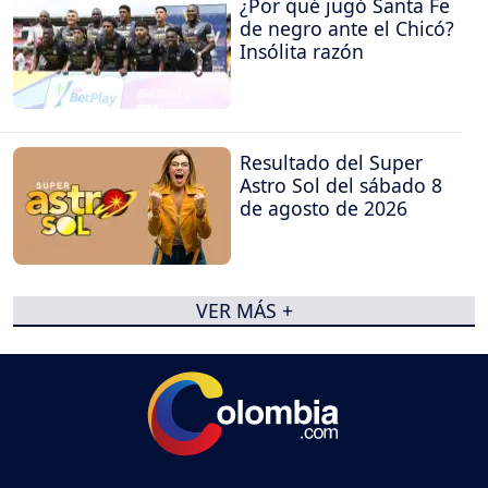
¿Por qué jugó Santa Fe
de negro ante el Chicó?
Insólita razón
Resultado del Super
Astro Sol del sábado 8
de agosto de 2026
VER MÁS +