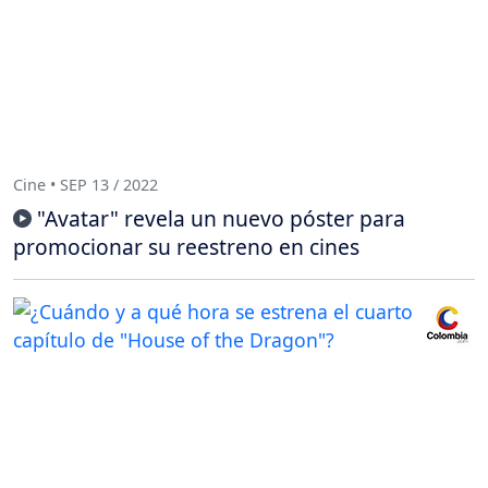
Cine • SEP 13 / 2022
"Avatar" revela un nuevo póster para
promocionar su reestreno en cines