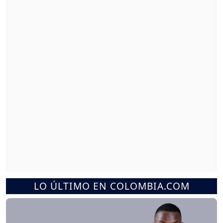
LO ÚLTIMO EN COLOMBIA.COM