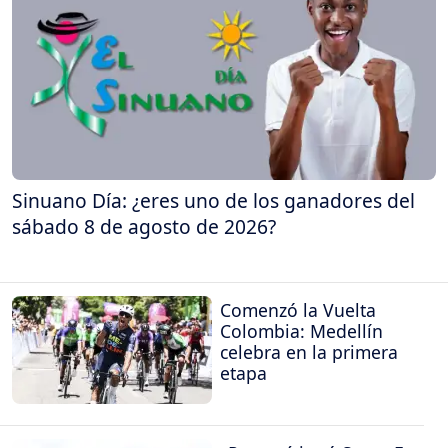
Sinuano Día: ¿eres uno de los ganadores del
sábado 8 de agosto de 2026?
Comenzó la Vuelta
Colombia: Medellín
celebra en la primera
etapa