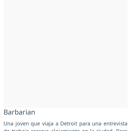
Barbarian
Una joven que viaja a Detroit para una entrevista