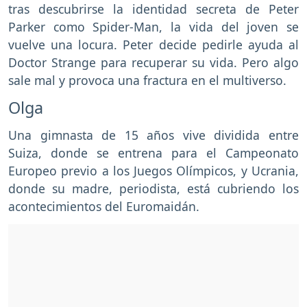
tras descubrirse la identidad secreta de Peter
Parker como Spider-Man, la vida del joven se
vuelve una locura. Peter decide pedirle ayuda al
Doctor Strange para recuperar su vida. Pero algo
sale mal y provoca una fractura en el multiverso.
Olga
Una gimnasta de 15 años vive dividida entre
Suiza, donde se entrena para el Campeonato
Europeo previo a los Juegos Olímpicos, y Ucrania,
donde su madre, periodista, está cubriendo los
acontecimientos del Euromaidán.