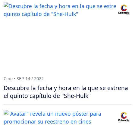
Cine • SEP 14 / 2022
Descubre la fecha y hora en la que se estrena
el quinto capítulo de "She-Hulk"