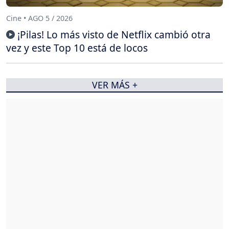
Cine • AGO 5 / 2026
¡Pilas! Lo más visto de Netflix cambió otra
vez y este Top 10 está de locos
VER MÁS +