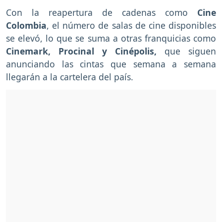
Con la reapertura de cadenas como
Cine
Colombia
, el número de salas de cine disponibles
se elevó, lo que se suma a otras franquicias como
Cinemark, Procinal y Cinépolis,
que siguen
anunciando las cintas que semana a semana
llegarán a la cartelera del país.