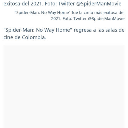
"Spider-Man: No Way Home" fue la cinta más exitosa del
2021. Foto: Twitter @SpiderManMovie
"Spider-Man: No Way Home" regresa a las salas de
cine de Colombia.