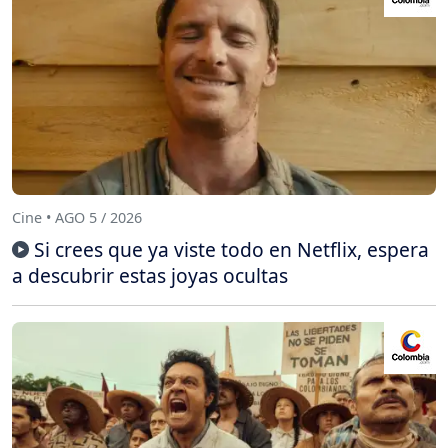
Cine • AGO 5 / 2026
Si crees que ya viste todo en Netflix, espera
a descubrir estas joyas ocultas