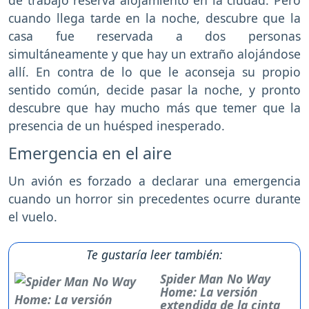
de trabajo reserva alojamiento en la ciudad. Pero
cuando llega tarde en la noche, descubre que la
casa fue reservada a dos personas
simultáneamente y que hay un extraño alojándose
allí. En contra de lo que le aconseja su propio
sentido común, decide pasar la noche, y pronto
descubre que hay mucho más que temer que la
presencia de un huésped inesperado.
Emergencia en el aire
Un avión es forzado a declarar una emergencia
cuando un horror sin precedentes ocurre durante
el vuelo.
Te gustaría leer también:
Spider Man No Way
Home: La versión
extendida de la cinta