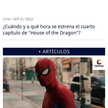
Cine • SEP 9 / 2022
¿Cuándo y a qué hora se estrena el cuarto
capítulo de "House of the Dragon"?
+ ARTÍCULOS