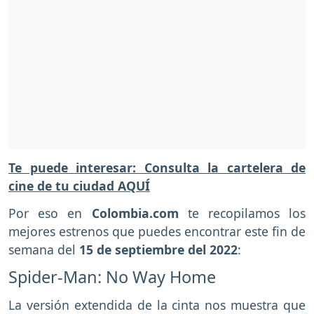
Te puede interesar: Consulta la cartelera de
cine de tu ciudad AQUÍ
Por eso en
Colombia.com
te recopilamos los
mejores estrenos que puedes encontrar este fin de
semana del
15 de septiembre del 2022
:
Spider-Man: No Way Home
La versión extendida de la cinta nos muestra que