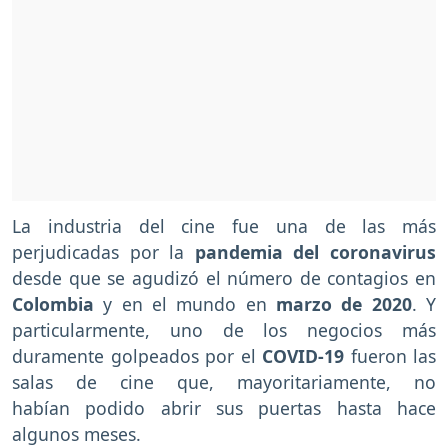
La industria del cine fue una de las más
perjudicadas por la
pandemia del coronavirus
desde que se agudizó el número de contagios en
Colombia
y en el mundo en
marzo de 2020
. Y
particularmente, uno de los negocios más
duramente golpeados por el
COVID-19
fueron las
salas de cine que, mayoritariamente, no
habían podido abrir sus puertas hasta hace
algunos meses.