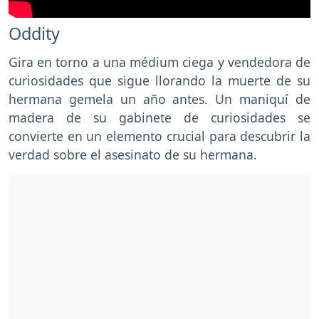
Oddity
Gira en torno a una médium ciega y vendedora de
curiosidades que sigue llorando la muerte de su
hermana gemela un año antes. Un maniquí de
madera de su gabinete de curiosidades se
convierte en un elemento crucial para descubrir la
verdad sobre el asesinato de su hermana.