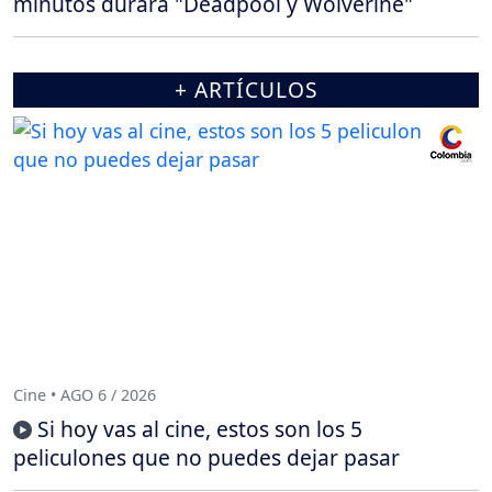
minutos durará "Deadpool y Wolverine"
+ ARTÍCULOS
Cine • AGO 6 / 2026
Si hoy vas al cine, estos son los 5
peliculones que no puedes dejar pasar