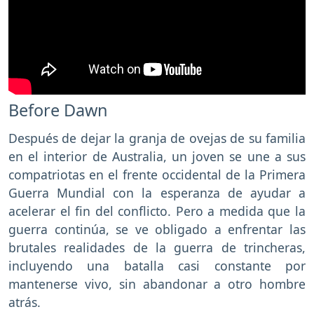
Before Dawn
Después de dejar la granja de ovejas de su familia
en el interior de Australia, un joven se une a sus
compatriotas en el frente occidental de la Primera
Guerra Mundial con la esperanza de ayudar a
acelerar el fin del conflicto. Pero a medida que la
guerra continúa, se ve obligado a enfrentar las
brutales realidades de la guerra de trincheras,
incluyendo una batalla casi constante por
mantenerse vivo, sin abandonar a otro hombre
atrás.