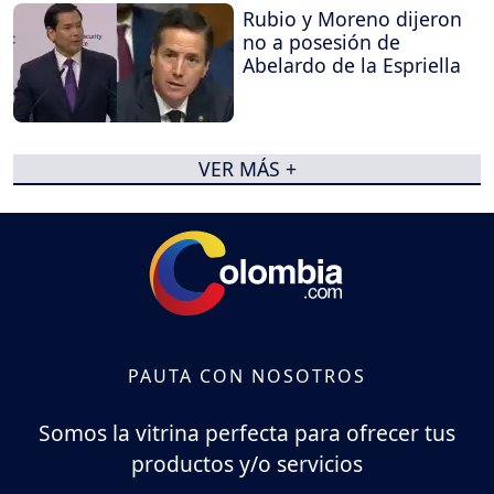
Rubio y Moreno dijeron
no a posesión de
Abelardo de la Espriella
VER MÁS +
PAUTA CON NOSOTROS
Somos la vitrina perfecta para ofrecer tus
productos y/o servicios