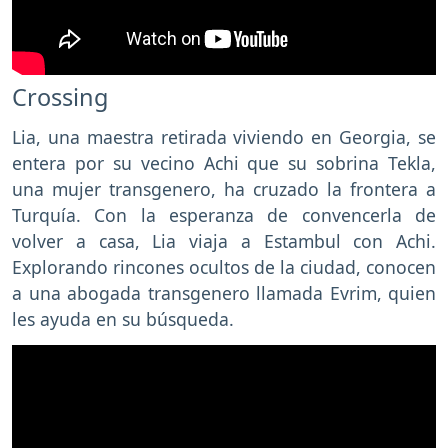
Crossing
Lia, una maestra retirada viviendo en Georgia, se
entera por su vecino Achi que su sobrina Tekla,
una mujer transgenero, ha cruzado la frontera a
Turquía. Con la esperanza de convencerla de
volver a casa, Lia viaja a Estambul con Achi.
Explorando rincones ocultos de la ciudad, conocen
a una abogada transgenero llamada Evrim, quien
les ayuda en su búsqueda.