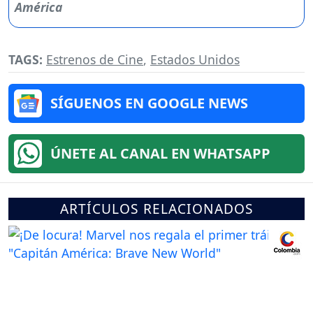
TAGS:
Estrenos de Cine
,
Estados Unidos
SÍGUENOS EN GOOGLE NEWS
ÚNETE AL CANAL EN WHATSAPP
ARTÍCULOS RELACIONADOS