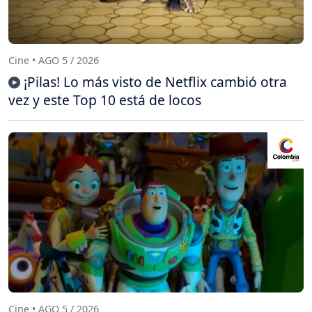
Cine • AGO 5 / 2026
¡Pilas! Lo más visto de Netflix cambió otra
vez y este Top 10 está de locos
Cine • AGO 5 / 2026