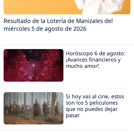
Resultado de la Lotería de Manizales del
miércoles 5 de agosto de 2026
Horóscopo 6 de agosto:
¡Avances financieros y
mucho amor!
Si hoy vas al cine, estos
son los 5 peliculones
que no puedes dejar
pasar