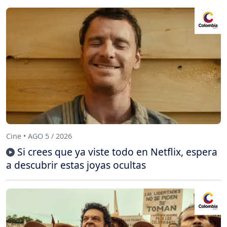
Cine • AGO 5 / 2026
Si crees que ya viste todo en Netflix, espera
a descubrir estas joyas ocultas