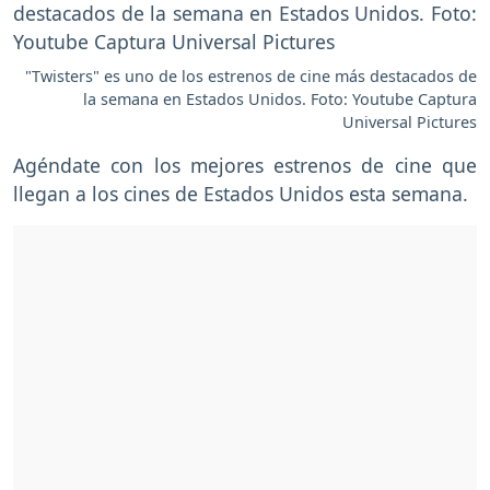
"Twisters" es uno de los estrenos de cine más destacados de
la semana en Estados Unidos. Foto: Youtube Captura
Universal Pictures
Agéndate con los mejores estrenos de cine que
llegan a los cines de Estados Unidos esta semana.