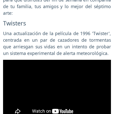
de tu familia, tus amigos y lo mejor del séptimo
arte:
Twisters
Una actualización de la película de 1996 'Twister',
centrada en un par de cazadores de tormentas
que arriesgan sus vidas en un intento de probar
un sistema experimental de alerta meteorológica.