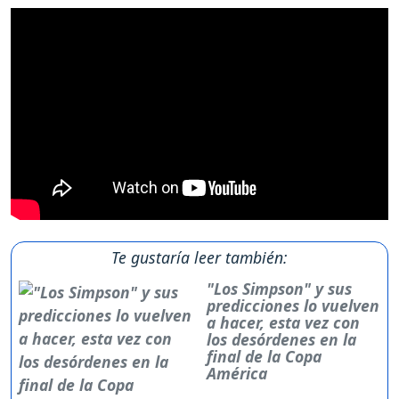
Te gustaría leer también:
"Los Simpson" y sus
predicciones lo vuelven
a hacer, esta vez con
los desórdenes en la
final de la Copa
América