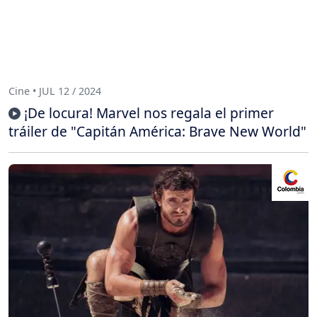
Cine • JUL 12 / 2024
¡De locura! Marvel nos regala el primer
tráiler de "Capitán América: Brave New World"