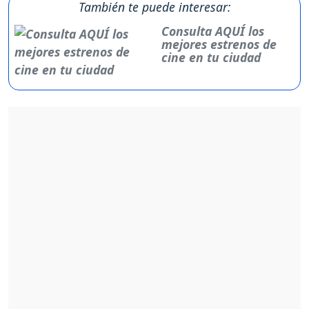
También te puede interesar:
Consulta AQUÍ los
mejores estrenos de
cine en tu ciudad