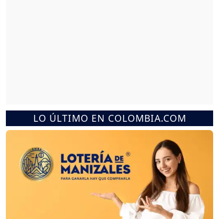
LO ÚLTIMO EN COLOMBIA.COM