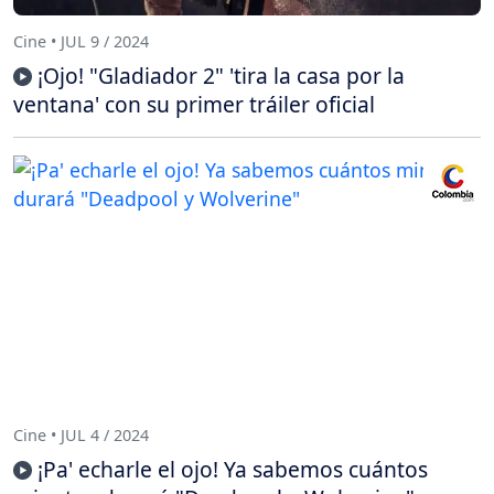
Cine • JUL 9 / 2024
¡Ojo! "Gladiador 2" 'tira la casa por la
ventana' con su primer tráiler oficial
Cine • JUL 4 / 2024
¡Pa' echarle el ojo! Ya sabemos cuántos