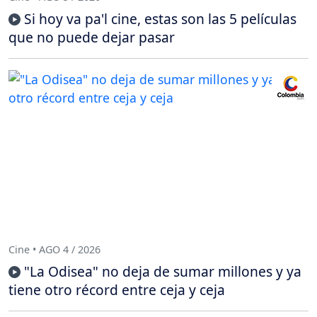
Si hoy va pa'l cine, estas son las 5 películas
que no puede dejar pasar
Cine • AGO 4 / 2026
"La Odisea" no deja de sumar millones y ya
tiene otro récord entre ceja y ceja