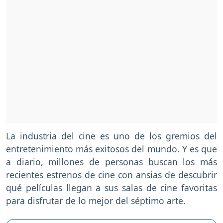
La industria del cine es uno de los gremios del
entretenimiento más exitosos del mundo. Y es que
a diario, millones de personas buscan los más
recientes estrenos de cine con ansias de descubrir
qué películas llegan a sus salas de cine favoritas
para disfrutar de lo mejor del séptimo arte.