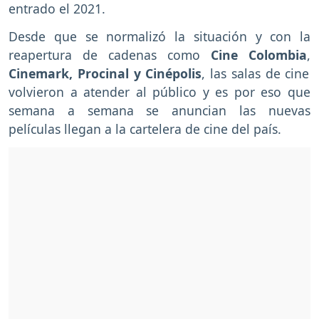
entrado el 2021.
Desde que se normalizó la situación y con la
reapertura de cadenas como
Cine Colombia
,
Cinemark, Procinal y Cinépolis
, las salas de cine
volvieron a atender al público y es por eso que
semana a semana se anuncian las nuevas
películas llegan a la cartelera de cine del país.