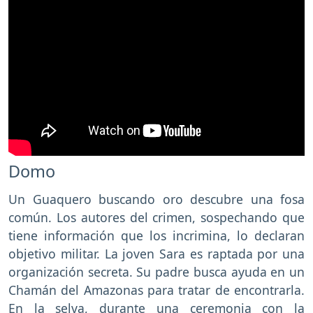
Domo
Un Guaquero buscando oro descubre una fosa
común. Los autores del crimen, sospechando que
tiene información que los incrimina, lo declaran
objetivo militar. La joven Sara es raptada por una
organización secreta. Su padre busca ayuda en un
Chamán del Amazonas para tratar de encontrarla.
En la selva, durante una ceremonia con la