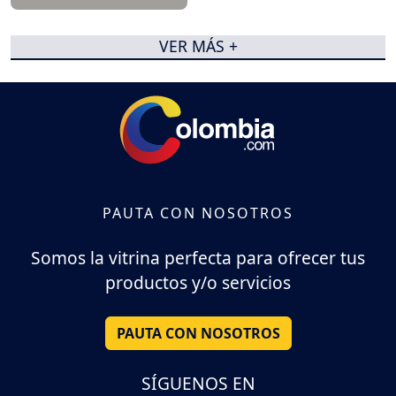
VER MÁS +
PAUTA CON NOSOTROS
Somos la vitrina perfecta para ofrecer tus
productos y/o servicios
PAUTA CON NOSOTROS
SÍGUENOS EN