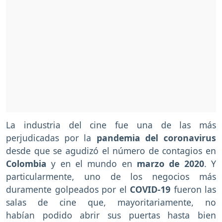
La industria del cine fue una de las más
perjudicadas por la
pandemia del coronavirus
desde que se agudizó el número de contagios en
Colombia
y en el mundo en
marzo de 2020
. Y
particularmente, uno de los negocios más
duramente golpeados por el
COVID-19
fueron las
salas de cine que, mayoritariamente, no
habían podido abrir sus puertas hasta bien