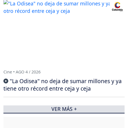
Cine • AGO 4 / 2026
"La Odisea" no deja de sumar millones y ya
tiene otro récord entre ceja y ceja
VER MÁS +