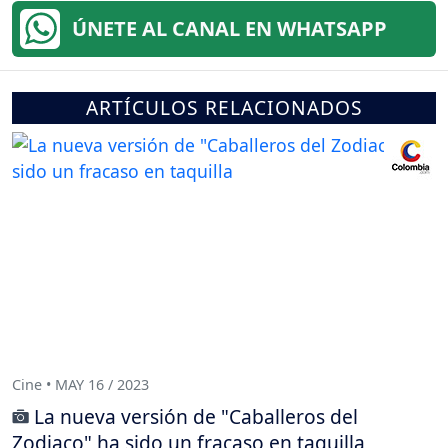
ÚNETE AL CANAL EN WHATSAPP
ARTÍCULOS RELACIONADOS
Cine • MAY 16 / 2023
La nueva versión de "Caballeros del
Zodiaco" ha sido un fracaso en taquilla