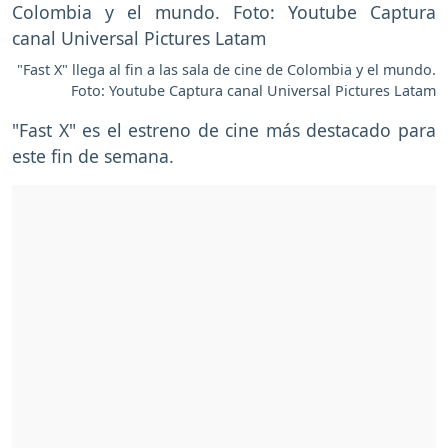
"Fast X" llega al fin a las sala de cine de Colombia y el mundo.
Foto: Youtube Captura canal Universal Pictures Latam
"Fast X" es el estreno de cine más destacado para
este fin de semana.