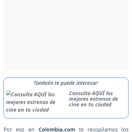
También te puede interesar:
Consulta AQUÍ los
mejores estrenos de
cine en tu ciudad
Por eso en
Colombia.com
te recopilamos los