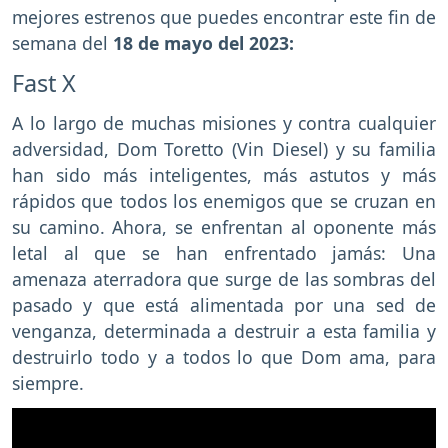
mejores estrenos que puedes encontrar este fin de
semana del
18 de mayo del 2023:
Fast X
A lo largo de muchas misiones y contra cualquier
adversidad, Dom Toretto (Vin Diesel) y su familia
han sido más inteligentes, más astutos y más
rápidos que todos los enemigos que se cruzan en
su camino. Ahora, se enfrentan al oponente más
letal al que se han enfrentado jamás: Una
amenaza aterradora que surge de las sombras del
pasado y que está alimentada por una sed de
venganza, determinada a destruir a esta familia y
destruirlo todo y a todos lo que Dom ama, para
siempre.