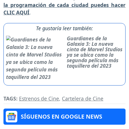
la programación de cada ciudad puedes hacer
CLIC AQUÍ
.
Te gustaría leer también:
Guardianes de la
Galaxia 3: La nueva
cinta de Marvel Studios
ya se ubica como la
segunda película más
taquillera del 2023
TAGS:
Estrenos de Cine
,
Cartelera de Cine
SÍGUENOS EN GOOGLE NEWS