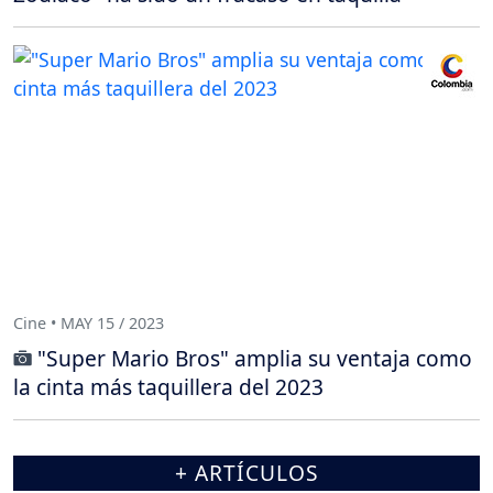
Cine • MAY 15 / 2023
"Super Mario Bros" amplia su ventaja como
la cinta más taquillera del 2023
+ ARTÍCULOS