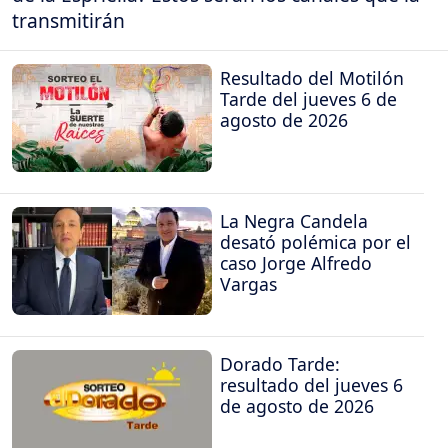
transmitirán
Resultado del Motilón
Tarde del jueves 6 de
agosto de 2026
La Negra Candela
desató polémica por el
caso Jorge Alfredo
Vargas
Dorado Tarde:
resultado del jueves 6
de agosto de 2026