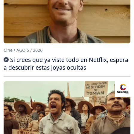
Cine • AGO 5 / 2026
Si crees que ya viste todo en Netflix, espera
a descubrir estas joyas ocultas