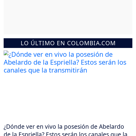
LO ÚLTIMO EN COLOMBIA.COM
¿Dónde ver en vivo la posesión de Abelardo
de la Espriella? Estos serán los canales que la