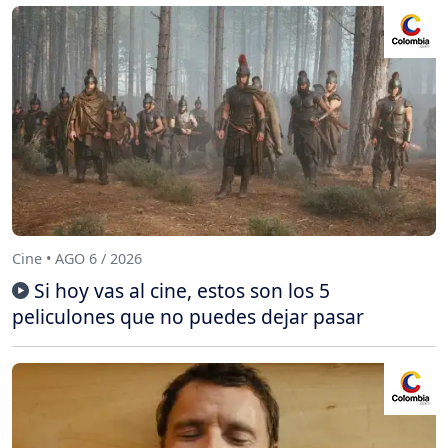
Cine • AGO 6 / 2026
Si hoy vas al cine, estos son los 5
peliculones que no puedes dejar pasar