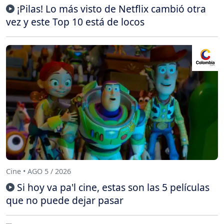
¡Pilas! Lo más visto de Netflix cambió otra
vez y este Top 10 está de locos
Cine • AGO 5 / 2026
Si hoy va pa'l cine, estas son las 5 películas
que no puede dejar pasar