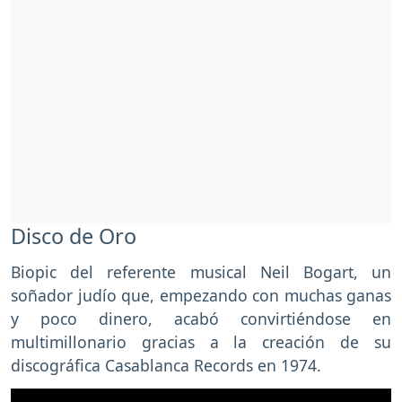
Disco de Oro
Biopic del referente musical Neil Bogart, un
soñador judío que, empezando con muchas ganas
y poco dinero, acabó convirtiéndose en
multimillonario gracias a la creación de su
discográfica Casablanca Records en 1974.