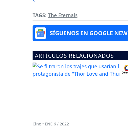
TAGS:
The Eternals
SÍGUENOS EN GOOGLE NEW
ARTÍCULOS RELACIONADOS
Cine • ENE 6 / 2022