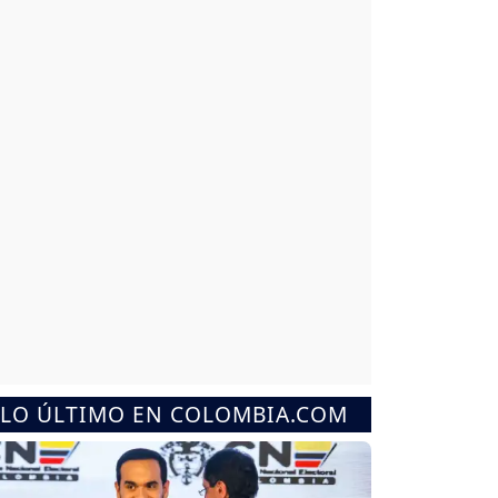
LO ÚLTIMO EN COLOMBIA.COM