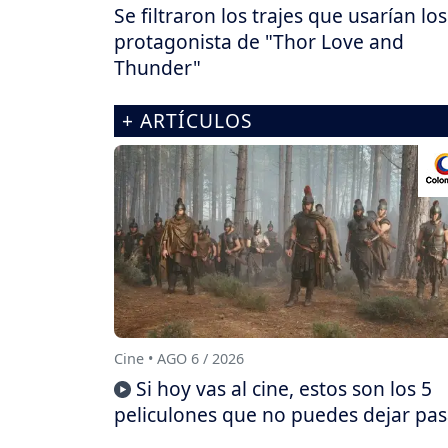
Se filtraron los trajes que usarían los
protagonista de "Thor Love and
Thunder"
+ ARTÍCULOS
Cine • AGO 6 / 2026
Si hoy vas al cine, estos son los 5
peliculones que no puedes dejar pas